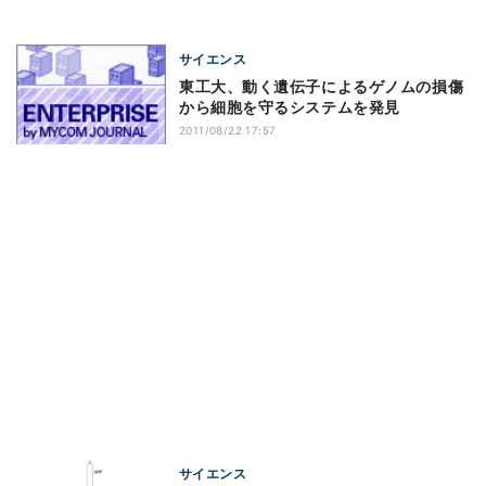
サイエンス
東工大、動く遺伝子によるゲノムの損傷
から細胞を守るシステムを発見
2011/08/22 17:57
サイエンス