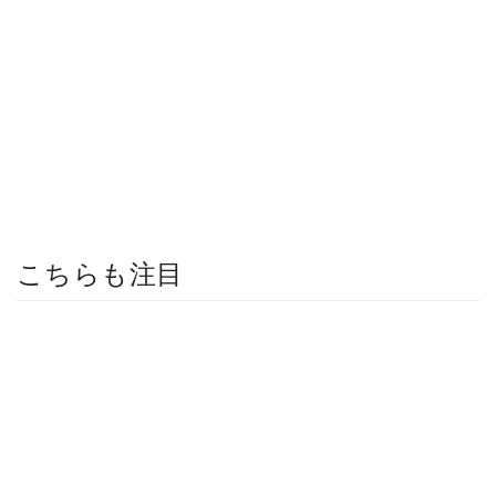
こちらも注目