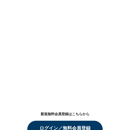
新規無料会員登録はこちらから
ログイン／無料会員登録