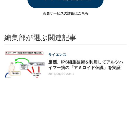
会員サービスの詳細は
こちら
編集部が選ぶ関連記事
サイエンス
慶應、iPS細胞技術を利用してアルツハ
イマー病の「アミロイド仮説」を実証
2011/09/09 23:14