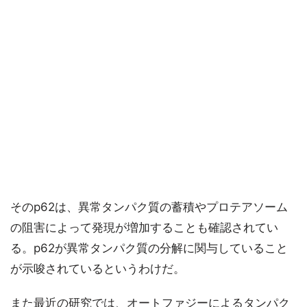
そのp62は、異常タンパク質の蓄積やプロテアソーム
の阻害によって発現が増加することも確認されてい
る。p62が異常タンパク質の分解に関与していること
が示唆されているというわけだ。
また最近の研究では、オートファジーによるタンパク