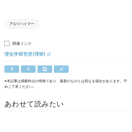
アルツハイマー
関連リンク
理化学研究所(理研)
※本記事は掲載時点の情報であり、最新のものとは異なる場合があります。予
めご了承ください。
あわせて読みたい