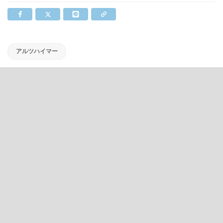
アルツハイマー