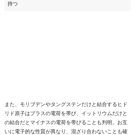
持つ
また、モリブデンやタングステンだけと結合するヒド
リド原子はプラスの電荷を帯び、イットリウムだけと
の結合だとマイナスの電荷を帯びることも判明。お互
いに電子的な性質が異なり、混ざり合わないことも確