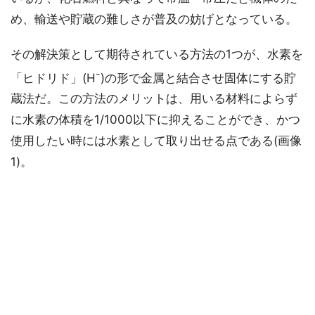
め、輸送や貯蔵の難しさが普及の妨げとなっている。
その解決策として期待されている方法の1つが、水素を
-
「ヒドリド」(H
)の形で金属と結合させ固体にする貯
蔵法だ。この方法のメリットは、用いる材料によらず
に水素の体積を1/1000以下に抑えることができ、かつ
使用したい時には水素として取り出せる点である(画像
1)。