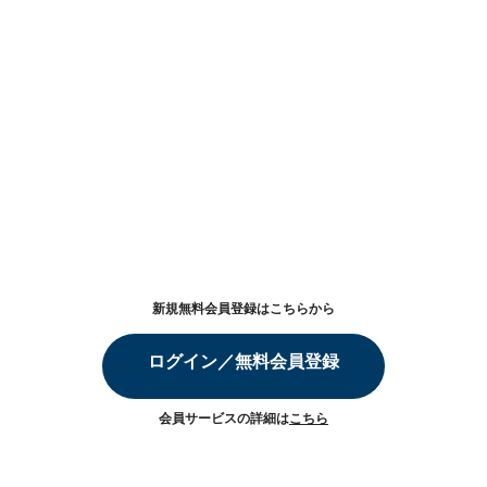
新規無料会員登録はこちらから
ログイン／無料会員登録
会員サービスの詳細は
こちら