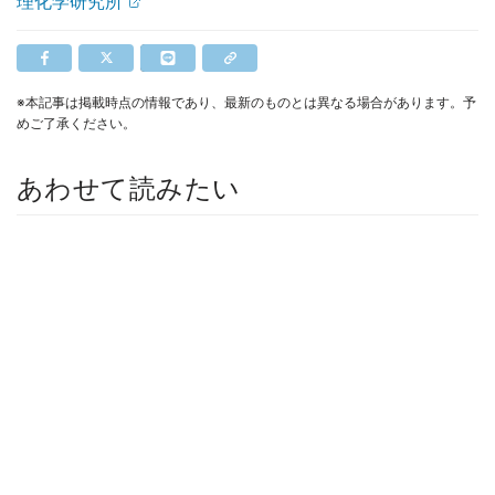
理化学研究所
※本記事は掲載時点の情報であり、最新のものとは異なる場合があります。予
めご了承ください。
あわせて読みたい