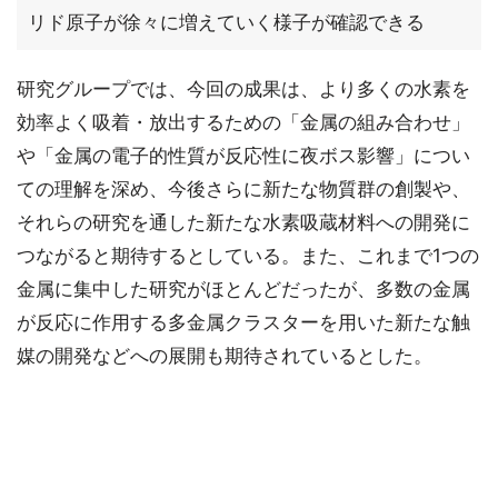
リド原子が徐々に増えていく様子が確認できる
研究グループでは、今回の成果は、より多くの水素を
効率よく吸着・放出するための「金属の組み合わせ」
や「金属の電子的性質が反応性に夜ボス影響」につい
ての理解を深め、今後さらに新たな物質群の創製や、
それらの研究を通した新たな水素吸蔵材料への開発に
つながると期待するとしている。また、これまで1つの
金属に集中した研究がほとんどだったが、多数の金属
が反応に作用する多金属クラスターを用いた新たな触
媒の開発などへの展開も期待されているとした。