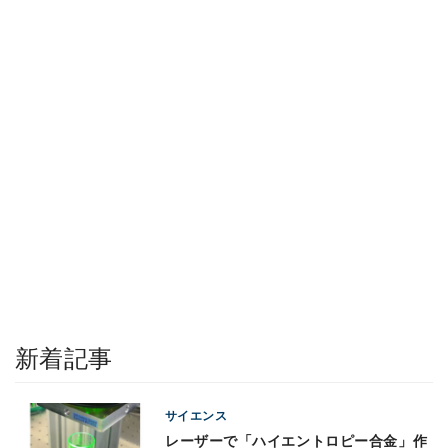
新着記事
サイエンス
レーザーで「ハイエントロピー合金」作