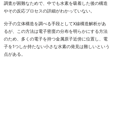
調査が困難なためで、中でも水素を吸着した後の構造
やその反応プロセスの詳細がわかっていない。
分子の立体構造を調べる手段としてX線構造解析があ
るが、この方法は電子密度の分布を明らかにする方法
のため、多くの電子を持つ金属原子近傍に位置し、電
子を1つしか持たない小さな水素の発見は難しいという
点がある。