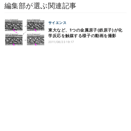
編集部が選ぶ関連記事
サイエンス
東大など、1つの金属原子(鉄原子)が化
学反応を触媒する様子の動画を撮影
2011/08/23 19:17