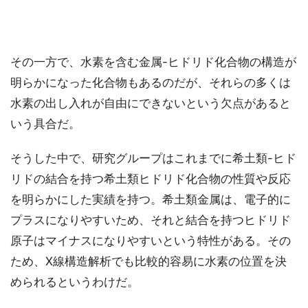
その一方で、水素を含む金属-ヒドリド化合物の構造が
明らかになった化合物もあるのだが、それらの多くは
水素の出し入れが自由にできないという欠点があると
いう具合だ。
そうした中で、研究グループはこれまでに希土類-ヒド
リドの結合を持つ希土類ヒドリド化合物の性質や反応
を明らかにした実績を持つ。希土類金属は、電子的に
プラスになりやすいため、それと結合を持つヒドリド
原子はマイナスになりやすいという特性がある。その
ため、X線構造解析でも比較的容易に水素の位置を決
められるというわけだ。