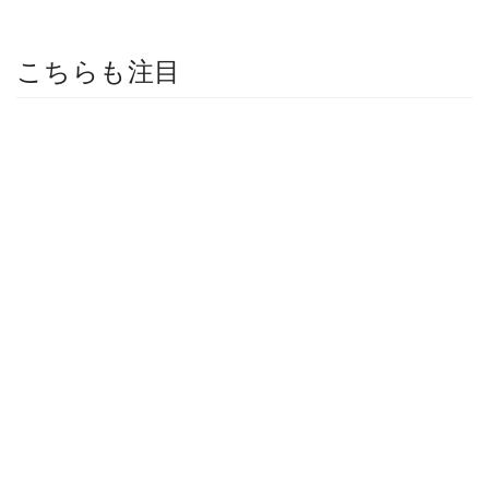
こちらも注目