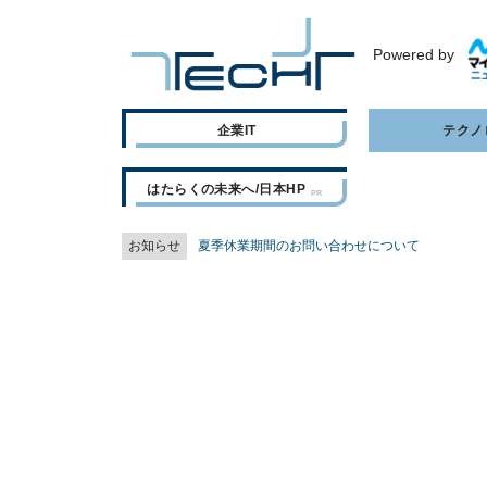
Powered by
企業IT
テクノ
はたらくの未来へ/日本HP
お知らせ
夏季休業期間のお問い合わせについて