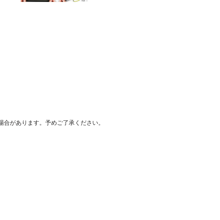
場合があります。予めご了承ください。