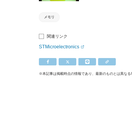
メモリ
関連リンク
STMicroelectronics
※本記事は掲載時点の情報であり、最新のものとは異なる