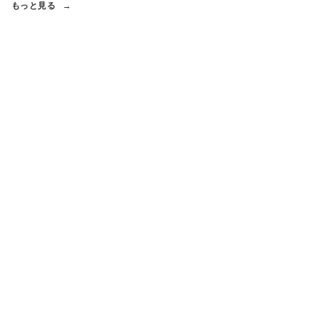
もっと見る