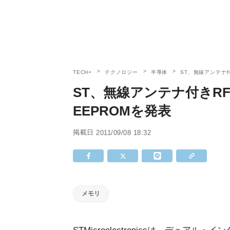
TECH+
テクノロジー
半導体
ST、無線アンテナ付
ST、無線アンテナ付きRF
EEPROMを発表
掲載日
2011/09/08 18:32
メモリ