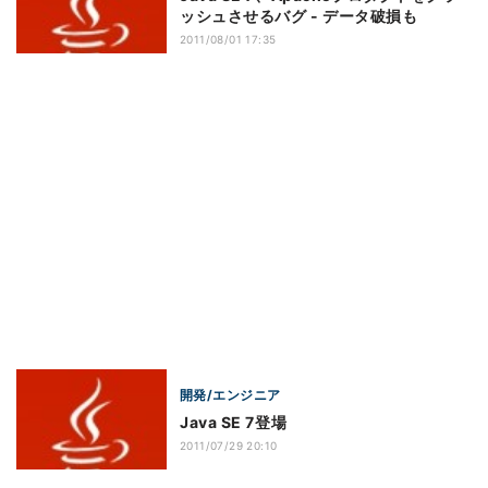
ッシュさせるバグ - データ破損も
2011/08/01 17:35
開発/エンジニア
Java SE 7登場
2011/07/29 20:10