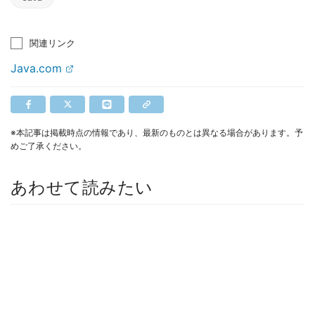
関連リンク
Java.com
※本記事は掲載時点の情報であり、最新のものとは異なる場合があります。予
めご了承ください。
あわせて読みたい