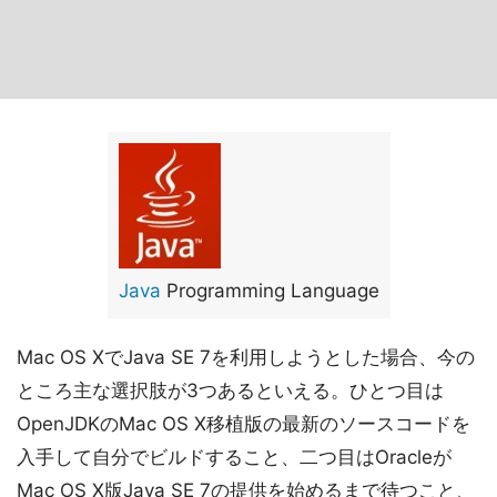
Java
Programming Language
Mac OS XでJava SE 7を利用しようとした場合、今の
ところ主な選択肢が3つあるといえる。ひとつ目は
OpenJDKのMac OS X移植版の最新のソースコードを
入手して自分でビルドすること、二つ目はOracleが
Mac OS X版Java SE 7の提供を始めるまで待つこと、