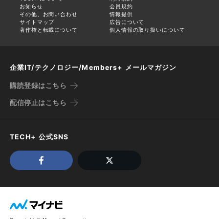
お知らせ
会員規約
その他、お問い合わせ
情報提供
サイトマップ
広告について
著作権と転載について
個人情報の取り扱いについて
企業IT/テクノロジー/Members+ メールマガジン
購読登録はこちら
配信停止はこちら
TECH+ 公式SNS