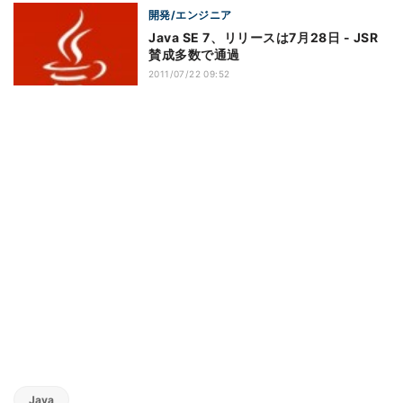
開発/エンジニア
Java SE 7、リリースは7月28日 - JSR
賛成多数で通過
2011/07/22 09:52
Java