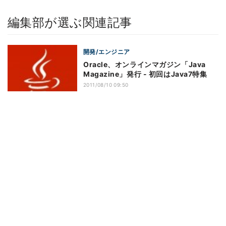
編集部が選ぶ関連記事
開発/エンジニア
Oracle、オンラインマガジン「Java
Magazine」発行 - 初回はJava7特集
2011/08/10 09:50