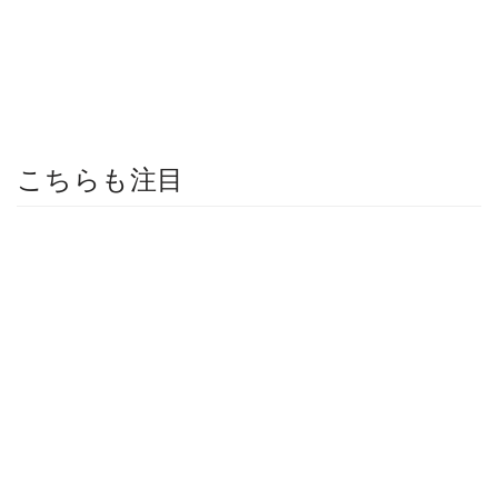
こちらも注目