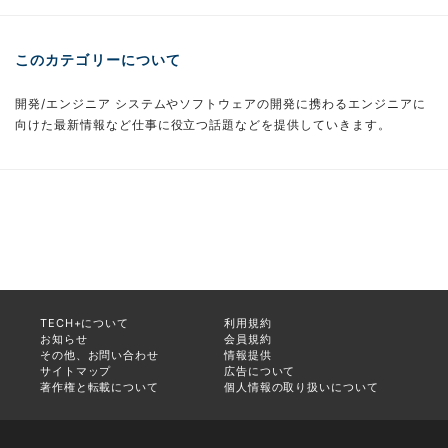
このカテゴリーについて
開発/エンジニア システムやソフトウェアの開発に携わるエンジニアに
向けた最新情報など仕事に役立つ話題などを提供していきます。
TECH+について
利用規約
お知らせ
会員規約
その他、お問い合わせ
情報提供
サイトマップ
広告について
著作権と転載について
個人情報の取り扱いについて