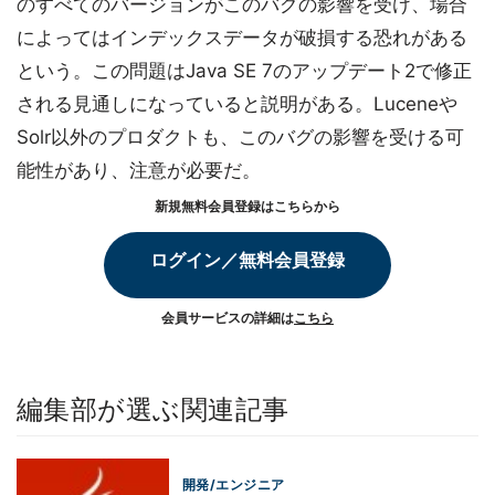
のすべてのバージョンがこのバグの影響を受け、場合
によってはインデックスデータが破損する恐れがある
という。この問題はJava SE 7のアップデート2で修正
される見通しになっていると説明がある。Luceneや
Solr以外のプロダクトも、このバグの影響を受ける可
能性があり、注意が必要だ。
新規無料会員登録はこちらから
ログイン／無料会員登録
会員サービスの詳細は
こちら
編集部が選ぶ関連記事
開発/エンジニア