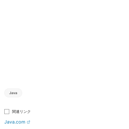
Java
関連リンク
Java.com