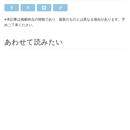
※本記事は掲載時点の情報であり、最新のものとは異なる場合があります。予
めご了承ください。
あわせて読みたい