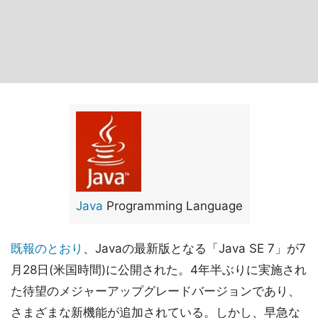
Java
Programming Language
既報のとおり
、Javaの最新版となる「Java SE 7」が7
月28日(米国時間)に公開された。4年半ぶりに実施され
た待望のメジャーアップグレードバージョンであり、
さまざまな新機能が追加されている。しかし、早急な