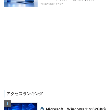
2026/08/06 17:42
アクセスランキング
Microsoft、Windows 11の32GB推