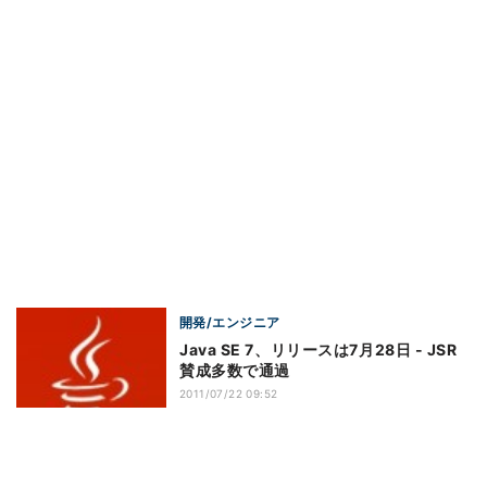
開発/エンジニア
Java SE 7、リリースは7月28日 - JSR
賛成多数で通過
2011/07/22 09:52