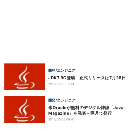
開発/エンジニア
JDK7 RC登場 - 正式リリースは7月28日
2011/07/08 16:14
開発/エンジニア
米Oracleが無料のデジタル雑誌「Java
Magazine」を発表 - 隔月で発行
2011/07/05 09:47