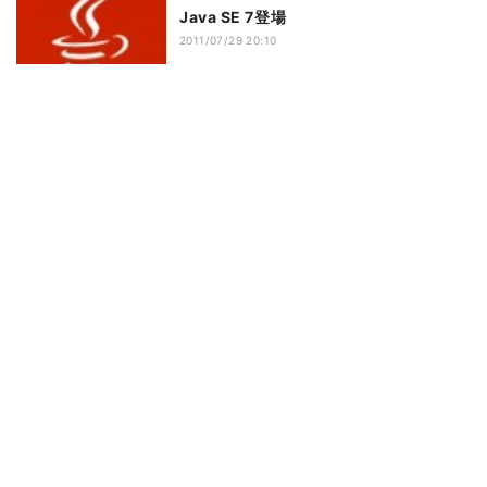
Java SE 7登場
2011/07/29 20:10