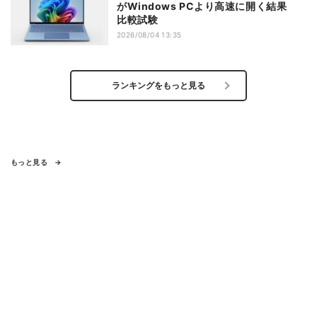
がWindows PCより高速に開く結果
比較試験
2026/08/04 13:35
ランキングをもっと見る
もっと見る