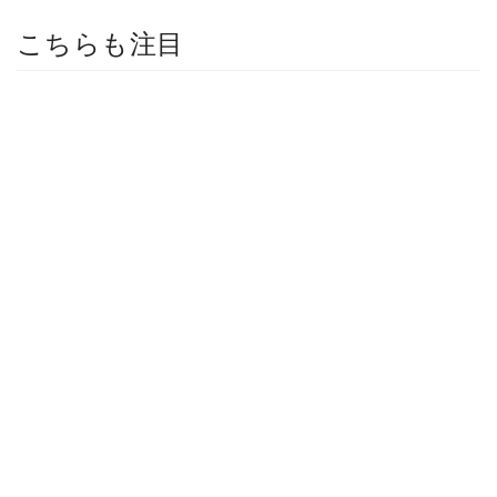
こちらも注目