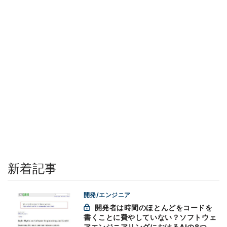
新着記事
開発/エンジニア
開発者は時間のほとんどをコードを
書くことに費やしていない？ソフトウェ
アエンジニアリングにおけるAIの8つの