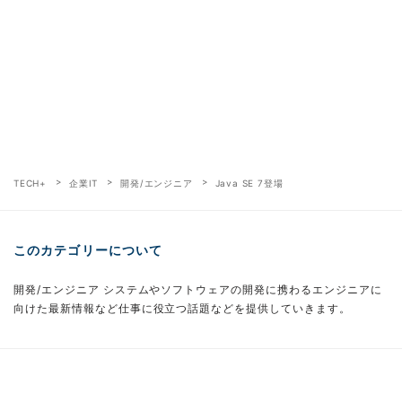
TECH+
企業IT
開発/エンジニア
Java SE 7登場
このカテゴリーについて
開発/エンジニア システムやソフトウェアの開発に携わるエンジニアに
向けた最新情報など仕事に役立つ話題などを提供していきます。