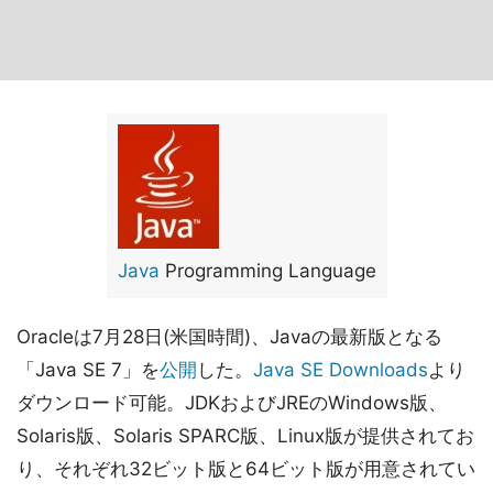
Java
Programming Language
Oracleは7月28日(米国時間)、Javaの最新版となる
「Java SE 7」を
公開
した。
Java SE Downloads
より
ダウンロード可能。JDKおよびJREのWindows版、
Solaris版、Solaris SPARC版、Linux版が提供されてお
り、それぞれ32ビット版と64ビット版が用意されてい