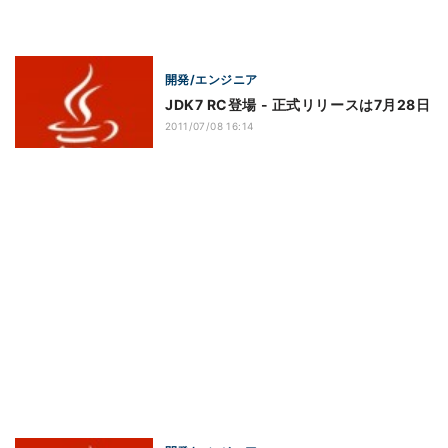
開発/エンジニア
JDK7 RC登場 - 正式リリースは7月28日
2011/07/08 16:14