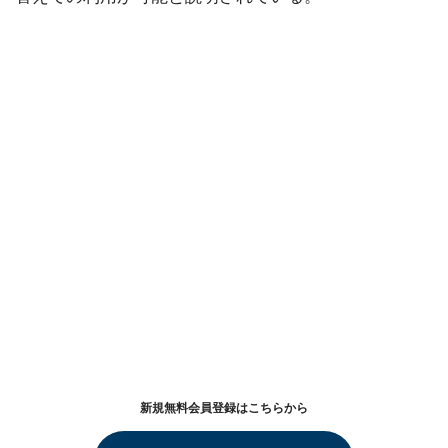
新規無料会員登録はこちらから