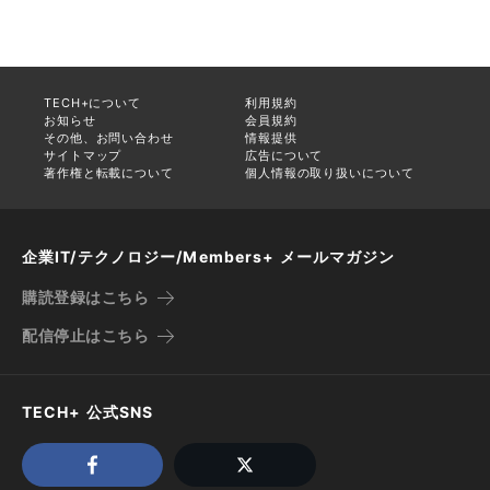
TECH+について
利用規約
お知らせ
会員規約
その他、お問い合わせ
情報提供
サイトマップ
広告について
著作権と転載について
個人情報の取り扱いについて
企業IT/テクノロジー/Members+ メールマガジン
購読登録はこちら
配信停止はこちら
TECH+ 公式SNS