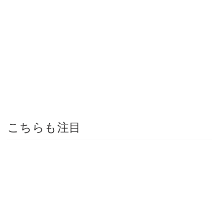
こちらも注目