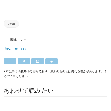
Java
関連リンク
Java.com
※本記事は掲載時点の情報であり、最新のものとは異なる場合があります。予
めご了承ください。
あわせて読みたい