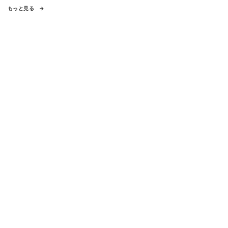
もっと見る