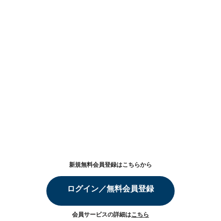
新規無料会員登録はこちらから
ログイン／無料会員登録
会員サービスの詳細は
こちら