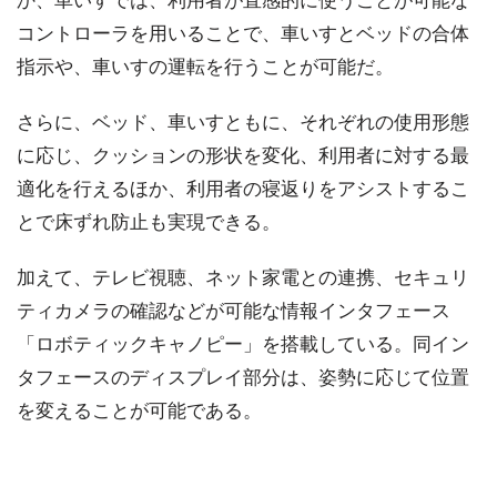
か、車いすでは、利用者が直感的に使うことが可能な
コントローラを用いることで、車いすとベッドの合体
指示や、車いすの運転を行うことが可能だ。
さらに、ベッド、車いすともに、それぞれの使用形態
に応じ、クッションの形状を変化、利用者に対する最
適化を行えるほか、利用者の寝返りをアシストするこ
とで床ずれ防止も実現できる。
加えて、テレビ視聴、ネット家電との連携、セキュリ
ティカメラの確認などが可能な情報インタフェース
「ロボティックキャノピー」を搭載している。同イン
タフェースのディスプレイ部分は、姿勢に応じて位置
を変えることが可能である。