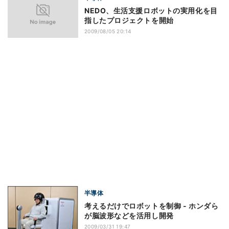
NEDO、生活支援ロボットの実用化を目
指したプロジェクトを開始
2009/08/05 20:14
半導体
考えるだけでロボットを制御 - ホンダら
が脳波形などを活用し開発
2009/03/31 19:47