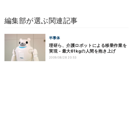
編集部が選ぶ関連記事
半導体
理研ら、介護ロボットによる移乗作業を
実現 - 最大61kgの人間を抱き上げ
2009/08/28 20:53