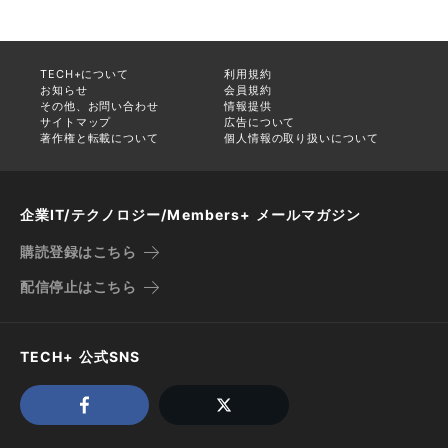
TECH+について
利用規約
お知らせ
会員規約
その他、お問い合わせ
情報提供
サイトマップ
広告について
著作権と転載について
個人情報の取り扱いについて
企業IT/テクノロジー/Members+ メールマガジン
購読登録はこちら
配信停止はこちら
TECH+ 公式SNS