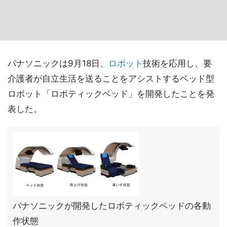
パナソニックは9月18日、
ロボット
技術を応用し、要
介護者が自立生活を送ることをアシストするベッド型
ロボット「ロボティックベッド」を開発したことを発
表した。
パナソニックが開発したロボティックベッドの各動
作状態