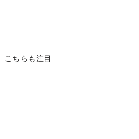
こちらも注目