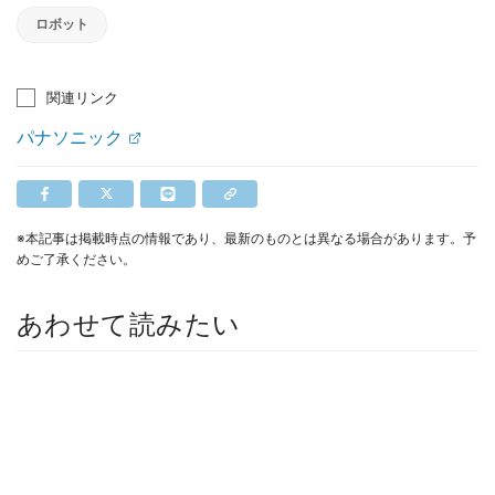
ロボット
関連リンク
パナソニック
※本記事は掲載時点の情報であり、最新のものとは異なる場合があります。予
めご了承ください。
あわせて読みたい