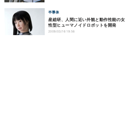
半導体
産総研、人間に近い外観と動作性能の女
性型ヒューマノイドロボットを開発
2009/03/16 19:56