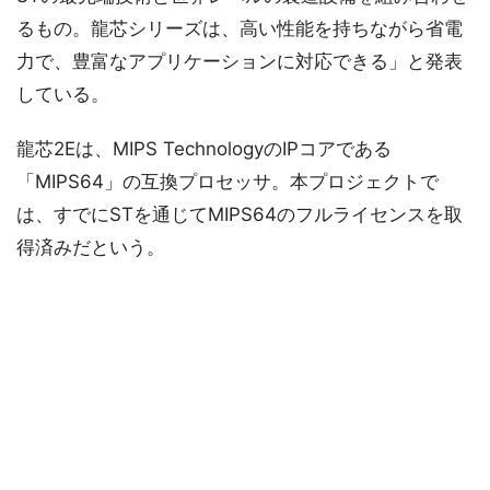
るもの。龍芯シリーズは、高い性能を持ちながら省電
力で、豊富なアプリケーションに対応できる」と発表
している。
龍芯2Eは、MIPS TechnologyのIPコアである
「MIPS64」の互換プロセッサ。本プロジェクトで
は、すでにSTを通じてMIPS64のフルライセンスを取
得済みだという。