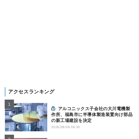
アクセスランキング
アルコニックス子会社の大川電機製
作所、福島市に半導体製造装置向け部品
の新工場建設を決定
2026/08/06 06:30