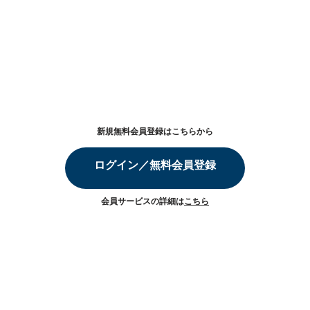
新規無料会員登録はこちらから
ログイン／無料会員登録
会員サービスの詳細は
こちら