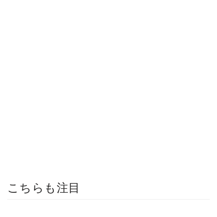
こちらも注目