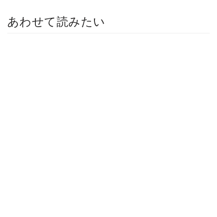
あわせて読みたい