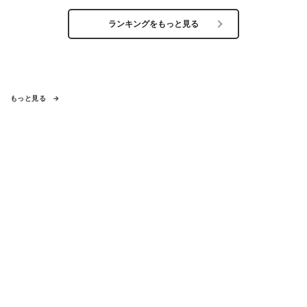
ランキングをもっと見る
もっと見る