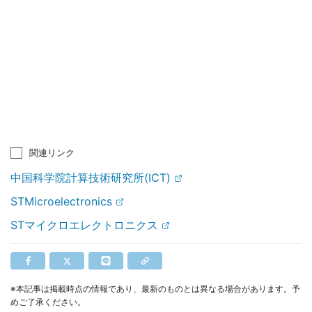
関連リンク
中国科学院計算技術研究所(ICT)
STMicroelectronics
STマイクロエレクトロニクス
※本記事は掲載時点の情報であり、最新のものとは異なる場合があります。予
めご了承ください。