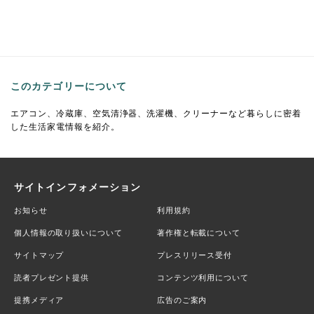
このカテゴリーについて
エアコン、冷蔵庫、空気清浄器、洗濯機、クリーナーなど暮らしに密着
した生活家電情報を紹介。
サイトインフォメーション
お知らせ
利用規約
個人情報の取り扱いについて
著作権と転載について
サイトマップ
プレスリリース受付
読者プレゼント提供
コンテンツ利用について
提携メディア
広告のご案内