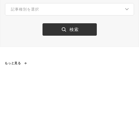
もっと見る