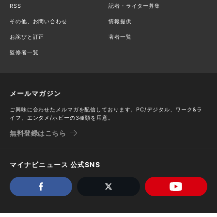
RSS
記者・ライター募集
その他、お問い合わせ
情報提供
お詫びと訂正
著者一覧
監修者一覧
メールマガジン
ご興味に合わせたメルマガを配信しております。PC/デジタル、ワーク&ラ
イフ、エンタメ/ホビーの3種類を用意。
無料登録はこちら
マイナビニュース 公式SNS