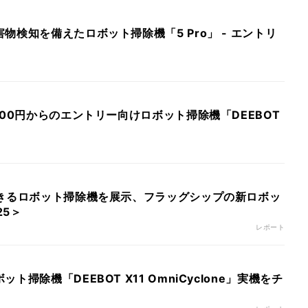
物検知を備えたロボット掃除機「5 Pro」 - エントリ
800円からのエントリー向けロボット掃除機「DEEBOT
できるロボット掃除機を展示、フラッグシップの新ロボッ
25＞
レポート
ト掃除機「DEEBOT X11 OmniCyclone」実機をチ