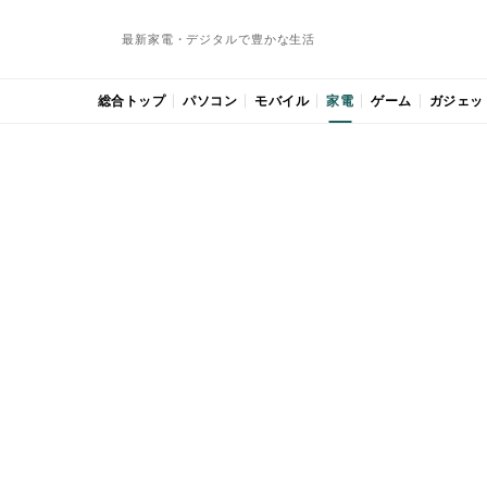
最新家電・デジタルで豊かな生活
総合トップ
パソコン
モバイル
家電
ゲーム
ガジェッ