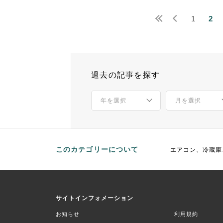
1
2
過去の記事を探す
このカテゴリーについて
エアコン、冷蔵庫
サイトインフォメーション
お知らせ
利用規約