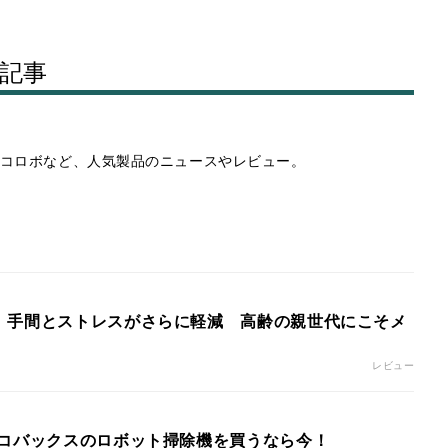
記事
コロボなど、人気製品のニュースやレビュー。
、手間とストレスがさらに軽減 高齢の親世代にこそメ
レビュー
エコバックスのロボット掃除機を買うなら今！