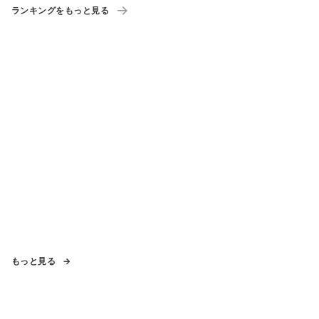
ランキングをもっと見る
もっと見る