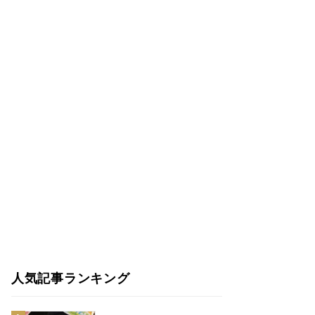
人気記事ランキング