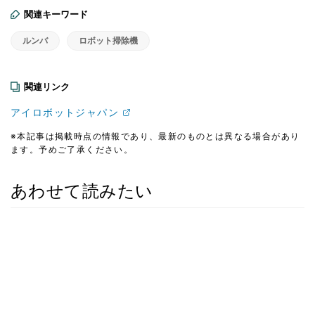
関連キーワード
ルンバ
ロボット掃除機
関連リンク
アイロボットジャパン
※本記事は掲載時点の情報であり、最新のものとは異なる場合があり
ます。予めご了承ください。
あわせて読みたい