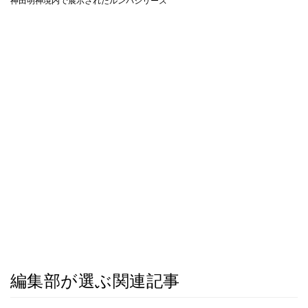
神田明神境内で展示されたルンバシリーズ
編集部が選ぶ関連記事