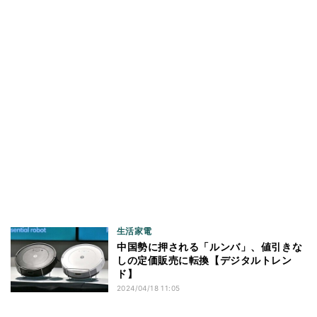
生活家電
中国勢に押される「ルンバ」、値引きな
しの定価販売に転換【デジタルトレン
ド】
2024/04/18 11:05