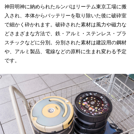
神田明神に納められたルンバはリーテム東京工場に搬
入され、本体からバッテリーを取り除いた後に破砕室
で細かく砕かれます。破砕された素材は風力や磁力な
どさまざまな方法で、鉄・アルミ・ステンレス・プラ
スチックなどに分別。分別された素材は建設用の鋼材
や、アルミ製品、電線などの原料に生まれ変わる予定
です。