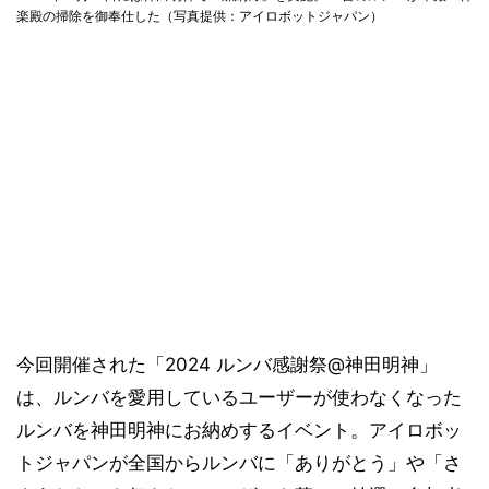
楽殿の掃除を御奉仕した（写真提供：アイロボットジャパン）
今回開催された「2024 ルンバ感謝祭@神田明神」
は、ルンバを愛用しているユーザーが使わなくなった
ルンバを神田明神にお納めするイベント。アイロボッ
トジャパンが全国からルンバに「ありがとう」や「さ