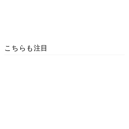
こちらも注目