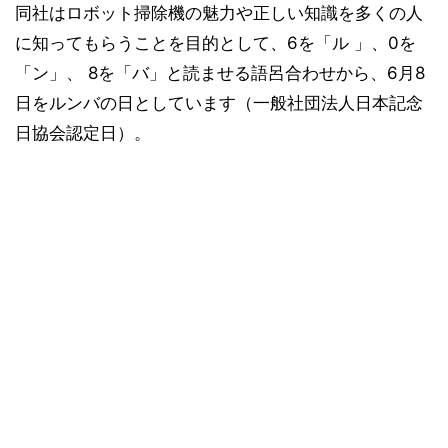
同社はロボット掃除機の魅力や正しい知識を多くの人
に知ってもらうことを目的として、6を「ル 」、0を
「ン」、 8を「バ」と読ませる語呂合わせから、6月8
日をルンバの日としています（一般社団法人日本記念
日協会認定日）。