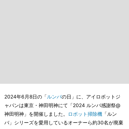
2024年6月8日の「
ルンバ
の日」に、アイロボットジ
ャパンは東京・神田明神にて「2024 ルンバ感謝祭@
神田明神」を開催しました。
ロボット掃除機
「ルン
バ」シリーズを愛用しているオーナーら約30名が廃棄