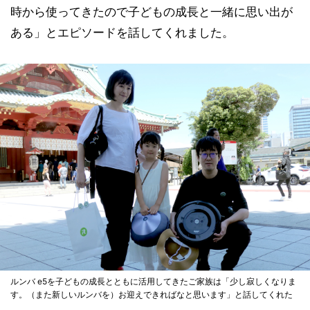
時から使ってきたので子どもの成長と一緒に思い出が
ある」とエピソードを話してくれました。
ルンバ e5を子どもの成長とともに活用してきたご家族は「少し寂しくなりま
す。（また新しいルンバを）お迎えできればなと思います」と話してくれた