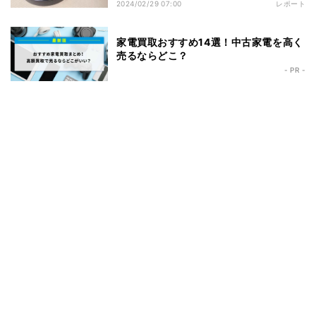
2024/02/29 07:00
レポート
家電買取おすすめ14選！中古家電を高く
売るならどこ？
- PR -