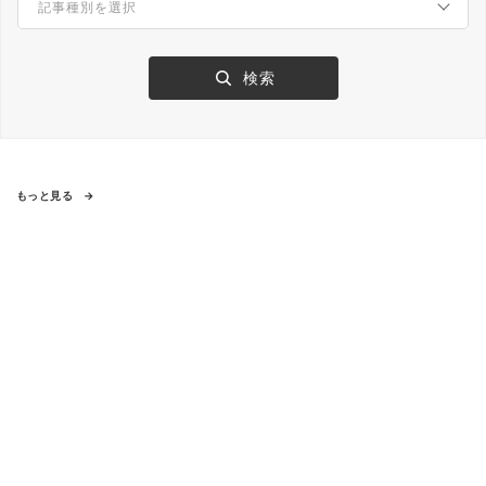
もっと見る