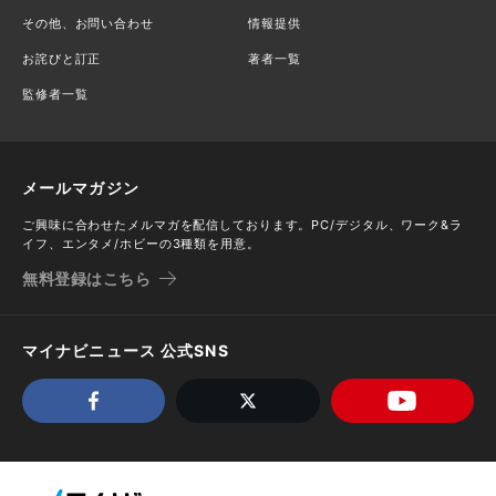
その他、お問い合わせ
情報提供
お詫びと訂正
著者一覧
監修者一覧
メールマガジン
ご興味に合わせたメルマガを配信しております。PC/デジタル、ワーク&ラ
イフ、エンタメ/ホビーの3種類を用意。
無料登録はこちら
マイナビニュース 公式SNS