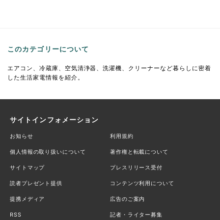
このカテゴリーについて
エアコン、冷蔵庫、空気清浄器、洗濯機、クリーナーなど暮らしに密着
した生活家電情報を紹介。
サイトインフォメーション
お知らせ
利用規約
個人情報の取り扱いについて
著作権と転載について
サイトマップ
プレスリリース受付
読者プレゼント提供
コンテンツ利用について
提携メディア
広告のご案内
RSS
記者・ライター募集