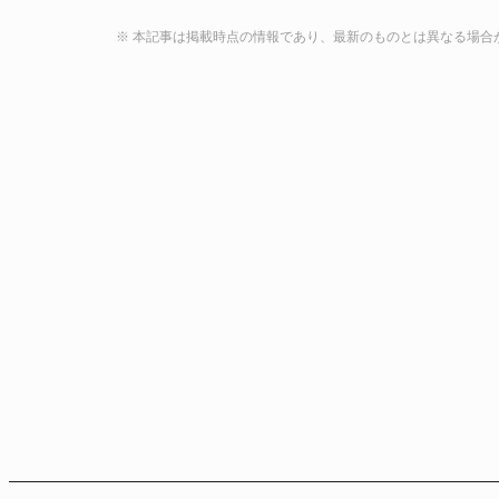
※ 本記事は掲載時点の情報であり、最新のものとは異なる場合