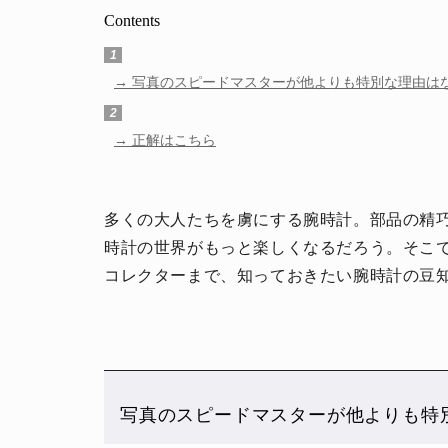
Contents
1
写真のスピードマスターが他よりも特別な理由はな
2
正解はこちら
多くの大人たちを虜にする腕時計。部品の精
時計の世界がもっと楽しくなるだろう。そこ
コレクターまで、知っておきたい腕時計の豆
写真のスピードマスターが他よりも特