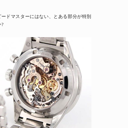
ピードマスターにはない、とある部分が特別
?