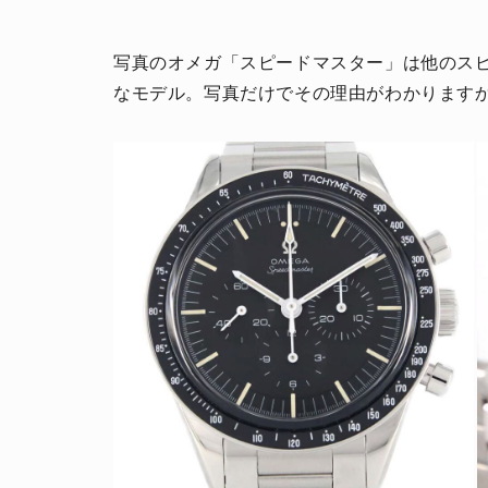
写真のオメガ「スピードマスター」は他のス
なモデル。写真だけでその理由がわかりますか