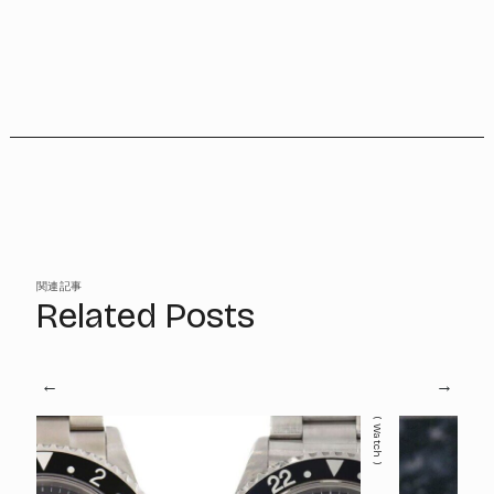
関連記事
Related Posts
Watch