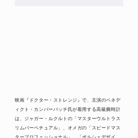
映画『ドクター・ストレンジ』で、主演のベネデ
ィクト・カンバーバッチ氏が着用する高級腕時計
は、ジャガー・ルクルトの「マスターウルトラス
リムパーペチュアル」、オメガの「スピードマス
タープロフェッショナル」、「ポルシェデザイ