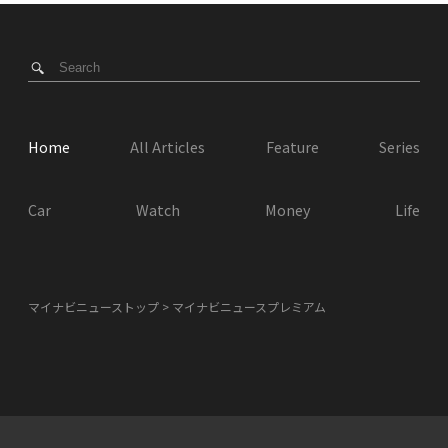
Home
All Articles
Feature
Series
Car
Watch
Money
Life
マイナビニューストップ
マイナビニュースプレミアム