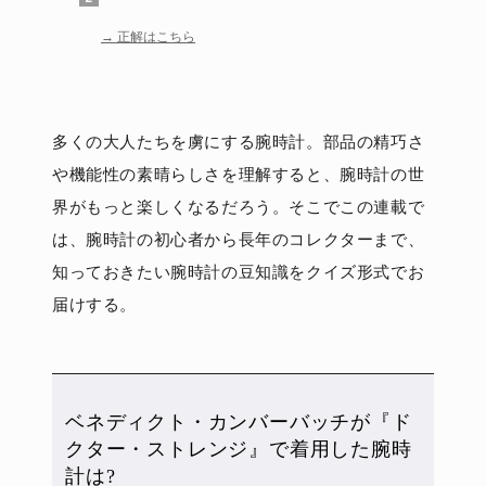
正解はこちら
多くの大人たちを虜にする腕時計。部品の精巧さ
や機能性の素晴らしさを理解すると、腕時計の世
界がもっと楽しくなるだろう。そこでこの連載で
は、腕時計の初心者から長年のコレクターまで、
知っておきたい腕時計の豆知識をクイズ形式でお
届けする。
ベネディクト・カンバーバッチが『ド
クター・ストレンジ』で着用した腕時
計は?