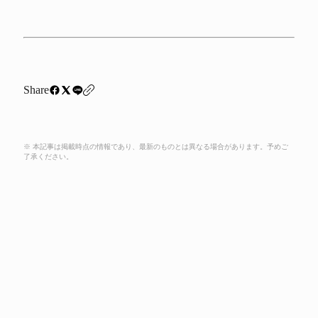
Share
※ 本記事は掲載時点の情報であり、最新のものとは異なる場合があります。予めご
了承ください。