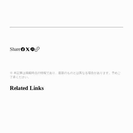
Share
※ 本記事は掲載時点の情報であり、最新のものとは異なる場合があります。予めご
了承ください。
Related Links