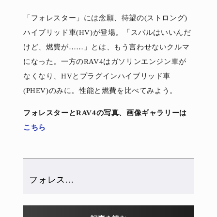
「フォレスター」には念願、待望の(ストロング)
ハイブリッド車(HV)が登場。「スバルはいいんだ
けど、燃費が……」とは、もう言わせないクルマ
になった。一方のRAV4はガソリンエンジン車が
なくなり、HVとプラグインハイブリッド車
(PHEV)のみに。性能と燃費を比べてみよう。
フォレスターとRAV4の写真、画像ギャラリーは
こちら
フォレス...