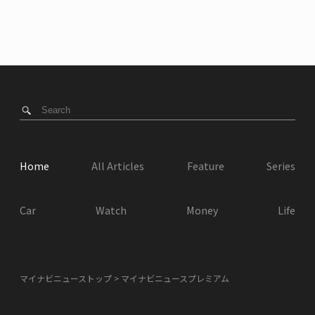
Home
All Articles
Feature
Series
Car
Watch
Money
Life
マイナビニューストップ
マイナビニュースプレミアム