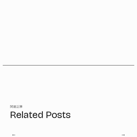
関連記事
Related Posts