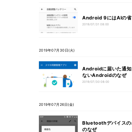
Android 9にはAI
2019/07/31 08:00
2019年07月30日(火)
Androidに届いた
ないAndroidのなぜ
2019/07/30 08:00
2019年07月26日(金)
Bluetoothデバイ
のなぜ