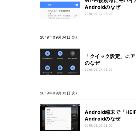
Wi-Fi接続時にモバ
Androidのなぜ
2019/09/07 08:00
2019年09月04日(水)
「クイック設定」にアプ
のなぜ
2019/09/04 08:00
2019年09月03日(火)
Android端末で「H
Androidのなぜ
2019/09/03 08:00