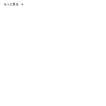
もっと見る