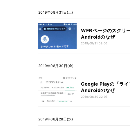
2019年08月31日(土)
WEBページのスクリー
Androidのなぜ
2019/08/31 08:00
2019年08月30日(金)
Google Playの
Androidのなぜ
2019/08/30 22:08
2019年08月28日(水)