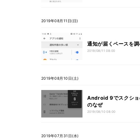
2019年08月11日(日)
通知が届くペースを調べ
2019/08/11 08:00
2019年08月10日(土)
Android 9でスクシ
のなぜ
2019/08/10 08:00
2019年07月31日(水)