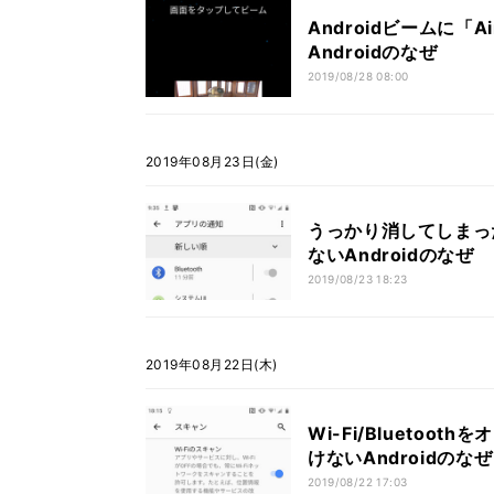
Androidビームに「
Androidのなぜ
2019/08/28 08:00
2019年08月23日(金)
うっかり消してしまっ
ないAndroidのなぜ
2019/08/23 18:23
2019年08月22日(木)
Wi-Fi/Blueto
けないAndroidのなぜ
2019/08/22 17:03