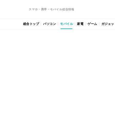
スマホ・携帯・モバイル総合情報
総合トップ
パソコン
モバイル
家電
ゲーム
ガジェッ