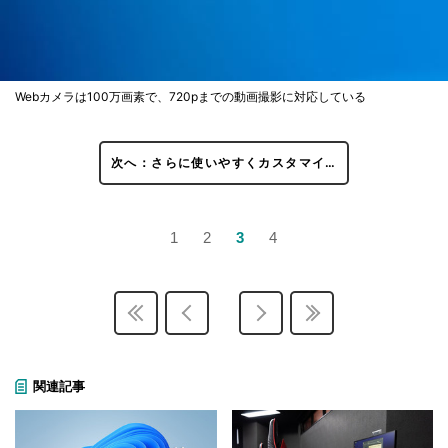
Webカメラは100万画素で、720pまでの動画撮影に対応している
次へ：さらに使いやすくカスタマイ…
1
2
3
4
関連記事