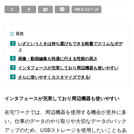
URLをコピー
目次
いざというときは持ち運びもできる軽量でスリムなボデ
1
ィ
画像・動画編集も快適に行える性能の高さ
2
インタフェースが充実しており周辺機器も使いやすい
3
さらに使いやすくカスタマイズできる!
4
インタフェースが充実しており周辺機器も使いやすい
在宅ワークでは、周辺機器を使用する機会が意外に多
い。仕事のデータのやり取りや大切なデータのバック
アップのため、USBストレージを使用したいこともあ