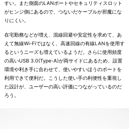
すい。また側面のLANポートやセキュリティスロット
がヒンジ側にあるので、つないだケーブルが邪魔にな
りにくい。
在宅勤務などが増え、混線回避や安定性を求めて、あ
えて無線Wi-Fiではなく、高速回線の有線LANを使用す
るというニーズも増えているようだ。さらに使用頻度
の高いUSB 3.0(Type-A)が両サイドにあるため、設置
環境や利き手に合わせて、使いやすいほうのポートを
利用できて便利だ。こうした使い手の利便性を重視し
た設計が、ユーザーの高い評価につながっているのだ
ろう。