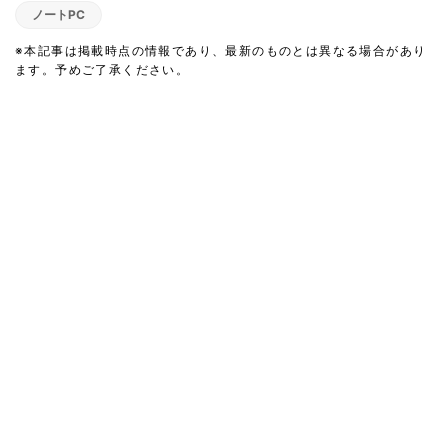
ノートPC
※本記事は掲載時点の情報であり、最新のものとは異なる場合があり
ます。予めご了承ください。