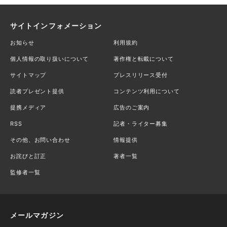
サイトインフォメーション
お知らせ
利用規約
個人情報の取り扱いについて
著作権と転載について
サイトマップ
プレスリリース受付
読者プレゼント提供
コンテンツ利用について
提携メディア
広告のご案内
RSS
記者・ライター募集
その他、お問い合わせ
情報提供
お詫びと訂正
著者一覧
監修者一覧
メールマガジン