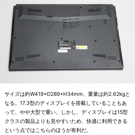
サイズは約W419×D289×H34mm、重量は約2.62kgと
なる。17.3型のディスプレイを搭載していることもあ
って、やや大型で重い。しかし、ディスプレイは15型
クラスの製品よりも見やすいため、快適に利用できる
という点ではこちらのほうが有利だ。