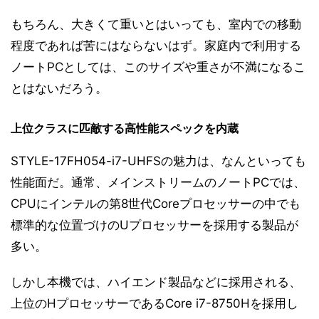
もちろん、大きくて重いとはいっても、室内での移動
程度であれば苦にはならないはず。家庭内で利用する
ノートPCとしては、このサイズや重さが不満になるこ
とはないだろう。
上位クラスに匹敵する高性能スペックを内蔵
STYLE-17FH054-i7-UHFSの魅力は、なんといっても
性能面だ。通常、メインストリームのノートPCでは、
CPUにインテルの第8世代Coreプロセッサーの中でも
標準的な位置づけのUプロセッサーを採用する製品が
多い。
しかし本機では、ハイエンド製品などに採用される、
上位のHプロセッサーであるCore i7-8750Hを採用し