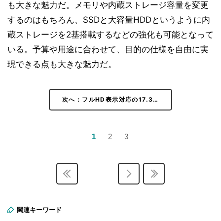
も大きな魅力だ。メモリや内蔵ストレージ容量を変更
するのはもちろん、SSDと大容量HDDというように内
蔵ストレージを2基搭載するなどの強化も可能となって
いる。予算や用途に合わせて、目的の仕様を自由に実
現できる点も大きな魅力だ。
次へ：フルHD表示対応の17.3…
1
2
3
関連キーワード