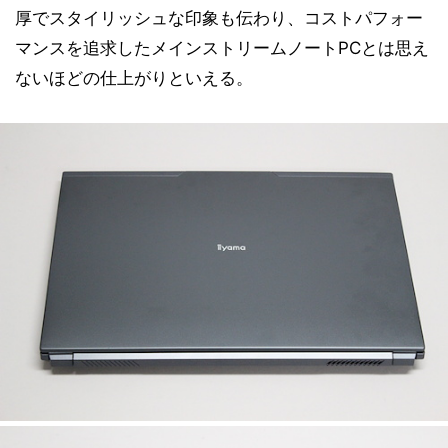
厚でスタイリッシュな印象も伝わり、コストパフォー
マンスを追求したメインストリームノートPCとは思え
ないほどの仕上がりといえる。