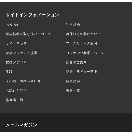
サイトインフォメーション
お知らせ
利用規約
個人情報の取り扱いについて
著作権と転載について
サイトマップ
プレスリリース受付
読者プレゼント提供
コンテンツ利用について
提携メディア
広告のご案内
RSS
記者・ライター募集
その他、お問い合わせ
情報提供
お詫びと訂正
著者一覧
監修者一覧
メールマガジン