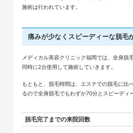
施術は行われています。
痛みが少なくスピーディーな脱毛
メディカル美容クリニック福岡では、全身脱
同時に2台使用して施術していきます。
もともと、脱毛時間は、エステでの脱毛に比べ
るので全身脱毛でもわずか70分とスピーディ
脱毛完了までの来院回数