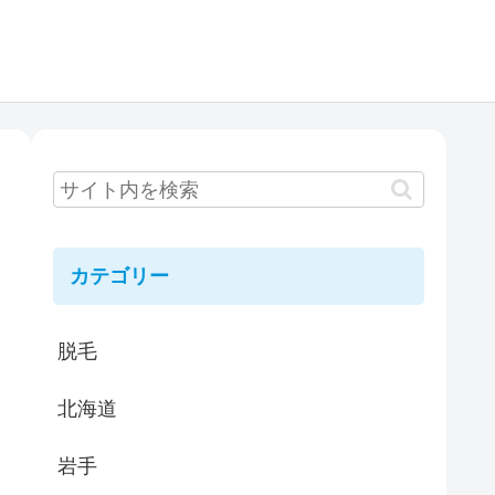
カテゴリー
脱毛
北海道
岩手