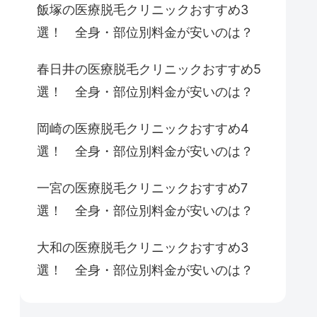
飯塚の医療脱毛クリニックおすすめ3
選！ 全身・部位別料金が安いのは？
春日井の医療脱毛クリニックおすすめ5
選！ 全身・部位別料金が安いのは？
岡崎の医療脱毛クリニックおすすめ4
選！ 全身・部位別料金が安いのは？
一宮の医療脱毛クリニックおすすめ7
選！ 全身・部位別料金が安いのは？
大和の医療脱毛クリニックおすすめ3
選！ 全身・部位別料金が安いのは？