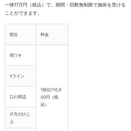
一律11万円（税込）で、期間・回数無制限で施術を受ける
ことができます。
部位
料金
両ワキ
Vライン
1部位110,0
口の周辺
00円（税
込）
片方のひじ
上