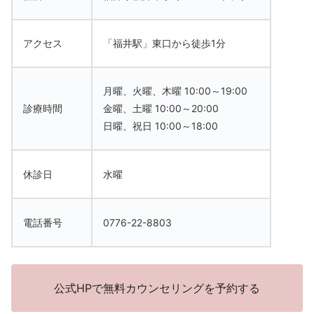
アクセス
「福井駅」東口から徒歩1分
月曜、火曜、木曜 10:00～19:00
診療時間
金曜、土曜 10:00～20:00
日曜、祝日 10:00～18:00
休診日
水曜
電話番号
0776-22-8803
公式HPで無料カウンセリングを予約する