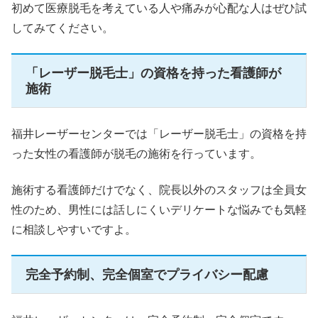
初めて医療脱毛を考えている人や痛みが心配な人はぜひ試
してみてください。
「レーザー脱毛士」の資格を持った看護師が
施術
福井レーザーセンターでは「レーザー脱毛士」の資格を持
った女性の看護師が脱毛の施術を行っています。
施術する看護師だけでなく、院長以外のスタッフは全員女
性のため、男性には話しにくいデリケートな悩みでも気軽
に相談しやすいですよ。
完全予約制、完全個室でプライバシー配慮