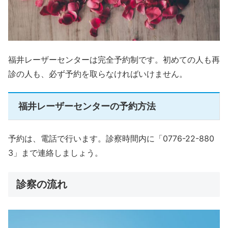
福井レーザーセンターは完全予約制です。初めての人も再
診の人も、必ず予約を取らなければいけません。
福井レーザーセンターの予約方法
予約は、電話で行います。診察時間内に「0776-22-880
3」まで連絡しましょう。
診察の流れ