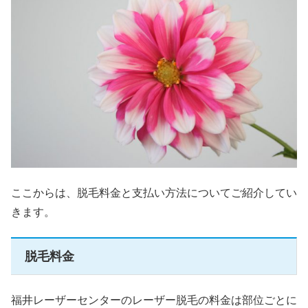
ここからは、脱毛料金と支払い方法についてご紹介してい
きます。
脱毛料金
福井レーザーセンターのレーザー脱毛の料金は部位ごとに