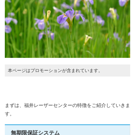
本ページはプロモーションが含まれています。
まずは、福井レーザーセンターの特徴をご紹介していきま
す。
無期限保証システム