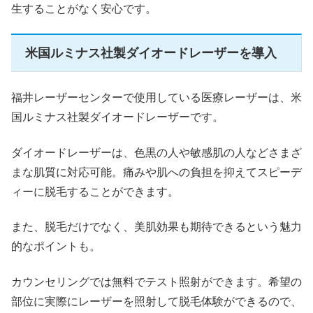
生することがなく安心です。
米国ルミナス社製ダイオードレーザーを導入
福井レーザーセンターで使用している医療レーザーは、米
国ルミナス社製ダイオードレーザーです。
ダイオードレーザーは、色黒の人や敏感肌の人などさまざ
まな肌質に対応可能。痛みや肌への負担を抑えてスピーデ
ィーに脱毛することができます。
また、脱毛だけでなく、美肌効果も期待できるという魅力
的なポイントも。
カウンセリングでは無料でテスト照射ができます。希望の
部位に実際にレーザーを照射して脱毛体験ができるので、