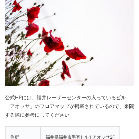
公式HPには、福井レーザーセンターの入っているビル
「アオッサ」のフロアマップが掲載されているので、来院
する際に参考にしてください。
住所
福井県福井市手寄1-4-1 アオッサ2F