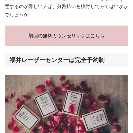
意するのが難しい人は、分割払いを検討してみてはいかが
でしょうか。
初回の無料カウンセリングはこちら
福井レーザーセンターは完全予約制