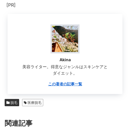
[PR]
Akina
美容ライター。得意なジャンルはスキンケアと
ダイエット。
この著者の記事一覧
脱毛
医療脱毛
関連記事