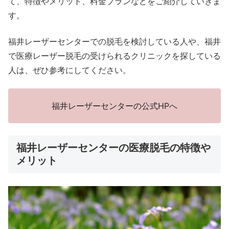
て、特徴やメリット、料金プランなどをご紹介していきま
す。
福井レーザーセンターでの脱毛を検討している人や、福井
で医療レーザー脱毛の受けられるクリニックを探している
人は、ぜひ参考にしてください。
福井レーザーセンターの公式HPへ
福井レーザーセンターの医療脱毛の特徴や
メリット