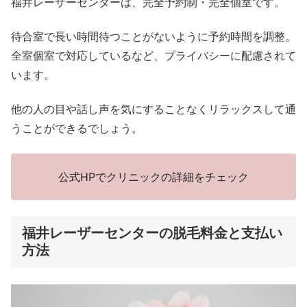
福井レーザーセンターは、完全予約制・完全個室です。
待合室で長い時間待つことがないように予約時間を調整。
全室個室で対応しているなど、プライバシーに配慮されて
います。
他の人の目や話し声を気にすることなくリラックスして通
うことができるでしょう。
公式HPでクリニックの詳細をチェック
福井レーザーセンターの脱毛料金と支払い
方法