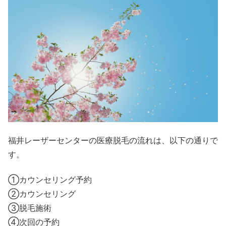
福井レーザーセンターの医療脱毛の流れは、以下の通りで
す。
①カウンセリング予約
②カウンセリング
③脱毛施術
④次回の予約