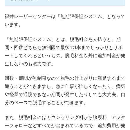
福井レーザーセンターは「無期限保証システム」となって
います。
「無期限保証システム」とは、脱毛料金を支払うと、期
間・回数どちらも無制限で最後の1本までしっかりとサポ
ートしてくれるというもの。脱毛料金以外に追加料金が発
生しないのも魅力です。
回数・期間が無制限なので脱毛の仕上がりに満足するまで
通うことができますし、急に仕事が忙しくなったり、病気
や怪我で通院できない期間が発生したりしても大丈夫。自
分のペースで脱毛することができます。
また、脱毛料金にはカウンセリング料から診察料、アフタ
ーフォローなどすべてが含まれているので、追加費用が発