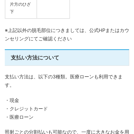
片方のひざ
下
※上記以外の脱毛部位につきましては、公式HPまたはカウ
ンセリングにてご確認ください
支払い方法について
支払い方法は、以下の3種類。医療ローンも利用できま
す。
・現金
・クレジットカード
・医療ローン
照射ごとの分割払いも可能なので、一度に大きなお金を用