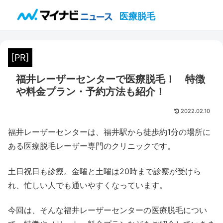
医療脱毛
[PR]
福井レーザーセンターで医療脱毛！ 特徴
や料金プラン・予約方法も紹介！
2022.02.10
福井レーザーセンターは、福井駅から徒歩約1分の場所に
ある医療脱毛レーザー専門のクリニックです。
土日祝日も診療。金曜と土曜は20時まで診察が受けら
れ、忙しい人でも通いやすくなっています。
今回は、そんな福井レーザーセンターの医療脱毛につい