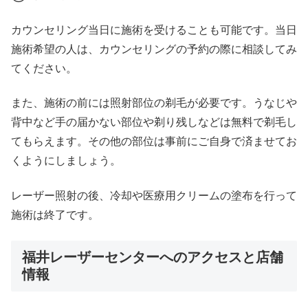
カウンセリング当日に施術を受けることも可能です。当日
施術希望の人は、カウンセリングの予約の際に相談してみ
てください。
また、施術の前には照射部位の剃毛が必要です。うなじや
背中など手の届かない部位や剃り残しなどは無料で剃毛し
てもらえます。その他の部位は事前にご自身で済ませてお
くようにしましょう。
レーザー照射の後、冷却や医療用クリームの塗布を行って
施術は終了です。
福井レーザーセンターへのアクセスと店舗
情報