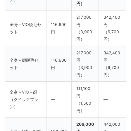
円）
217,000
342,400
全身＋VIO脱毛セ
116,600
円
円
ット
円
（3,900
（6,700
円）
円）
217,000
342,400
全身＋顔脱毛セ
116,600
円
円
ット
円
（3,900
（6,700
円）
円）
111,100
全身＋VIO＋顔
円
（クイックプラ
―
―
（1,500
ン）
円）
266,000
442,000