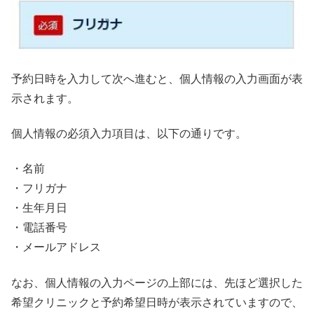
予約日時を入力して次へ進むと、個人情報の入力画面が表
示されます。
個人情報の必須入力項目は、以下の通りです。
・名前
・フリガナ
・生年月日
・電話番号
・メールアドレス
なお、個人情報の入力ページの上部には、先ほど選択した
希望クリニックと予約希望日時が表示されていますので、