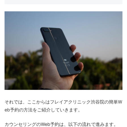
それでは、ここからはフレイアクリニック渋谷院の簡単W
eb予約の方法をご紹介していきます。
カウンセリングのWeb予約は、以下の流れで進みます。