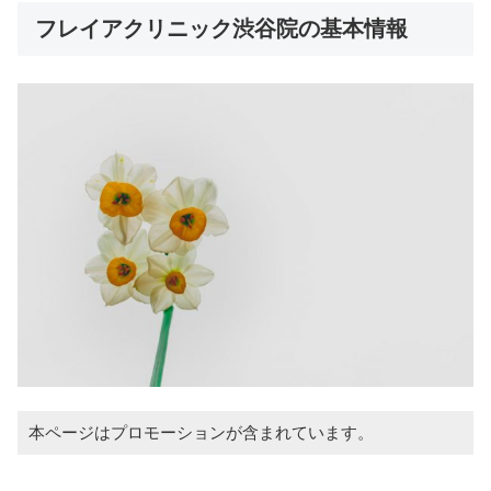
フレイアクリニック渋谷院の基本情報
本ページはプロモーションが含まれています。