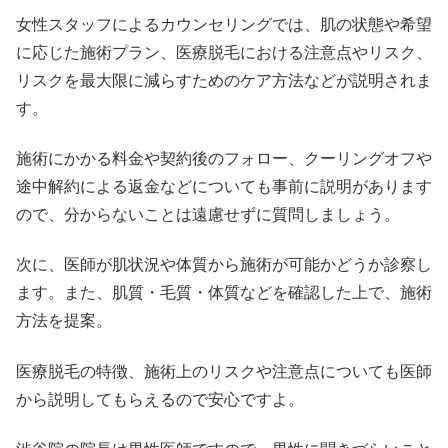
女性スタッフによるカウンセリングでは、肌の状態や希望
に応じた施術プラン、医療脱毛における注意点やリスク、
リスクを最大限に減らすためのケア方法などが説明されま
す。
施術にかかる料金や契約後のフォロー、クーリングオフや
途中解約による返金などについても事前に説明があります
ので、分からないことは遠慮せずに質問しましょう。
次に、医師が肌状況や体質から施術が可能かどうか診察し
ます。また、肌質・毛質・体質などを確認した上で、施術
方法を提案。
医療脱毛の特徴、施術上のリスクや注意点についても医師
から説明してもらえるので安心ですよ。