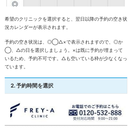
希望のクリニックを選択すると、翌日以降の予約の空き状
況カレンダーが表示されます。
予約の空き状況は、◎◯△×で表示されますので、◎か
◯、△の日を選択しましょう。×は既に予約が埋まって
いるため、予約不可です。△も空いている枠が少なくなっ
ています。
2. 予約時間を選択