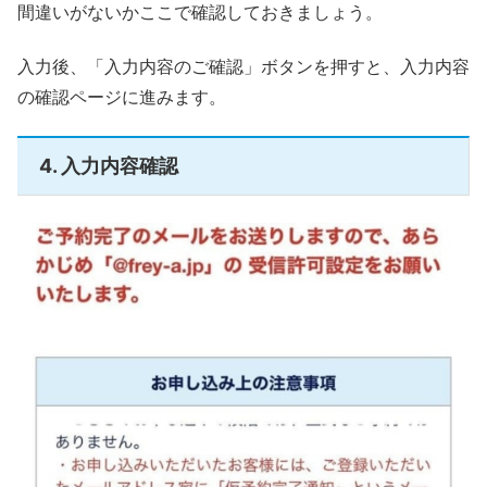
間違いがないかここで確認しておきましょう。
入力後、「入力内容のご確認」ボタンを押すと、入力内容
の確認ページに進みます。
4. 入力内容確認