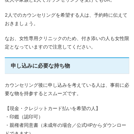
2人でのカウンセリングを希望する人は、予約時に伝えて
おきましょう。
なお、女性専用クリニックのため、付き添いの人も女性限
定となっていますので注意してください。
申し込みに必要な持ち物
カウンセリング後に申し込みを考えている人は、事前に必
要な物を持参するとスムーズです。
【現金・クレジットカード払いを希望の人】
・印鑑（認印可）
・親権者同意書（未成年の場合／公式HPからダウンロー
ドできます）