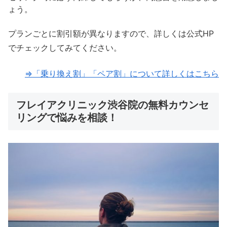
ょう。
プランごとに割引額が異なりますので、詳しくは公式HP
でチェックしてみてください。
⇒「乗り換え割」「ペア割」について詳しくはこちら
フレイアクリニック渋谷院の無料カウンセ
リングで悩みを相談！