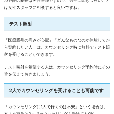
渋谷院の院長は男性医師ですので、男性に聞きづらいこと
は女性スタッフに相談すると良いですね。
テスト照射
「医療脱毛の痛みが心配」「どんなものなのか体験してか
ら契約したい人」は、カウンセリング時に無料でテスト照
射を受けることができます。
テスト照射を希望する人は、カウンセリング予約時にその
旨を伝えておきましょう。
2人でカウンセリングを受けることも可能です
「カウンセリングに1人で行くのは不安」という場合は、
友人や家族と2人でカウンセリングを受けてもOK。