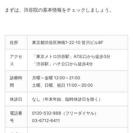
まずは、渋谷院の基本情報をチェックしましょう。
住所
東京都渋谷区神南1-22-10 皆川ビル8F
アクセ
「東京メトロ渋谷駅」A7出口から徒歩3分
ス
「渋谷駅」ハチ公口から徒歩4分
診療時
月曜～金曜 12:00～21:00
間
土曜、日曜、祝日 11:00～20:00
休診日
なし（年末年始、臨時休診日を除く）
電話番
0120-532-888（フリーダイヤル）
号
03-6712-6411