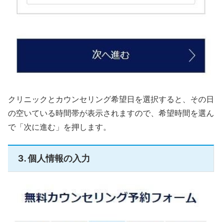
クリニックとカウンセリング希望日を選択すると、その日
の空いている時間帯が表示されますので、希望時間を選ん
で「次に進む」を押します。
3. 個人情報の入力