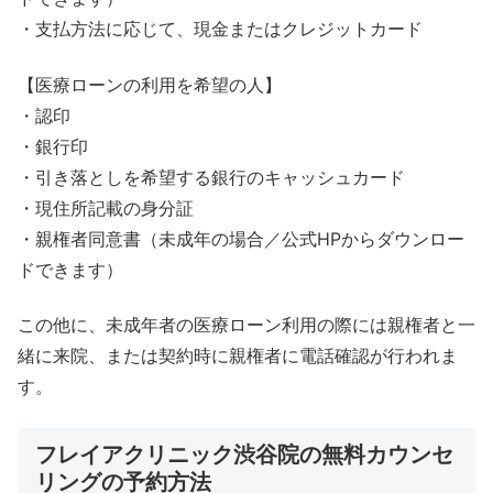
・支払方法に応じて、現金またはクレジットカード
【医療ローンの利用を希望の人】
・認印
・銀行印
・引き落としを希望する銀行のキャッシュカード
・現住所記載の身分証
・親権者同意書（未成年の場合／公式HPからダウンロー
ドできます）
この他に、未成年者の医療ローン利用の際には親権者と一
緒に来院、または契約時に親権者に電話確認が行われま
す。
フレイアクリニック渋谷院の無料カウンセ
リングの予約方法