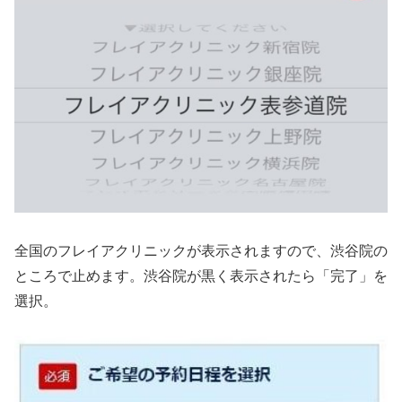
全国のフレイアクリニックが表示されますので、渋谷院の
ところで止めます。渋谷院が黒く表示されたら「完了」を
選択。