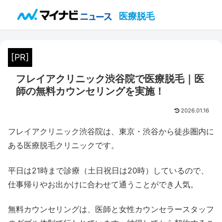
医療脱毛
[PR]
フレイアクリニック渋谷院で医療脱毛｜医
師の無料カウンセリングを実施！
2026.01.16
フレイアクリニック渋谷院は、東京・渋谷から徒歩圏内に
ある医療脱毛クリニックです。
平日は21時まで診療（土日祝日は20時）しているので、
仕事帰りやお出かけに合わせて通うことができ人気。
無料カウンセリングは、医師と女性カウンセラースタッフ