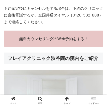
予約確定後にキャンセルをする場合は、予約のクリニック
に直接電話するか、全国共通ダイヤル（0120-532-888）
まで連絡してください。
無料カウンセリングのWeb予約をする！
フレイアクリニック渋谷院の院内をご紹介
ホーム
検索
トップ
サイドバー