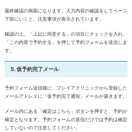
最終確認の画面になります。入力内容の確認をしてページ
下部にいくと、注意事項が表示されています。
確認の上、「上記に同意する」の項目にチェックを入れ、
「この内容で予約する」を押して予約フォームを送信しま
す。
5. 仮予約完了メール
予約フォーム送信後に、フレイアクリニックから登録した
メールアドレスに「仮予約完了通知」メールが届きます。
メール内にある「確定はこちら」ボタンを押すと、予約が
確定となります。予約フォームの送信だけでは予約は確定
していないので注意してください。