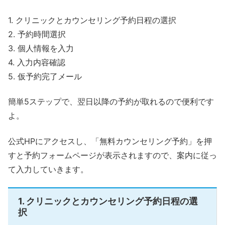
1. クリニックとカウンセリング予約日程の選択
2. 予約時間選択
3. 個人情報を入力
4. 入力内容確認
5. 仮予約完了メール
簡単5ステップで、翌日以降の予約が取れるので便利です
よ。
公式HPにアクセスし、「無料カウンセリング予約」を押
すと予約フォームページが表示されますので、案内に従っ
て入力していきます。
1. クリニックとカウンセリング予約日程の選
択