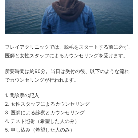
フレイアクリニックでは、脱毛をスタートする前に必ず、
医師と女性スタッフによるカウンセリングを受けます。
所要時間は約90分。当日は受付の後、以下のような流れ
でカウンセリングが行われます。
1. 問診票の記入
2. 女性スタッフによるカウンセリング
3. 医師による診察とカウンセリング
4. テスト照射（希望した人のみ）
5. 申し込み（希望した人のみ）