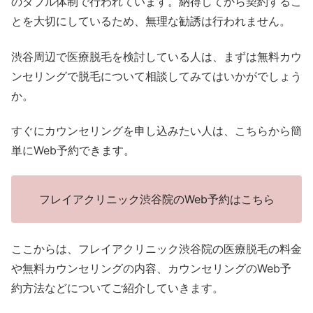
のダブル体制で行われています。納得してから契約するこ
とを大切にしているため、無理な勧誘は行われません。
渋谷周辺で医療脱毛を検討している人は、まずは無料カウ
ンセリングで脱毛について相談してみてはいかがでしょう
か。
すぐにカウンセリングを申し込みたい人は、こちらから簡
単にWeb予約できます。
フレイアクリニック渋谷院のWeb予約はこちら
ここからは、フレイアクリニック渋谷院の医療脱毛の料金
や無料カウンセリングの内容、カウンセリングのWeb予
約方法などについてご紹介していきます。