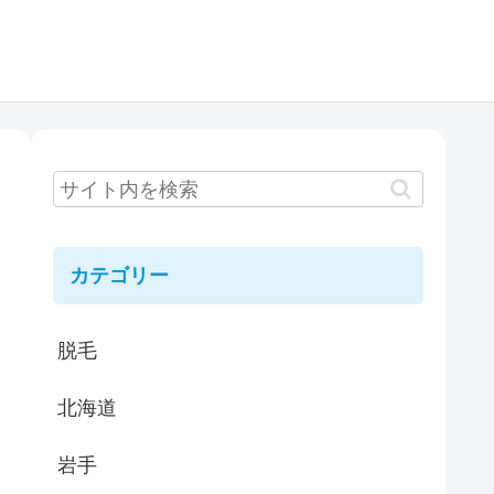
カテゴリー
脱毛
北海道
岩手