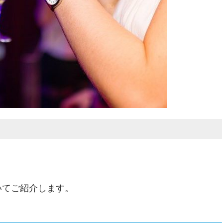
いてご紹介します。