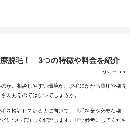
療脱毛！ 3つの特徴や料金を紹介
2022.01.28
るのか、相談しやすい環境か、脱毛にかかる費用や期間
くさんあるのではないでしょうか。
脱毛を検討している人に向けて、脱毛料金や必要な期
などについて詳しく解説します。ぜひ参考にしてくださ