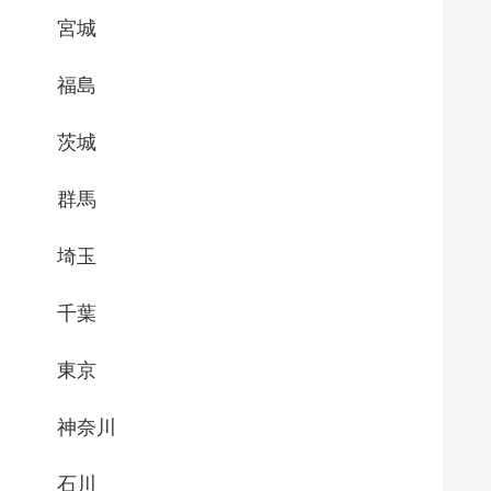
宮城
福島
茨城
群馬
埼玉
千葉
東京
神奈川
石川