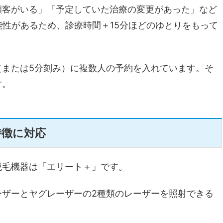
顧客がいる」「予定していた治療の変更があった」など
能性があるため、診療時間＋15分ほどのゆとりをもって
（または5分刻み）に複数人の予約を入れています。そ
す。
特徴に対応
脱毛機器は「エリート＋」です。
ーザーとヤグレーザーの2種類のレーザーを照射できる