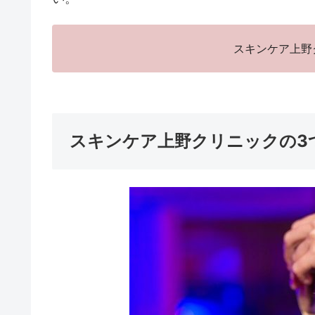
スキンケア上野
スキンケア上野クリニックの3