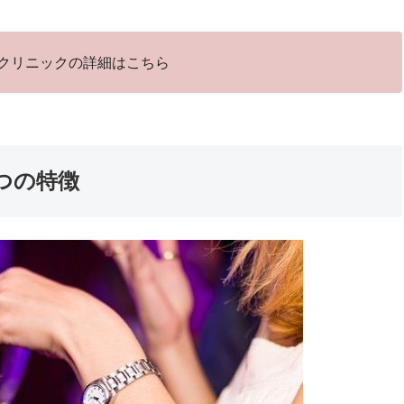
クリニックの詳細はこちら
つの特徴