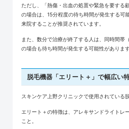
ただし、「熱傷・出血の処置や緊急を要する
の場合は、15分程度の待ち時間が発生する可
来院することが推奨されています。
また、数分で治療が終了する人は、同時間帯
の場合も待ち時間が発生する可能性がありま
脱毛機器「エリート＋」で幅広い
スキンケア上野クリニックで使用されている
エリート＋の特徴は、アレキサンドライトレ
こと。