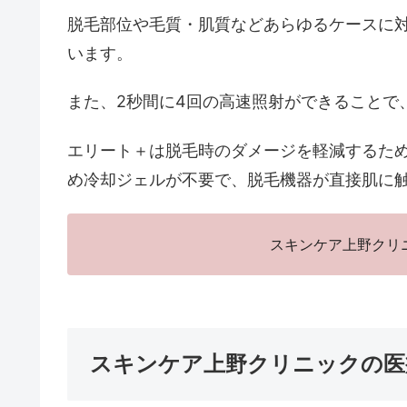
脱毛部位や毛質・肌質などあらゆるケースに
います。
また、2秒間に4回の高速照射ができることで
エリート＋は脱毛時のダメージを軽減するた
め冷却ジェルが不要で、脱毛機器が直接肌に
スキンケア上野クリ
スキンケア上野クリニックの医