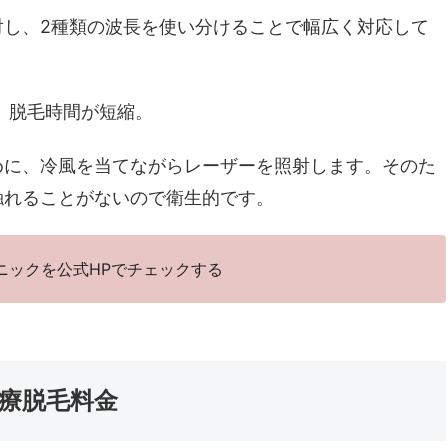
対し、2種類の波長を使い分けることで幅広く対応して
、脱毛時間が短縮。
めに、冷風を当てながらレーザーを照射します。そのた
触れることがないので衛生的です。
ニックを公式HPでチェックする
療脱毛料金