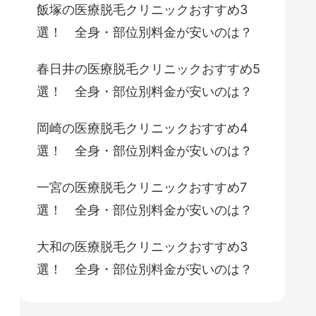
飯塚の医療脱毛クリニックおすすめ3
選！ 全身・部位別料金が安いのは？
春日井の医療脱毛クリニックおすすめ5
選！ 全身・部位別料金が安いのは？
岡崎の医療脱毛クリニックおすすめ4
選！ 全身・部位別料金が安いのは？
一宮の医療脱毛クリニックおすすめ7
選！ 全身・部位別料金が安いのは？
大和の医療脱毛クリニックおすすめ3
選！ 全身・部位別料金が安いのは？