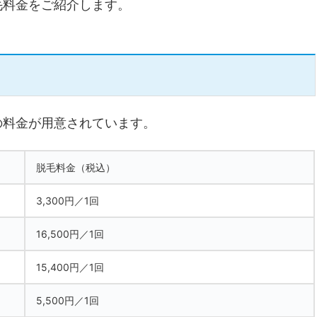
毛料金をご紹介します。
の料金が用意されています。
脱毛料金（税込）
3,300円／1回
16,500円／1回
15,400円／1回
5,500円／1回