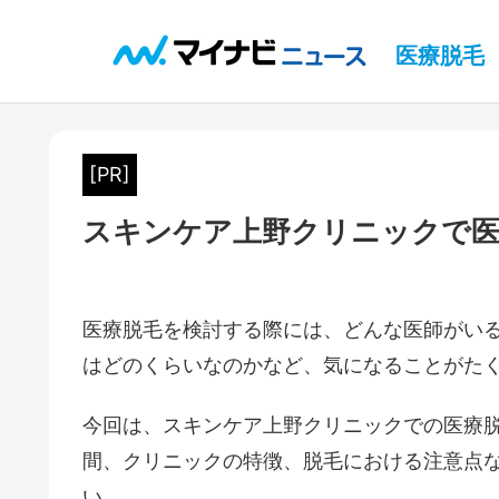
医療脱毛
[PR]
スキンケア上野クリニックで医
医療脱毛を検討する際には、どんな医師がい
はどのくらいなのかなど、気になることがた
今回は、スキンケア上野クリニックでの医療
間、クリニックの特徴、脱毛における注意点
い。