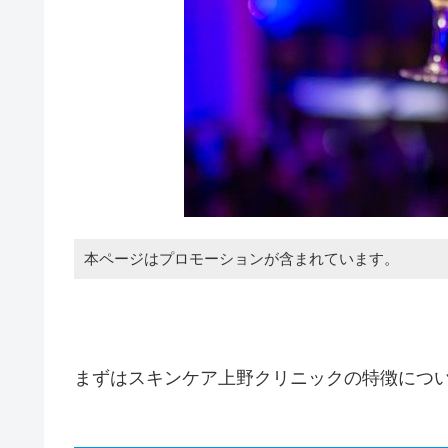
本ページはプロモーションが含まれています。
まずはスキンケア上野クリニックの特徴につ