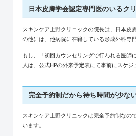
日本皮膚学会認定専門医のいるク
スキンケア上野クリニックの院長は、日本皮
の他には、他病院に在籍している形成外科専
もし、「初回カウンセリングで行われる医師
人は、公式HPの外来予定表にて事前にスケジ
完全予約制だから待ち時間が少な
スキンケア上野クリニックは完全予約制なの
います。