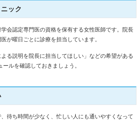
リニック
膚学会認定専門医の資格を保有する女性医師です。院長
門医が曜日ごとに診療を担当しています。
による説明を院長に担当してほしい」などの希望がある
ュールを確認しておきましょう。
い
で、待ち時間が少なく、忙しい人にも通いやすくなって