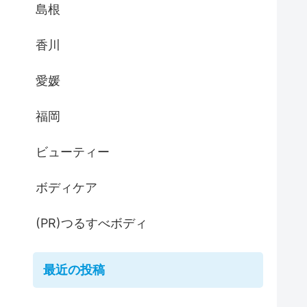
島根
香川
愛媛
福岡
ビューティー
ボディケア
(PR)つるすべボディ
最近の投稿