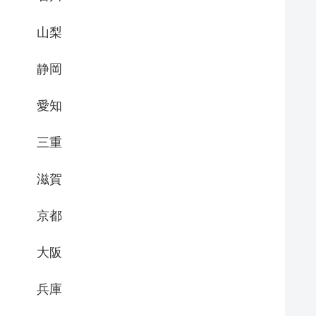
山梨
静岡
愛知
三重
滋賀
京都
大阪
兵庫