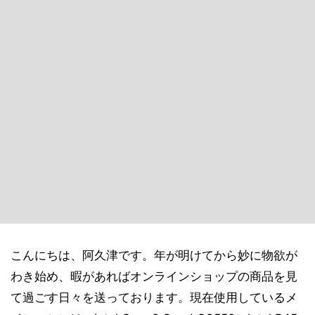
こんにちは、阿久津です。年が明けてから妙に物欲が
わき始め、暇があればオンラインショップの商品を見
て過ごす日々を送っております。現在使用しているメ