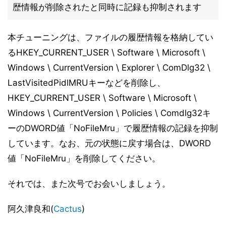
歴情報が削除されたと同時に記録も抑制されます
本チューニングは、ファイルの履歴情報を格納してい
るHKEY_CURRENT_USER \ Software \ Microsoft \
Windows \ CurrentVersion \ Explorer \ ComDlg32 \
LastVisitedPidlMRUキーなどを削除し、
HKEY_CURRENT_USER \ Software \ Microsoft \
Windows \ CurrentVersion \ Policies \ Comdlg32キ
ーのDWORD値「NoFileMru」で履歴情報の記録を抑制
しています。なお、元の状態に戻す場合は、DWORD
値「NoFileMru」を削除してください。
それでは、また次号でお会いしましょう。
阿久津良和(
Cactus
)