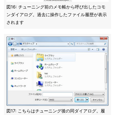
図16: チューニング前のメモ帳から呼び出したコモ
ンダイアログ。過去に操作したファイル履歴が表示
されます
図17: こちらはチューニング後の同ダイアログ。履