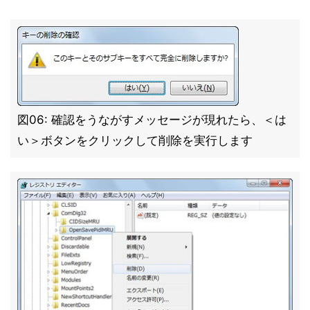
図06: 確認をうながすメッセージが現れたら、＜は
い＞ボタンをクリックして削除を実行します