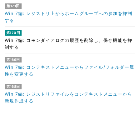
第171回
Win 7編: レジストリ上からホームグループへの参加を抑制
する
第170回
Win 7編: コモンダイアログの履歴を削除し、保存機能を抑
制する
第169回
Win 7編: コンテキストメニューからファイル/フォルダー属
性を変更する
第168回
Win 7編: レジストリファイルをコンテキストメニューから
新規作成する