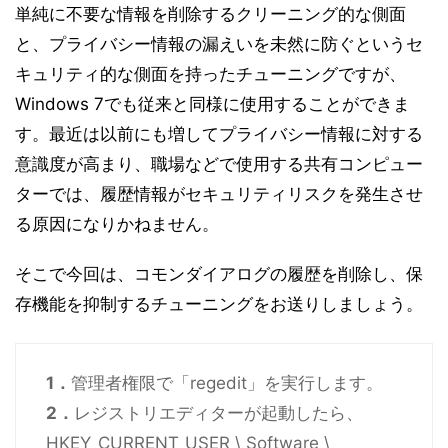
単純に不要な情報を削除するクリーニング的な側面
と、プライバシー情報の漏えいを未然に防ぐというセ
キュリティ的な側面を持ったチューニングですが、
Windows 7でも従来と同様に使用することができま
す。最近は以前にも増してプライバシー情報に対する
意識度が高まり、職場などで使用する共有コンピュー
ターでは、履歴情報がセキュリティリスクを発生させ
る原因になりかねません。
そこで今回は、コモンダイアログの履歴を削除し、保
存機能を抑制するチューニングをお送りしましょう。
1．
管理者権限で「regedit」を実行します。
2．
レジストリエディターが起動したら、
HKEY_CURRENT_USER \ Software \