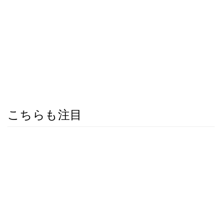
こちらも注目