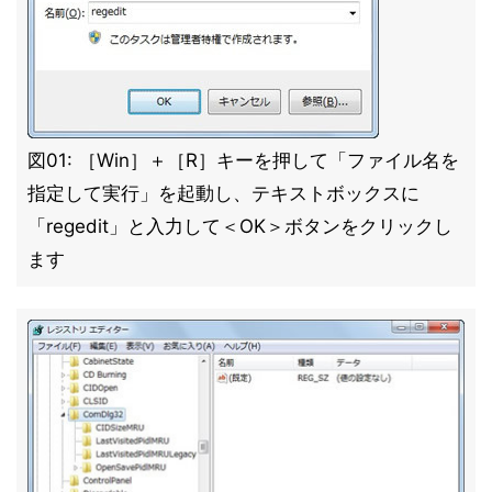
図01: ［Win］＋［R］キーを押して「ファイル名を
指定して実行」を起動し、テキストボックスに
「regedit」と入力して＜OK＞ボタンをクリックし
ます