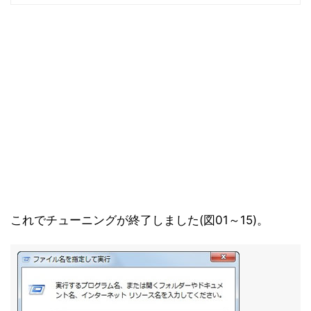
これでチューニングが終了しました(図01～15)。