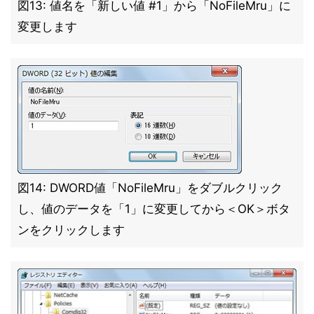
図13: 値名を「新しい値 #1」から「NoFileMru」に
変更します
図14: DWORD値「NoFileMru」をダブルクリック
し、値のデータを「1」に変更してから＜OK＞ボタ
ンをクリックします