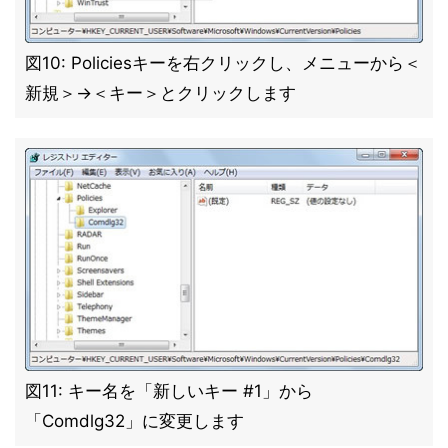
図10: Policiesキーを右クリックし、メニューから＜
新規＞→＜キー＞とクリックします
図11: キー名を「新しいキー #1」から
「Comdlg32」に変更します