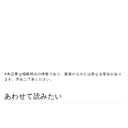
※本記事は掲載時点の情報であり、最新のものとは異なる場合があり
ます。予めご了承ください。
あわせて読みたい