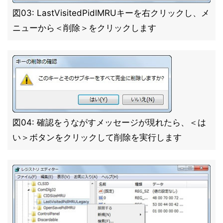
図03: LastVisitedPidlMRUキーを右クリックし、メ
ニューから＜削除＞をクリックします
図04: 確認をうながすメッセージが現れたら、＜は
い＞ボタンをクリックして削除を実行します