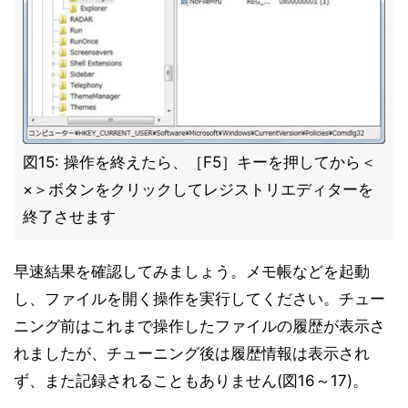
図15: 操作を終えたら、［F5］キーを押してから＜
×＞ボタンをクリックしてレジストリエディターを
終了させます
早速結果を確認してみましょう。メモ帳などを起動
し、ファイルを開く操作を実行してください。チュー
ニング前はこれまで操作したファイルの履歴が表示さ
れましたが、チューニング後は履歴情報は表示され
ず、また記録されることもありません(図16～17)。