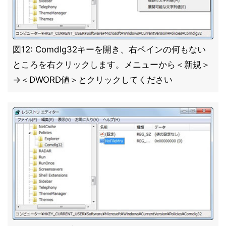
図12: Comdlg32キーを開き、右ペインの何もない
ところを右クリックします。メニューから＜新規＞
→＜DWORD値＞とクリックしてください