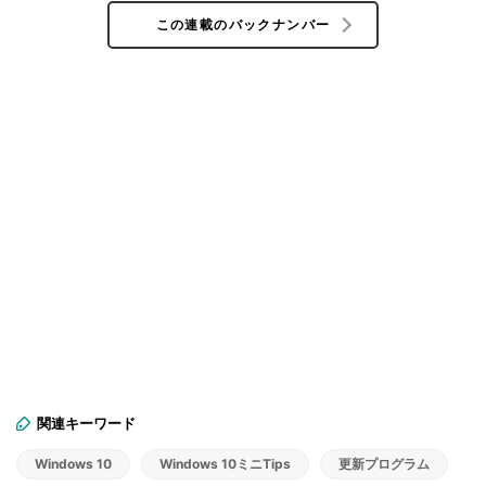
この連載のバックナンバー
関連キーワード
Windows 10
Windows 10ミニTips
更新プログラム