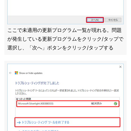
ここで未適用の更新プログラム一覧が現れる。問題
が発生している更新プログラムをクリック/タップで
選択し、「次へ」ボタンをクリック/タップする