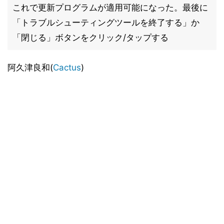
これで更新プログラムが適用可能になった。最後に
「トラブルシューティングツールを終了する」か
「閉じる」ボタンをクリック/タップする
阿久津良和(
Cactus
)