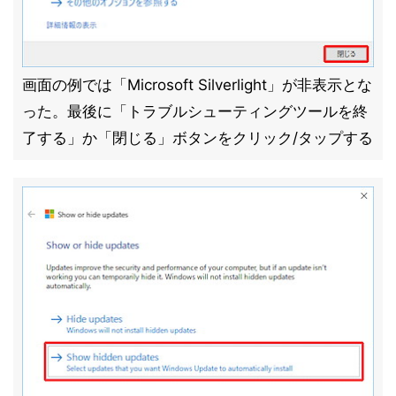
画面の例では「Microsoft Silverlight」が非表示とな
った。最後に「トラブルシューティングツールを終
了する」か「閉じる」ボタンをクリック/タップする