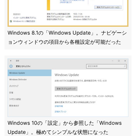
Windows 8.1の「Windows Update」。ナビゲーシ
ョンウィンドウの項目から各種設定が可能だった
Windows 10の「設定」から参照した「Windows
Update」。極めてシンプルな状態になった