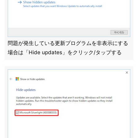
問題が発生している更新プログラムを非表示にする
場合は「Hide updates」をクリック/タップする