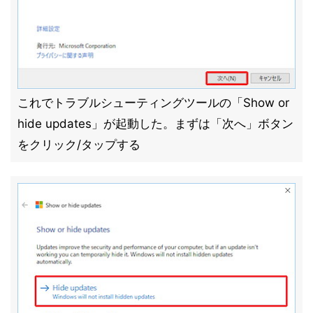
これでトラブルシューティングツールの「Show or
hide updates」が起動した。まずは「次へ」ボタン
をクリック/タップする