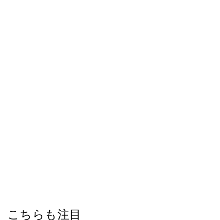
こちらも注目