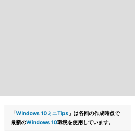
「
Windows 10ミニTips
」は各回の作成時点で
最新の
Windows 10
環境を使用しています。