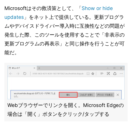
Microsoftはその救済策として、「
Show or hide
updates
」をネット上で提供している。更新プログラ
ムやデバイスドライバー導入時に互換性などの問題が
発生した際、このツールを使用することで「非表示の
更新プログラムの再表示」と同じ操作を行うことが可
能だ。
Webブラウザーでリンクを開く。Microsoft Edgeの
場合は「開く」ボタンをクリック/タップする