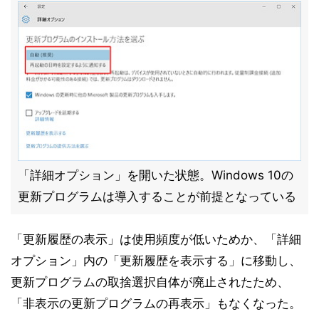
「詳細オプション」を開いた状態。Windows 10の
更新プログラムは導入することが前提となっている
「更新履歴の表示」は使用頻度が低いためか、「詳細
オプション」内の「更新履歴を表示する」に移動し、
更新プログラムの取捨選択自体が廃止されたため、
「非表示の更新プログラムの再表示」もなくなった。