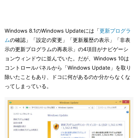
Windows 8.1のWindows Updateには「
更新プログラ
ム
の確認」「設定の変更」「更新履歴の表示」「非表
示の更新プログラムの再表示」の4項目がナビゲーシ
ョンウィンドウに並んでいた。だが、Windows 10は
コントロールパネルから「Windows Update」を取り
除いたこともあり、ドコに何があるのか分からなくな
ってしまっている。