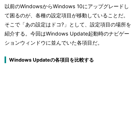
以前のWindowsからWindows 10にアップグレードし
て困るのが、各種の設定項目が移動していることだ。
そこで「あの設定はドコ?」として、設定項目の場所を
紹介する。今回はWindows Update起動時のナビゲー
ションウィンドウに並んでいた各項目だ。
Windows Updateの各項目を比較する