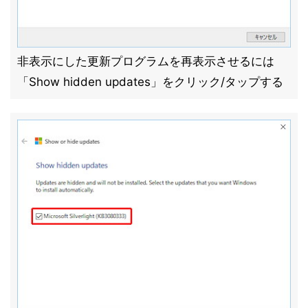
非表示にした更新プログラムを再表示させるには
「Show hidden updates」をクリック/タップする