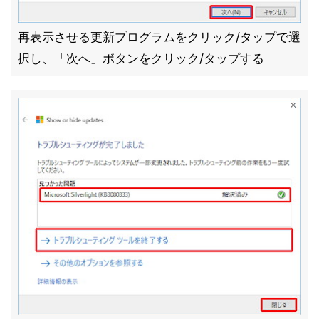
再表示させる更新プログラムをクリック/タップで選
択し、「次へ」ボタンをクリック/タップする