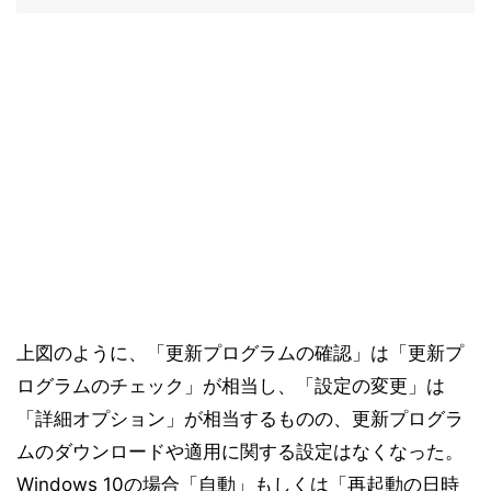
上図のように、「更新プログラムの確認」は「更新プ
ログラムのチェック」が相当し、「設定の変更」は
「詳細オプション」が相当するものの、更新プログラ
ムのダウンロードや適用に関する設定はなくなった。
Windows 10の場合「自動」もしくは「再起動の日時