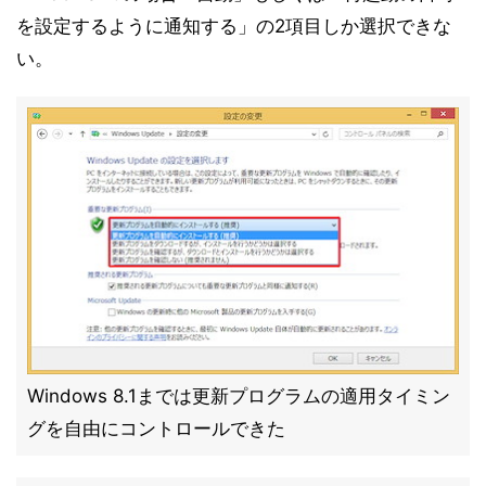
を設定するように通知する」の2項目しか選択できな
い。
Windows 8.1までは更新プログラムの適用タイミン
グを自由にコントロールできた