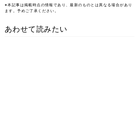
※本記事は掲載時点の情報であり、最新のものとは異なる場合があり
ます。予めご了承ください。
あわせて読みたい