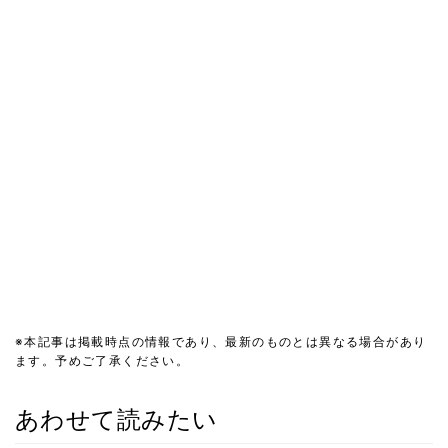
※本記事は掲載時点の情報であり、最新のものとは異なる場合があり
ます。予めご了承ください。
あわせて読みたい