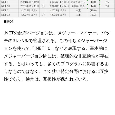
■表01
.NETの配布バージョンは、メジャー、マイナー、パッ
チの3レベルで管理される。このうちメジャーバージ
ョンを使って「.NET 10」などと表現する。基本的に
メジャーバージョン間には、破壊的な非互換性が存在
する。とはいっても、多くのプログラムに影響するよ
うなものではなく、ごく狭い特定分野における非互換
性であり、通常は、互換性が保たれている。