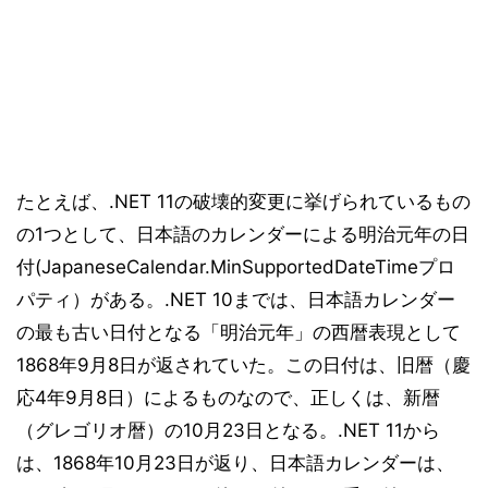
たとえば、.NET 11の破壊的変更に挙げられているもの
の1つとして、日本語のカレンダーによる明治元年の日
付(JapaneseCalendar.MinSupportedDateTimeプロ
パティ）がある。.NET 10までは、日本語カレンダー
の最も古い日付となる「明治元年」の西暦表現として
1868年9月8日が返されていた。この日付は、旧暦（慶
応4年9月8日）によるものなので、正しくは、新暦
（グレゴリオ暦）の10月23日となる。.NET 11から
は、1868年10月23日が返り、日本語カレンダーは、