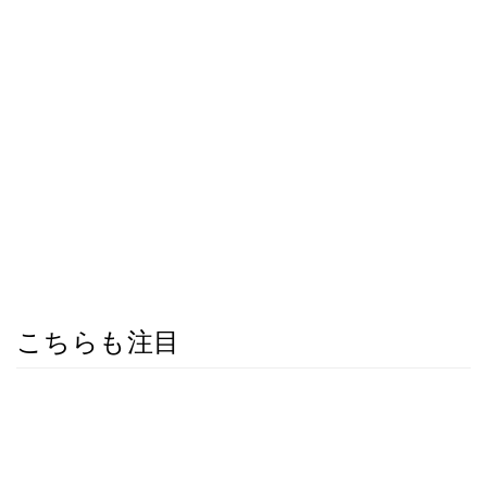
こちらも注目