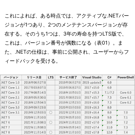
これによれば、ある時点では、アクティブな.NETバー
ジョンが1つあり、2つのメンテナンスバージョンが存
在する。そのうち1つは、3年の寿命を持つLTS版で、
これは、バージョン番号が偶数になる（表01）。ま
た、.NETの仕様は、事前に公開され、ユーザーからフ
ィードバックを受ける。