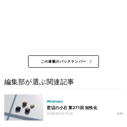
この連載のバックナンバー
編集部が選ぶ関連記事
Windows
窓辺の小石 第271回 知性化
2026/06/26 15:30
連載