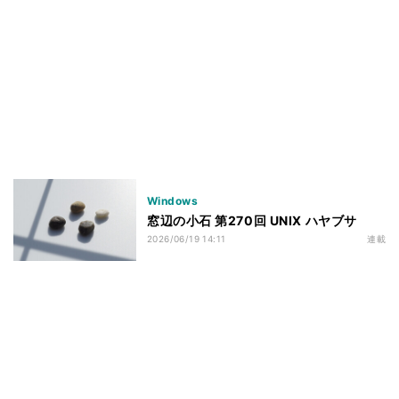
Windows
窓辺の小石 第270回 UNIX ハヤブサ
2026/06/19 14:11
連載