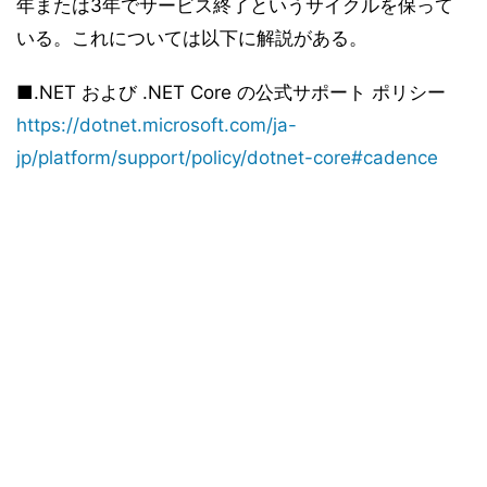
年または3年でサービス終了というサイクルを保って
いる。これについては以下に解説がある。
■.NET および .NET Core の公式サポート ポリシー
https://dotnet.microsoft.com/ja-
jp/platform/support/policy/dotnet-core#cadence