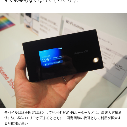
モバイル回線を固定回線として利用するWi-Fiルーターなどは、高速大容量通
信に強い5Gのエリアが広まるとともに、固定回線の代替として利用が拡大す
る可能性が高い