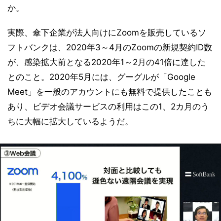
か。
実際、傘下企業が法人向けにZoomを販売しているソ
フトバンクは、2020年3～4月のZoomの新規契約ID数
が、感染拡大前となる2020年1～2月の41倍に達した
とのこと。2020年5月には、グーグルが「Google
Meet」を一般のアカウントにも無料で提供したことも
あり、ビデオ会議サービスの利用はこの1、2カ月のう
ちに大幅に拡大しているようだ。