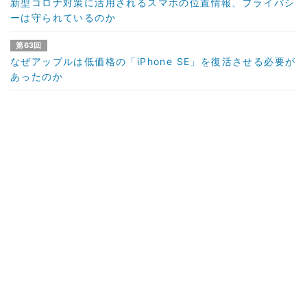
新型コロナ対策に活用されるスマホの位置情報、プライバシ
ーは守られているのか
第63回
なぜアップルは低価格の「iPhone SE」を復活させる必要が
あったのか