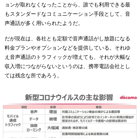
ョンが取れなくなったことから、誰でも利用できる最
もスタンダードなコミュニケーション手段として、音
声通話が多く用いられたようだ。
だが現在は、各社とも定額で音声通話がし放題になる
料金プランやオプションなどを提供している。それゆ
え音声通話のトラフィックが増えても、それが大幅な
収入増につながらないというのは、携帯電話会社とし
ては残念な所であろう。