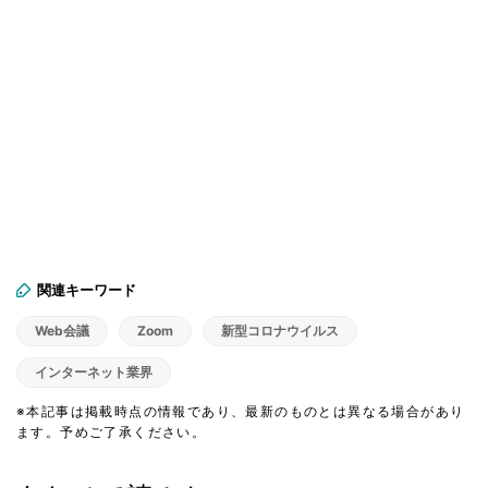
関連キーワード
Web会議
Zoom
新型コロナウイルス
インターネット業界
※本記事は掲載時点の情報であり、最新のものとは異なる場合があり
ます。予めご了承ください。