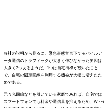
各社の説明から見るに、緊急事態宣言下でモバイルデ
ータ通信のトラフィックが大きく伸びなかった要因は
大きく2つあるようだ。1つは自宅待機が続いたこと
で、自宅の固定回線を利用する機会が大幅に増えたた
めである。
元々光回線などを引いている家庭であれば、自宅では
スマートフォンでも料金や通信量を抑えるため、Wi-Fi