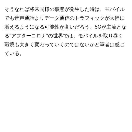
そうなれば将来同様の事態が発生した時は、モバイル
でも音声通話よりデータ通信のトラフィックが大幅に
増えるようになる可能性が高いだろう。5Gが主流とな
る“アフターコロナ”の世界では、モバイルを取り巻く
環境も大きく変わっていくのではないかと筆者は感じ
ている。