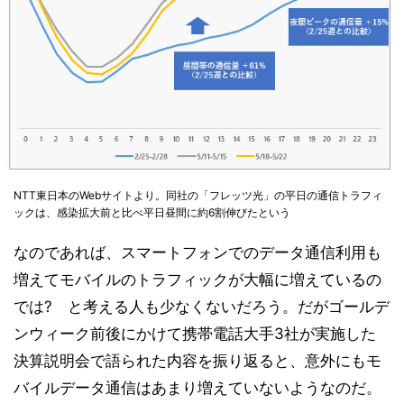
NTT東日本のWebサイトより。同社の「フレッツ光」の平日の通信トラフィ
ックは、感染拡大前と比べ平日昼間に約6割伸びたという
なのであれば、スマートフォンでのデータ通信利用も
増えてモバイルのトラフィックが大幅に増えているの
では? と考える人も少なくないだろう。だがゴールデ
ンウィーク前後にかけて携帯電話大手3社が実施した
決算説明会で語られた内容を振り返ると、意外にもモ
バイルデータ通信はあまり増えていないようなのだ。