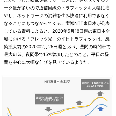
ータ量が多いので通信回線のトラフィックを大幅に増
やし、ネットワークの混雑を生み快適に利用できなく
なることにもつながってくる。実際NTT東日本が公表
している資料によると、2020年5月18日週の東日本全
域における「フレッツ光」の平日トラフィックは、感
染拡大前の2020年2月25日週と比べ、昼間の時間帯で
最大61%、夜間帯で15%増加したとのこと。平日の昼
間を中心に大幅な伸びを見せているようだ。