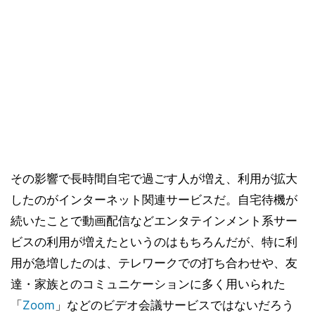
その影響で長時間自宅で過ごす人が増え、利用が拡大
したのがインターネット関連サービスだ。自宅待機が
続いたことで動画配信などエンタテインメント系サー
ビスの利用が増えたというのはもちろんだが、特に利
用が急増したのは、テレワークでの打ち合わせや、友
達・家族とのコミュニケーションに多く用いられた
「
Zoom
」などのビデオ会議サービスではないだろう