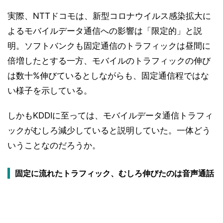
実際、NTTドコモは、新型コロナウイルス感染拡大に
よるモバイルデータ通信への影響は「限定的」と説
明。ソフトバンクも固定通信のトラフィックは昼間に
倍増したとする一方、モバイルのトラフィックの伸び
は数十%伸びているとしながらも、固定通信程ではな
い様子を示している。
しかもKDDIに至っては、モバイルデータ通信トラフィ
ックがむしろ減少していると説明していた。一体どう
いうことなのだろうか。
固定に流れたトラフィック、むしろ伸びたのは音声通話