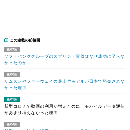
この連載の前後回
第67回
ソフトバンクグループのスプリント買収はなぜ成功に至らな
かったのか
第66回
サムスンやファーウェイの最上位モデルが日本で発売されな
かった理由
第65回
新型コロナで動画の利用が増えたのに、モバイルデータ通信
があまり増えなかった理由
第64回