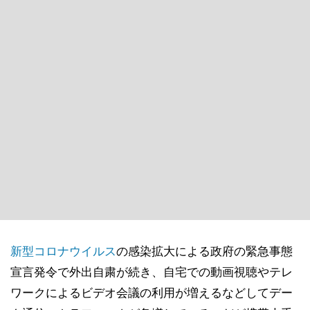
新型コロナウイルス
の感染拡大による政府の緊急事態
宣言発令で外出自粛が続き、自宅での動画視聴やテレ
ワークによるビデオ会議の利用が増えるなどしてデー