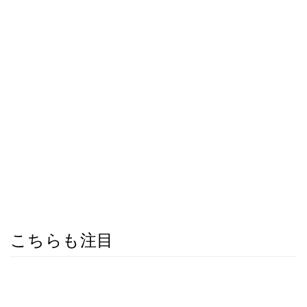
こちらも注目