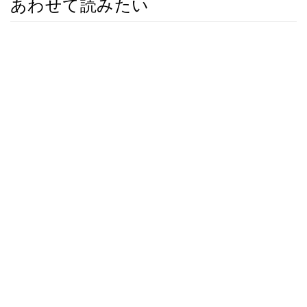
あわせて読みたい