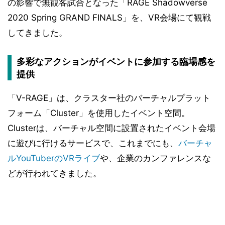
の影響で無観客試合となった「RAGE Shadowverse
2020 Spring GRAND FINALS」を、VR会場にて観戦
してきました。
多彩なアクションがイベントに参加する臨場感を
提供
「V-RAGE」は、クラスター社のバーチャルプラット
フォーム「Cluster」を使用したイベント空間。
Clusterは、バーチャル空間に設置されたイベント会場
に遊びに行けるサービスで、これまでにも、
バーチャ
ルYouTuberのVRライブ
や、企業のカンファレンスな
どが行われてきました。