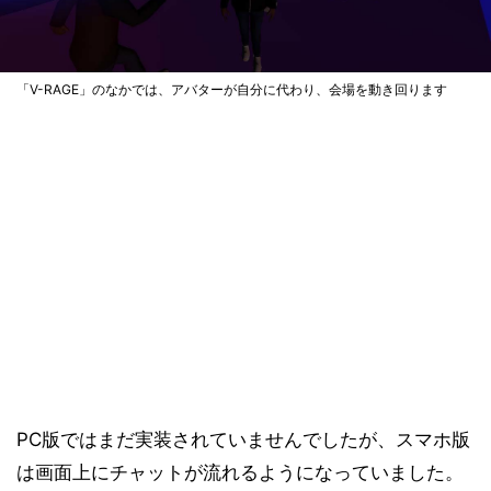
「V-RAGE」のなかでは、アバターが自分に代わり、会場を動き回ります
PC版ではまだ実装されていませんでしたが、スマホ版
は画面上にチャットが流れるようになっていました。