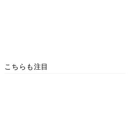
こちらも注目