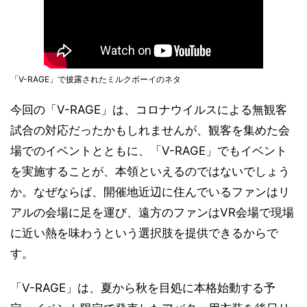
「V-RAGE」で披露されたミルクボーイのネタ
今回の「V-RAGE」は、コロナウイルスによる無観客
試合の対応だったかもしれませんが、観客を集めた会
場でのイベントとともに、「V-RAGE」でもイベント
を実施することが、本領といえるのではないでしょう
か。なぜならば、開催地近辺に住んでいるファンはリ
アルの会場に足を運び、遠方のファンはVR会場で現場
に近い熱を味わうという選択肢を提供できるからで
す。
「V-RAGE」は、夏から秋を目処に本格始動する予