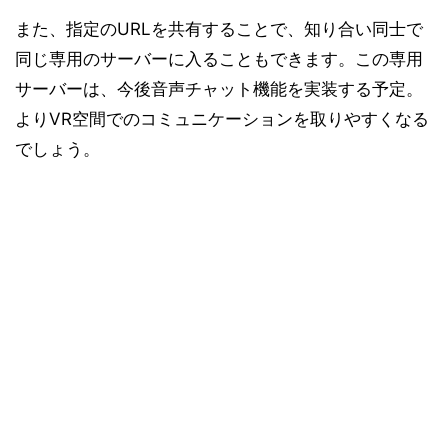
また、指定のURLを共有することで、知り合い同士で
同じ専用のサーバーに入ることもできます。この専用
サーバーは、今後音声チャット機能を実装する予定。
よりVR空間でのコミュニケーションを取りやすくなる
でしょう。