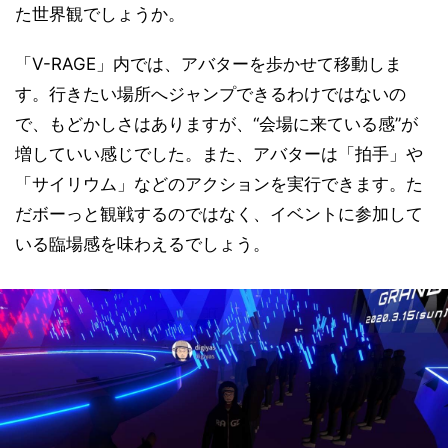
た世界観でしょうか。
「V-RAGE」内では、アバターを歩かせて移動しま
す。行きたい場所へジャンプできるわけではないの
で、もどかしさはありますが、“会場に来ている感”が
増していい感じでした。また、アバターは「拍手」や
「サイリウム」などのアクションを実行できます。た
だボーっと観戦するのではなく、イベントに参加して
いる臨場感を味わえるでしょう。