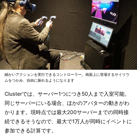
細かいアクションを実行できるコントローラー。画面上に登場するサイリウ
ムをつかみ、自由に振れるようになります
Clusterでは、サーバー1つにつき50人まで入室可能。
同じサーバーにいる場合、ほかのアバターの動きがわ
かります。現時点では最大200サーバーまでの同時接
続できるそうなので、最大で1万人が同時にイベントに
参加できる計算です。