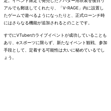
定。イベント限定で発売したアバター用衣装を後日リ
アルでも郵送してくれたり、「V-RAGE」内に設置し
たゲームで遊べるようになったりと、正式ローンチ時
にはさらなる機能が追加されるとのことです。
すでにVTuberのライブイベントが成功していることも
あり、eスポーツに限らず、新たなイベント観戦、参加
手段として、定着する可能性は大いに秘めているでし
ょう。