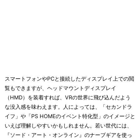
スマートフォンやPCと接続したディスプレイ上での閲
覧もできますが、ヘッドマウントディスプレイ
（HMD）を装着すれば、VRの世界に飛び込んだよう
な没入感を味わえます。人によっては、「セカンドラ
イフ」や「PS HOMEのイベント特化型」のイメージと
いえば理解しやすいかもしれません。若い世代には、
『ソード・アート・オンライン』のナーブギアを使っ