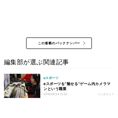
この連載のバックナンバー
編集部が選ぶ関連記事
eスポーツ
eスポーツを“魅せる”ゲーム内カメラマ
ンという職業
2019/04/24 15:00
インタビュー