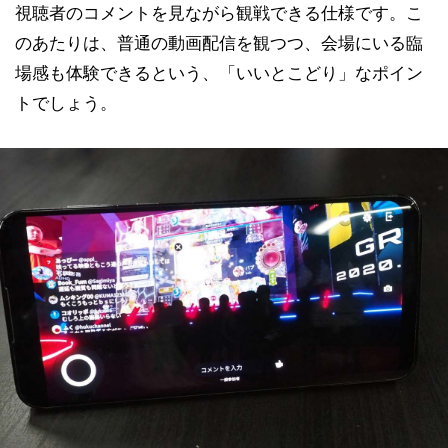
視聴者のコメントを見ながら観戦できる仕様です。こ
のあたりは、普通の動画配信を観つつ、会場にいる臨
場感も体験できるという、「いいとこどり」なポイン
トでしょう。