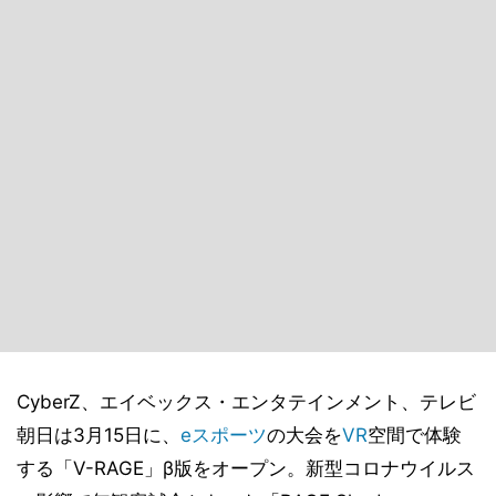
CyberZ、エイベックス・エンタテインメント、テレビ
朝日は3月15日に、
eスポーツ
の大会を
VR
空間で体験
する「V-RAGE」β版をオープン。新型コロナウイルス