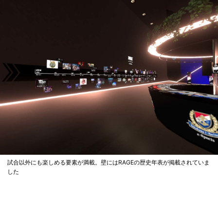
試合以外にも楽しめる要素が満載。壁にはRAGEの歴史年表が掲載されていま
した