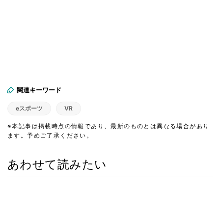
関連キーワード
eスポーツ
VR
※本記事は掲載時点の情報であり、最新のものとは異なる場合があり
ます。予めご了承ください。
あわせて読みたい