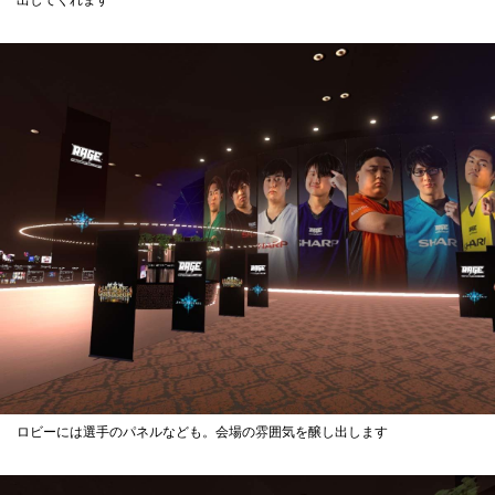
ロビーには選手のパネルなども。会場の雰囲気を醸し出します