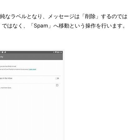
純なラベルとなり、メッセージは「削除」するのでは
告」ではなく、「Spam」へ移動という操作を行います。