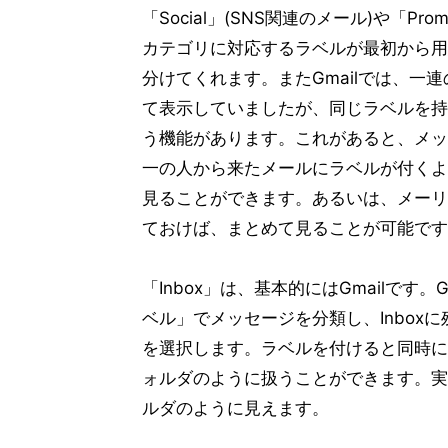
「Social」(SNS関連のメール)や「
カテゴリに対応するラベルが最初から用意
分けてくれます。またGmailでは、一
て表示していましたが、同じラベルを持
う機能があります。これがあると、メッ
一の人から来たメールにラベルが付くよ
見ることができます。あるいは、メーリ
ておけば、まとめて見ることが可能です
「Inbox」は、基本的にはGmailです。
ベル」でメッセージを分類し、Inboxに
を選択します。ラベルを付けると同時にア
ォルダのように扱うことができます。実際i
ルダのように見えます。