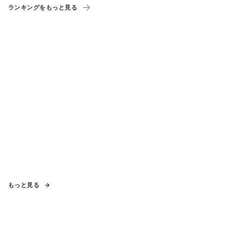
ランキングをもっと見る
もっと見る