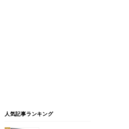
人気記事ランキング