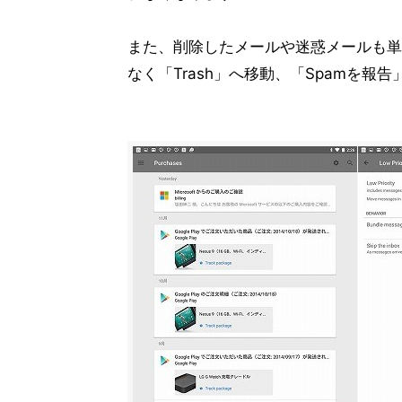
また、削除したメールや迷惑メールも単
なく「Trash」へ移動、「Spamを報