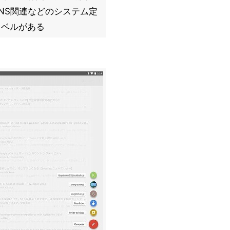
NS関連などのシステム定
ラベルがある