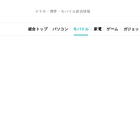
スマホ・携帯・モバイル総合情報
総合トップ
パソコン
モバイル
家電
ゲーム
ガジェッ