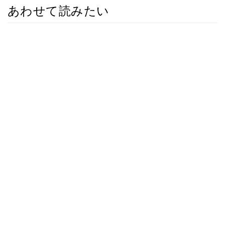
あわせて読みたい