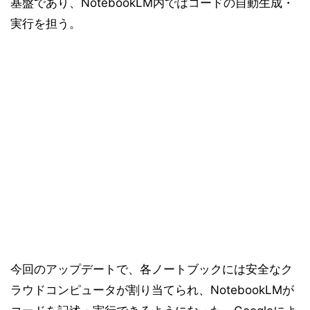
基盤であり、NotebookLM内ではコードの自動生成・
実行を担う。
今回のアップデートで、各ノートブックには安全なク
ラウドコンピュータが割り当てられ、NotebookLMが