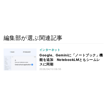
編集部が選ぶ関連記事
インターネット
Google、Geminiに「ノートブック」機
能を追加 NotebookLMともシームレ
スに同期
2026/04/10 06:55