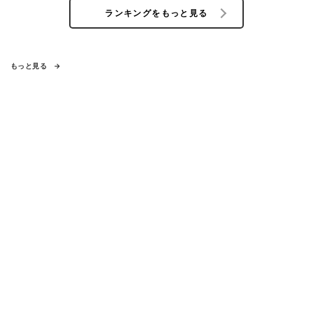
ランキングをもっと見る
もっと見る