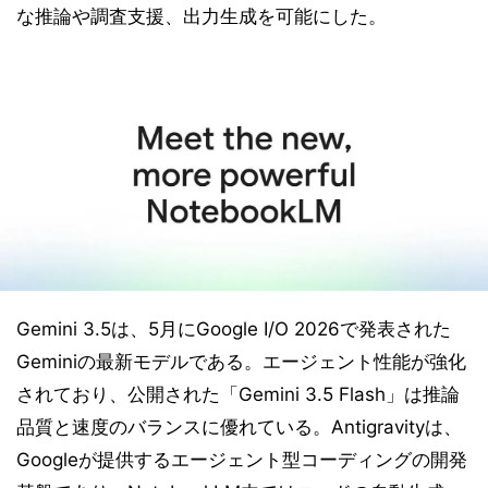
な推論や調査支援、出力生成を可能にした。
Gemini 3.5は、5月にGoogle I/O 2026で発表された
Geminiの最新モデルである。エージェント性能が強化
されており、公開された「Gemini 3.5 Flash」は推論
品質と速度のバランスに優れている。Antigravityは、
Googleが提供するエージェント型コーディングの開発