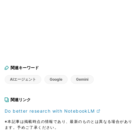
関連キーワード
AIエージェント
Google
Gemini
関連リンク
Do better research with NotebookLM
※本記事は掲載時点の情報であり、最新のものとは異なる場合があり
ます。予めご了承ください。