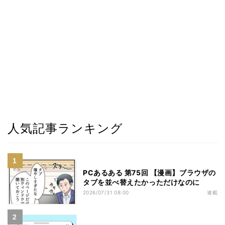
人気記事ランキング
PCあるある 第75回 【漫画】ブラウザの
タブを並べ替えたかっただけなのに
2026/07/31 08:00
連載