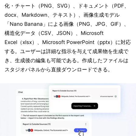
化・チャート（PNG、SVG）、ドキュメント（PDF、
docx、Markdown、テキスト）、画像生成モデル
「Nano Banana」による画像（PNG、JPG、GIF）、
構造化データ（CSV、JSON）、Microsoft
Excel（xlsx）、Microsoft PowerPoint（pptx）に対応
する。ユーザーは詳細な指示を与えて成果物を生成で
き、生成後の編集も可能である。作成したファイルは
スタジオパネルから直接ダウンロードできる。