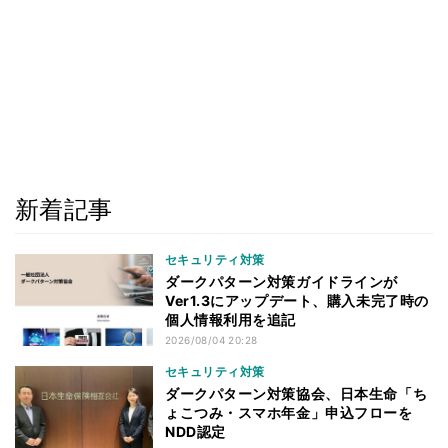
新着記事
セキュリティ対策
ダークパターン対策ガイドラインが
Ver1.3にアップデート、購入未完了時の
個人情報利用を追記
2026/08/04 20:28
セキュリティ対策
ダークパターン対策協会、日本生命「ち
ょこつみ・スマホ年金」申込フローを
NDD認定