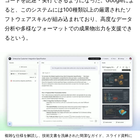
コードを記述・実行できるようになった。Googleによ
ると、このシステムには100種類以上の厳選されたソ
フトウェアスキルが組み込まれており、高度なデータ
分析や多様なフォーマットでの成果物出力を支援でき
るという。
複雑な仕様を解読し、技術文書を洗練された簡潔なガイド、スライド資料に