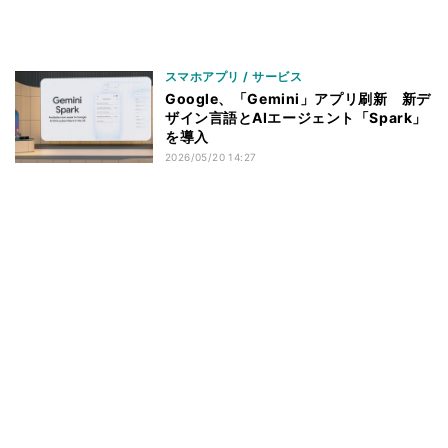
スマホアプリ / サービス
Google、「Gemini」アプリ刷新 新デ
ザイン言語とAIエージェント「Spark」
を導入
2026/05/20 14:27