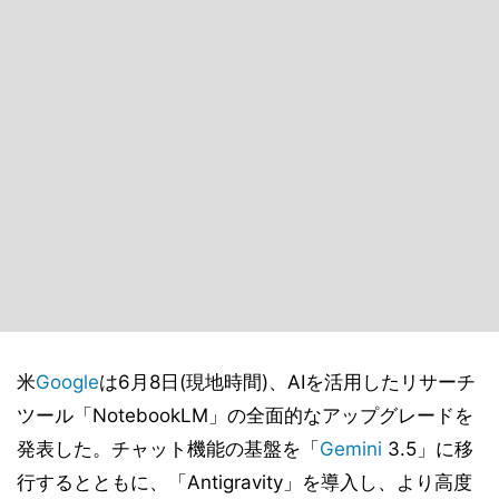
米
Google
は6月8日(現地時間)、AIを活用したリサーチ
ツール「NotebookLM」の全面的なアップグレードを
発表した。チャット機能の基盤を「
Gemini
3.5」に移
行するとともに、「Antigravity」を導入し、より高度