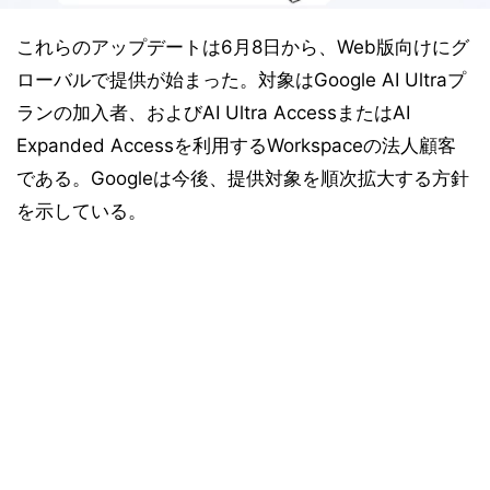
これらのアップデートは6月8日から、Web版向けにグ
ローバルで提供が始まった。対象はGoogle AI Ultraプ
ランの加入者、およびAI Ultra AccessまたはAI
Expanded Accessを利用するWorkspaceの法人顧客
である。Googleは今後、提供対象を順次拡大する方針
を示している。