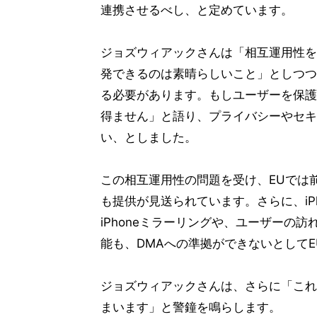
連携させるべし、と定めています。
ジョズウィアックさんは「相互運用性を
発できるのは素晴らしいこと」としつつ
る必要があります。もしユーザーを保護
得ません」と語り、プライバシーやセキ
い、としました。
この相互運用性の問題を受け、EUでは前述のラ
も提供が見送られています。さらに、iPh
iPhoneミラーリングや、ユーザーの
能も、DMAへの準拠ができないとして
ジョズウィアックさんは、さらに「これ
まいます」と警鐘を鳴らします。