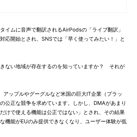
イムに音声で翻訳されるAirPodsの「ライブ翻訳」
対応開始とされ、SNSでは「早く使ってみたい！」と
きない地域が存在するのを知っていますか？ それが
、アップルやグーグルなど米国の巨大IT企業（プラッ
の公正な競争を求めています。しかし、DMAがあまり
だけで使える機能は公正ではない」とされ、その結果
な機能がEUのみ提供できなくなり、ユーザー体験が低