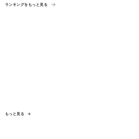
ランキングをもっと見る
もっと見る