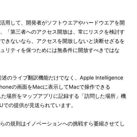
活用して、開発者がソフトウエアやハードウエアを開
、「第三者へのアクセス開放は、常にリスクを検討す
できないなら、アクセスを開放しないと決断せざるを
ュリティを保つためには無条件に開放すべきではな
イブ翻訳機能だけでなく、Apple Intelligence
oneの画面をMacに表示してMacで操作できる
訪れた場所をマップアプリに記録する「訪問した場所」機
EUでの提供が見送られています。
らの規則はイノベーションへの挑戦すら萎縮させてし