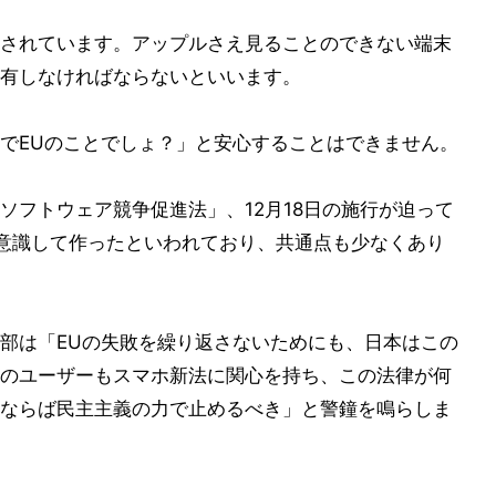
されています。アップルさえ見ることのできない端末
有しなければならないといいます。
でEUのことでしょ？」と安心することはできません。
ソフトウェア競争促進法」、12月18日の施行が迫って
く意識して作ったといわれており、共通点も少なくあり
部は「EUの失敗を繰り返さないためにも、日本はこの
のユーザーもスマホ新法に関心を持ち、この法律が何
ならば民主主義の力で止めるべき」と警鐘を鳴らしま