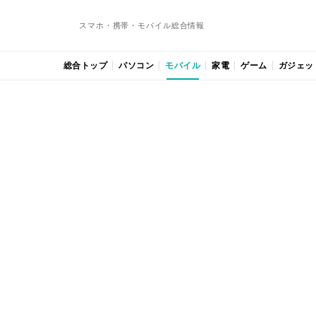
スマホ・携帯・モバイル総合情報
総合トップ
パソコン
モバイル
家電
ゲーム
ガジェッ