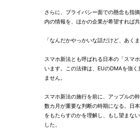
さらに、プライバシー面での懸念も指摘
内の情報を、ほかの企業が希望すれば共
「なんだかやっかいな話だけど、あくま
スマホ新法とも呼ばれる日本の「スマホ
います。この法律は、EUのDMAを強
ません。
スマホ新法の施行を前に、アップルの幹
数カ月が重要な判断の時期になる。日本
をもたらすのかを理解し、もし望まない
した。