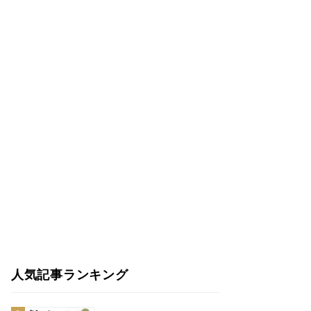
人気記事ランキング