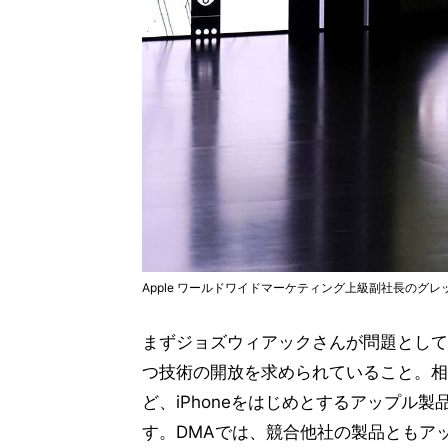
Apple ワールドワイドマーケティング上級副社長のグ
まずジョズウィアックさんが問題として
つ技術の開放を求められていること。相
ど、iPhoneをはじめとするアップル
す。DMAでは、競合他社の製品ともア