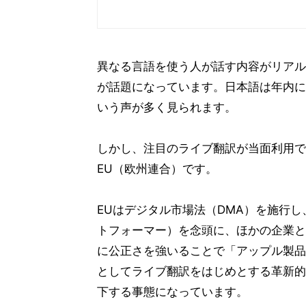
異なる言語を使う人が話す内容がリアルタ
が話題になっています。日本語は年内に
いう声が多く見られます。
しかし、注目のライブ翻訳が当面利用で
EU（欧州連合）です。
EUはデジタル市場法（DMA）を施行し
トフォーマー）を念頭に、ほかの企業と
に公正さを強いることで「アップル製品
としてライブ翻訳をはじめとする革新的
下する事態になっています。