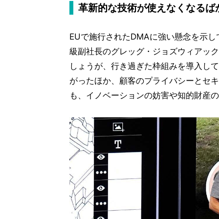
革新的な技術が使えなくなるば
EUで施行されたDMAに強い懸念を示し
級副社長のグレッグ・ジョズウィアック
しょうが、行き過ぎた枠組みを導入して
がったほか、顧客のプライバシーとセキ
も、イノベーションの妨害や知的財産の