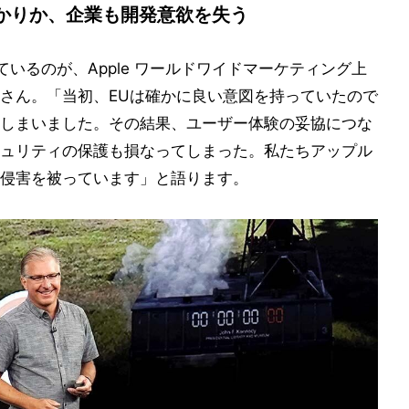
かりか、企業も開発意欲を失う
ているのが、Apple ワールドワイドマーケティング上
さん。「当初、EUは確かに良い意図を持っていたので
しまいました。その結果、ユーザー体験の妥協につな
ュリティの保護も損なってしまった。私たちアップル
侵害を被っています」と語ります。