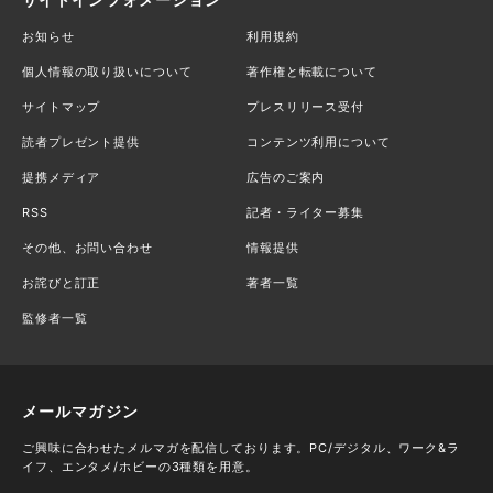
お知らせ
利用規約
個人情報の取り扱いについて
著作権と転載について
サイトマップ
プレスリリース受付
読者プレゼント提供
コンテンツ利用について
提携メディア
広告のご案内
RSS
記者・ライター募集
その他、お問い合わせ
情報提供
お詫びと訂正
著者一覧
監修者一覧
メールマガジン
ご興味に合わせたメルマガを配信しております。PC/デジタル、ワーク&ラ
イフ、エンタメ/ホビーの3種類を用意。