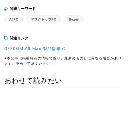
関連キーワード
AI PC
デスクトップPC
Ryzen
関連リンク
GEEKOM A9 Max 製品情報
※本記事は掲載時点の情報であり、最新のものとは異なる場合があり
ます。予めご了承ください。
あわせて読みたい