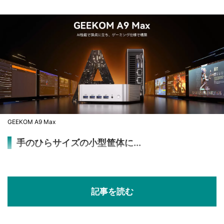
GEEKOM A9 Max
手のひらサイズの小型筐体に...
記事を読む