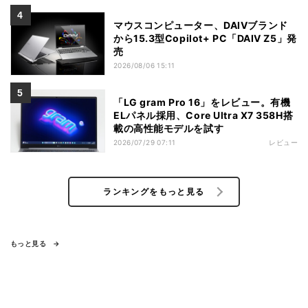
マウスコンピューター、DAIVブランド
から15.3型Copilot+ PC「DAIV Z5」発
売
2026/08/06 15:11
「LG gram Pro 16」をレビュー。有機
ELパネル採用、Core Ultra X7 358H搭
載の高性能モデルを試す
2026/07/29 07:11
レビュー
ランキングをもっと見る
もっと見る