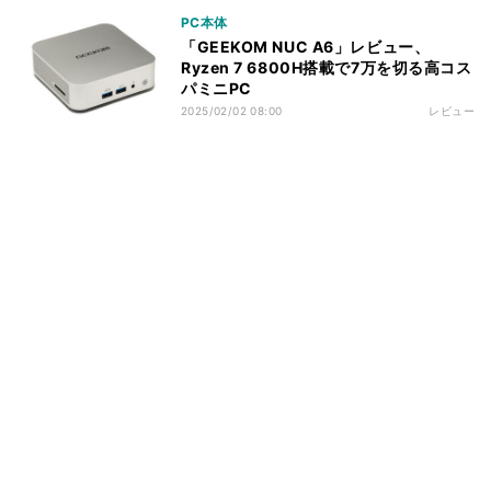
PC本体
「GEEKOM NUC A6」レビュー、
Ryzen 7 6800H搭載で7万を切る高コス
パミニPC
2025/02/02 08:00
レビュー