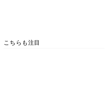
こちらも注目