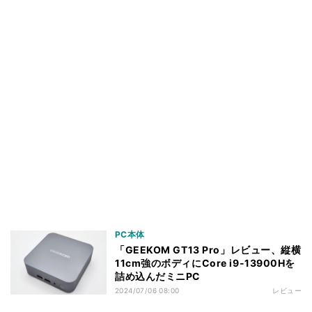
PC本体
「GEEKOM GT13 Pro」レビュー、縦横
11cm強のボディにCore i9-13900Hを
詰め込んだミニPC
2024/07/06 08:00
レビュー