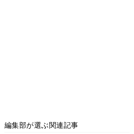
編集部が選ぶ関連記事