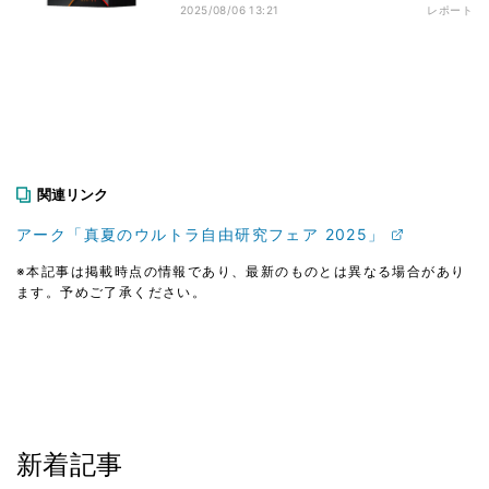
2025/08/06 13:21
レポート
関連リンク
アーク「真夏のウルトラ自由研究フェア 2025」
※本記事は掲載時点の情報であり、最新のものとは異なる場合があり
ます。予めご了承ください。
新着記事