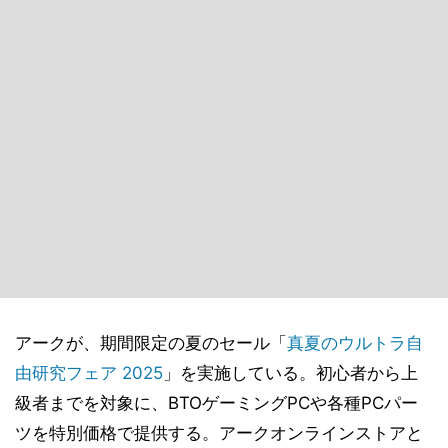
アークが、期間限定の夏のセール「
真夏のウルトラ自
由研究フェア 2025
」を実施している。初心者から上
級者までを対象に、BTOゲーミングPCや各種PCパー
ツを特別価格で提供する。アークオンラインストアと