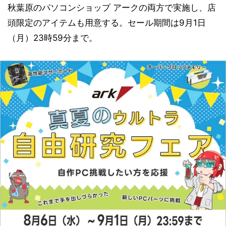
秋葉原のパソコンショップ アークの両方で実施し、店
頭限定のアイテムも用意する。セール期間は9月1日
（月）23時59分まで。