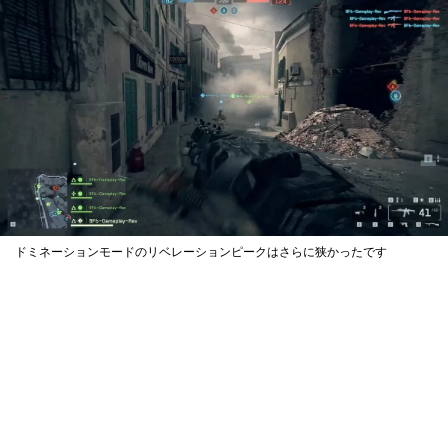
ドミネーションモードのリベレーションピークはさらに狭かったです