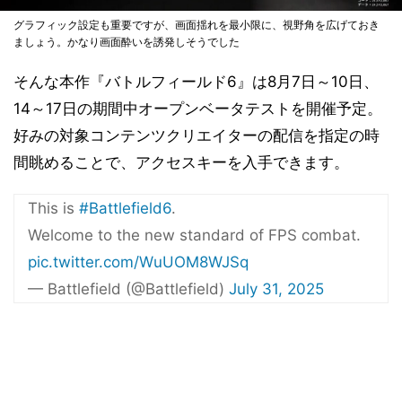
グラフィック設定も重要ですが、画面揺れを最小限に、視野角を広げておき
ましょう。かなり画面酔いを誘発しそうでした
そんな本作『バトルフィールド6』は8月7日～10日、
14～17日の期間中オープンベータテストを開催予定。
好みの対象コンテンツクリエイターの配信を指定の時
間眺めることで、アクセスキーを入手できます。
This is
#Battlefield6
.
Welcome to the new standard of FPS combat.
pic.twitter.com/WuUOM8WJSq
— Battlefield (@Battlefield)
July 31, 2025