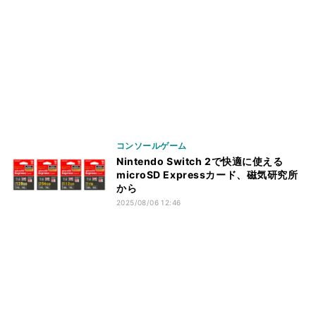
コンソールゲーム
Nintendo Switch 2で快適に使える
microSD Expressカード、磁気研究所
から
2025/08/06 12:46