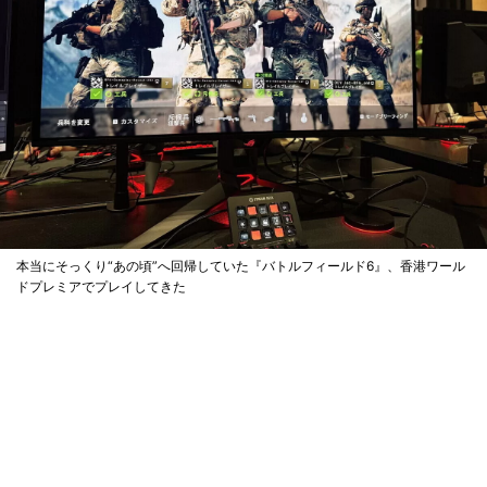
本当にそっくり“あの頃”へ回帰していた『バトルフィールド6』、香港ワール
ドプレミアでプレイしてきた