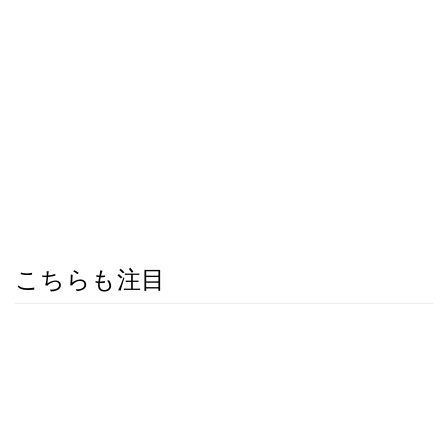
こちらも注目