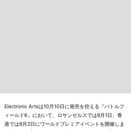
Electronic Artsは10月10日に発売を控える『バトルフ
ィールド6』において、ロサンゼルスでは8月1日、香
港では8月2日にワールドプレミアイベントを開催しま