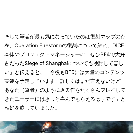
そして筆者が最も気になっていたのは復刻マップの存
在。Operation Firestormの復刻について触れ、DICE
本体のプロジェクトマネージャーに「ぜひBF4で大好
きだったSiege of Shanghaiについても検討してほし
い」と伝えると、「今後もBF6には大量のコンテンツ
実装を予定しています。詳しくはまだ言えないけど、
あなた（筆者）のように過去作をたくさんプレイして
きたユーザーにはきっと喜んでもらえるはずです」と
相好を崩していました。