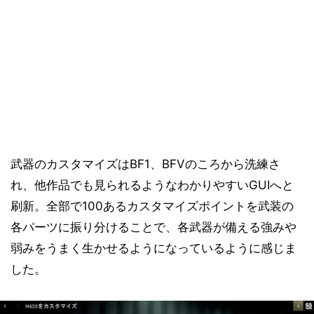
武器のカスタマイズはBF1、BFVのころから洗練さ
れ、他作品でも見られるようなわかりやすいGUIへと
刷新。全部で100あるカスタマイズポイントを武装の
各パーツに振り分けることで、各武器が備える強みや
弱みをうまく生かせるようになっているように感じま
した。