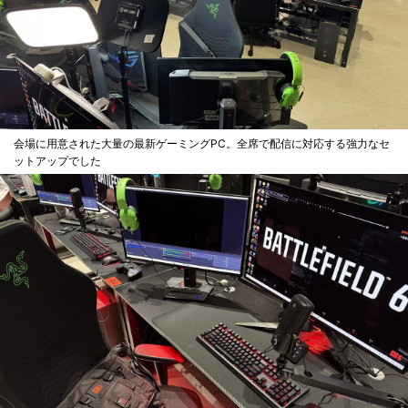
会場に用意された大量の最新ゲーミングPC。全席で配信に対応する強力なセ
ットアップでした