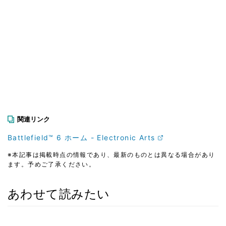
関連リンク
Battlefield™ 6 ホーム - Electronic Arts
※本記事は掲載時点の情報であり、最新のものとは異なる場合があり
ます。予めご了承ください。
あわせて読みたい