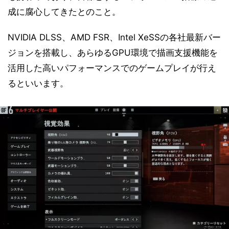
成に腐心してきたとのこと。
NVIDIA DLSS、AMD FSR、Intel XeSSの各社最新バー
ジョンを搭載し、あらゆるGPU環境で描画支援機能を
活用した高いパフォーマンスでのゲームプレイが行え
るといいます。