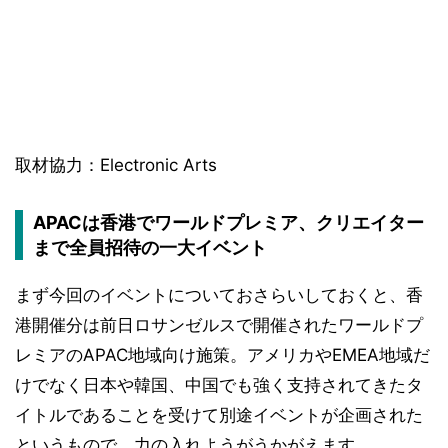
取材協力：Electronic Arts
APACは香港でワールドプレミア、クリエイター
まで全員招待の一大イベント
まず今回のイベントについておさらいしておくと、香
港開催分は前日ロサンゼルスで開催されたワールドプ
レミアのAPAC地域向け施策。アメリカやEMEA地域だ
けでなく日本や韓国、中国でも強く支持されてきたタ
イトルであることを受けて別途イベントが企画された
というもので、力の入れようがうかがえます。