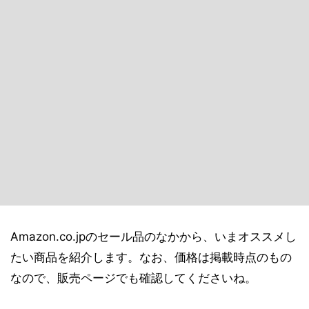
Amazon.co.jpのセール品のなかから、いまオススメし
たい商品を紹介します。なお、価格は掲載時点のもの
なので、販売ページでも確認してくださいね。