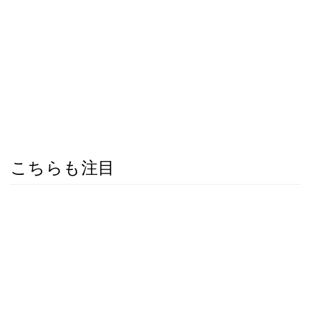
こちらも注目