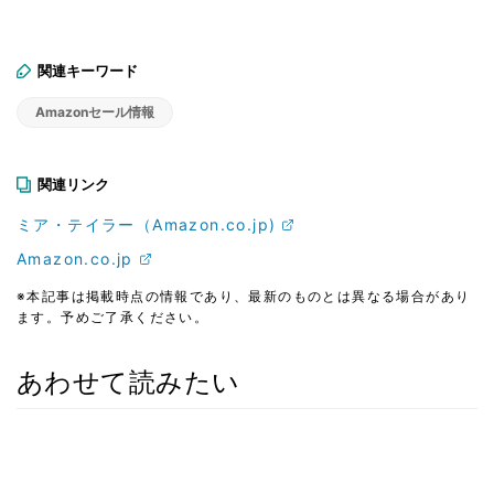
関連キーワード
Amazonセール情報
関連リンク
ミア・テイラー（Amazon.co.jp)
Amazon.co.jp
※本記事は掲載時点の情報であり、最新のものとは異なる場合があり
ます。予めご了承ください。
あわせて読みたい