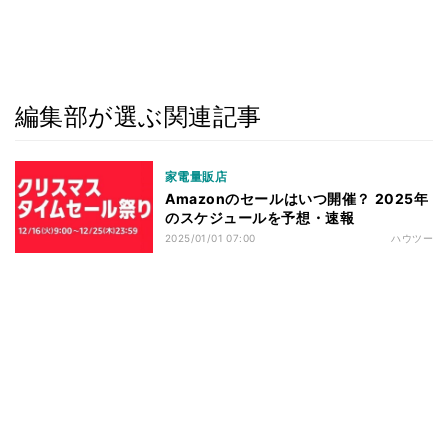
編集部が選ぶ関連記事
家電量販店
Amazonのセールはいつ開催？ 2025年
のスケジュールを予想・速報
2025/01/01 07:00
ハウツー