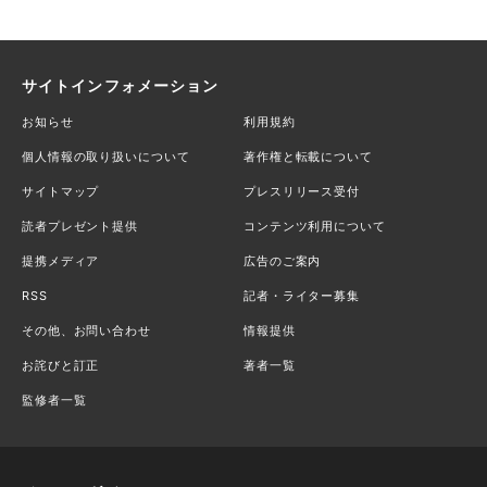
サイトインフォメーション
お知らせ
利用規約
個人情報の取り扱いについて
著作権と転載について
サイトマップ
プレスリリース受付
読者プレゼント提供
コンテンツ利用について
提携メディア
広告のご案内
RSS
記者・ライター募集
その他、お問い合わせ
情報提供
お詫びと訂正
著者一覧
監修者一覧