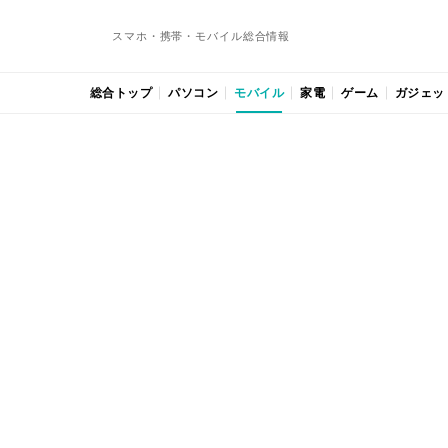
スマホ・携帯・モバイル総合情報
総合トップ
パソコン
モバイル
家電
ゲーム
ガジェッ