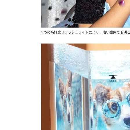
3つの高輝度フラッシュライトにより、暗い室内でも明