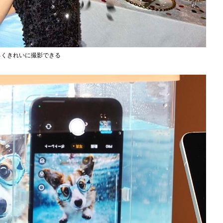
るくきれいに撮影できる