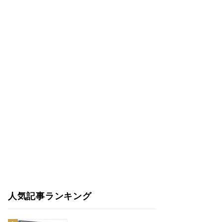
人気記事ランキング