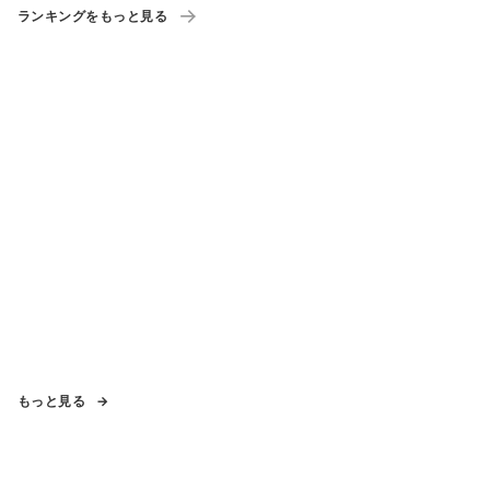
ランキングをもっと見る
もっと見る