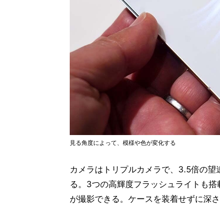
見る角度によって、模様や色が変化する
カメラはトリプルカメラで、3.5倍の
る。3つの高輝度フラッシュライトも搭
が撮影できる。ケースを装着せずに深さ