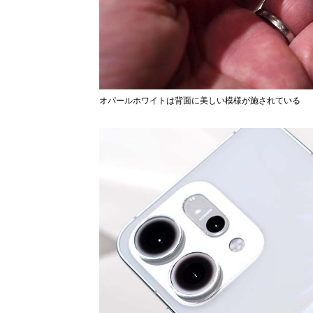
オパールホワイトは背面に美しい模様が施されている