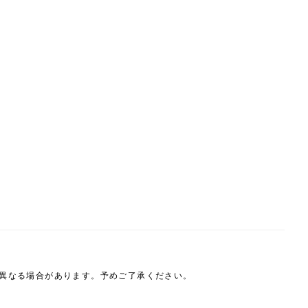
は異なる場合があります。予めご了承ください。