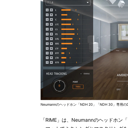
Neumannのヘッドホン「NDH 20」「NDH 30」専用
「RIME」は、Neumannのヘッドホン