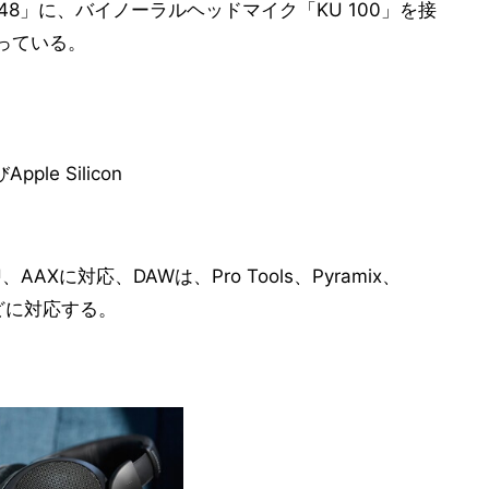
48」に、バイノーラルヘッドマイク「KU 100」を接
っている。
pple Silicon
Xに対応、DAWは、Pro Tools、Pyramix、
oなどに対応する。