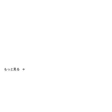
もっと見る