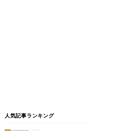
人気記事ランキング