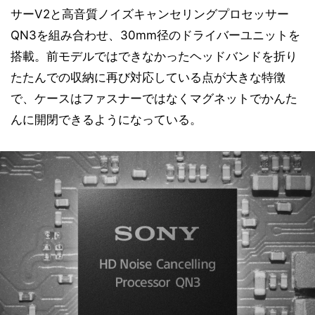
サーV2と高音質ノイズキャンセリングプロセッサー
QN3を組み合わせ、30mm径のドライバーユニットを
搭載。前モデルではできなかったヘッドバンドを折り
たたんでの収納に再び対応している点が大きな特徴
で、ケースはファスナーではなくマグネットでかんた
んに開閉できるようになっている。