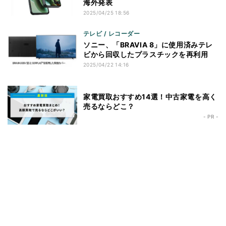
海外発表
2025/04/25 18:56
テレビ / レコーダー
ソニー、「BRAVIA 8」に使用済みテレ
ビから回収したプラスチックを再利用
2025/04/22 14:16
家電買取おすすめ14選！中古家電を高く
売るならどこ？
- PR -