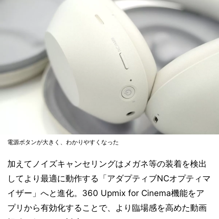
電源ボタンが大きく、わかりやすくなった
加えてノイズキャンセリングはメガネ等の装着を検出
してより最適に動作する「アダプティブNCオプティマ
イザー」へと進化。360 Upmix for Cinema機能をア
プリから有効化することで、より臨場感を高めた動画