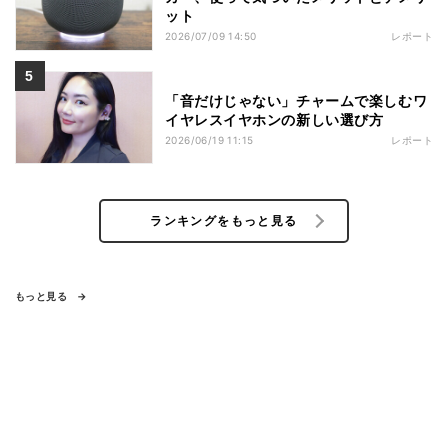
ット
2026/07/09 14:50
レポート
「音だけじゃない」チャームで楽しむワ
イヤレスイヤホンの新しい選び方
2026/06/19 11:15
レポート
ランキングをもっと見る
もっと見る