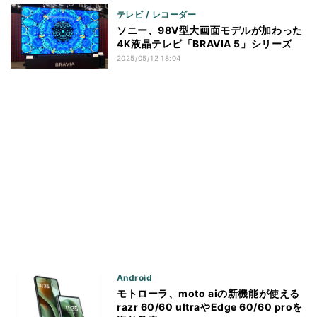
テレビ / レコーダー
ソニー、98V型大画面モデルが加わった
4K液晶テレビ「BRAVIA 5」シリーズ
2025/05/12 18:04
Android
モトローラ、moto aiの新機能が使える
razr 60/60 ultraやEdge 60/60 proを