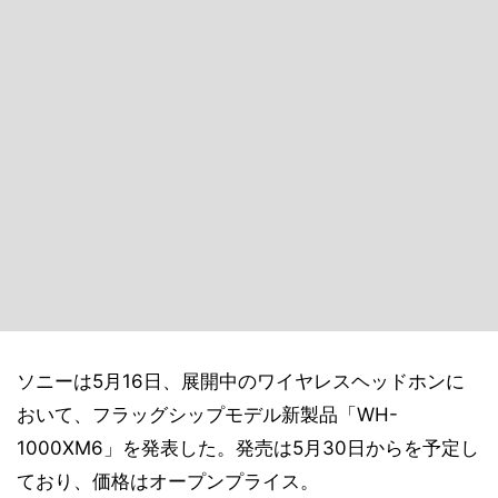
ソニーは5月16日、展開中のワイヤレスヘッドホンに
おいて、フラッグシップモデル新製品「WH-
1000XM6」を発表した。発売は5月30日からを予定し
ており、価格はオープンプライス。