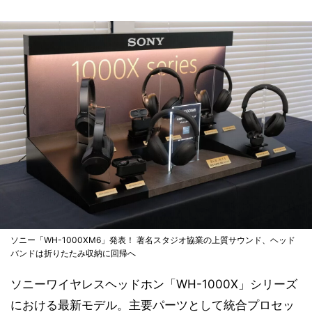
ソニー「WH-1000XM6」発表！ 著名スタジオ協業の上質サウンド、ヘッド
バンドは折りたたみ収納に回帰へ
ソニーワイヤレスヘッドホン「WH-1000X」シリーズ
における最新モデル。主要パーツとして統合プロセッ