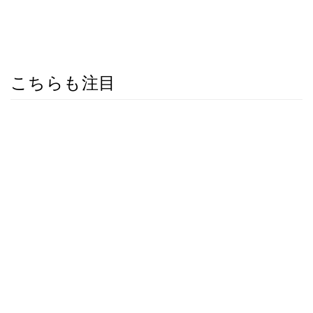
こちらも注目