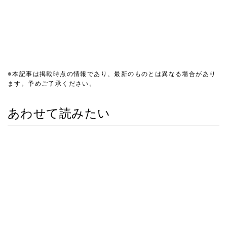
※本記事は掲載時点の情報であり、最新のものとは異なる場合があり
ます。予めご了承ください。
あわせて読みたい