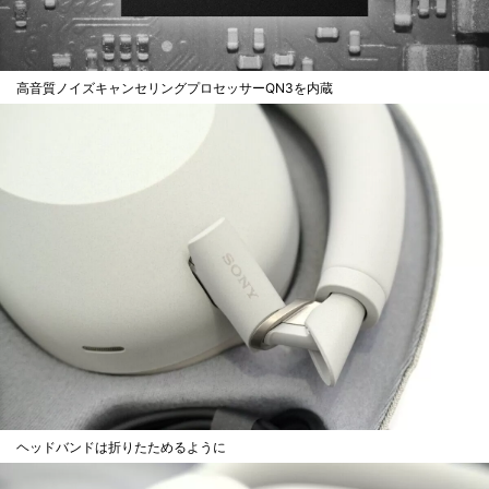
高音質ノイズキャンセリングプロセッサーQN3を内蔵
ヘッドバンドは折りたためるように