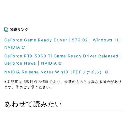
関連リンク
GeForce Game Ready Driver | 576.02 | Windows 11 |
NVIDIA
GeForce RTX 5060 Ti Game Ready Driver Released |
GeForce News | NVIDIA
NVIDIA Release Notes Win10（PDFファイル）
※本記事は掲載時点の情報であり、最新のものとは異なる場合があり
ます。予めご了承ください。
あわせて読みたい