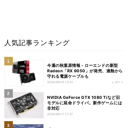
人気記事ランキング
今週の秋葉原情報 - ローエンドの新型
Radeon「RX 9050」が発売、過熱から
守れる電源ケーブルも
2026/08/05 15:51
レポート
NVIDIA GeForce GTX 1080 Tiなど旧
モデルに延命ドライバ。新作ゲームには
非対応
2026/06/17 17:37