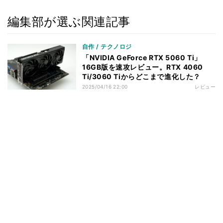
編集部が選ぶ関連記事
自作 / テクノロジ
「NVIDIA GeForce RTX 5060 Ti」
16GB版を速攻レビュー。RTX 4060
Ti/3060 Tiからどこまで進化した？
2025/04/16 22:00
レビュー