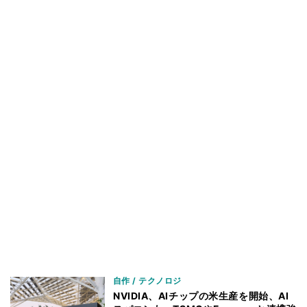
自作 / テクノロジ
NVIDIA、AIチップの米生産を開始、AI