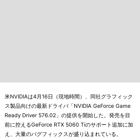
米NVIDIAは4月16日（現地時間）、同社グラフィック
ス製品向けの最新ドライバ「NVIDIA GeForce Game
Ready Driver 576.02」の提供を開始した。発売を目
前に控えるGeForce RTX 5060 Tiのサポート追加に加
え、大量のバグフィックスが盛り込まれている。