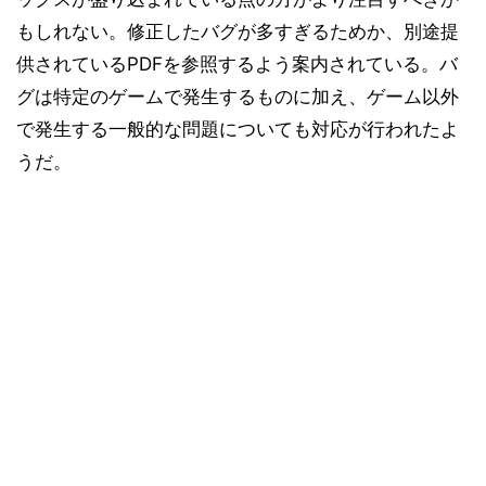
もしれない。修正したバグが多すぎるためか、別途提
供されているPDFを参照するよう案内されている。バ
グは特定のゲームで発生するものに加え、ゲーム以外
で発生する一般的な問題についても対応が行われたよ
うだ。