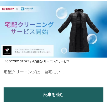
「COCORO STORE」の宅配クリーニングサービス
宅配クリーニングは、自宅にい...
記事を読む