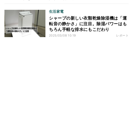
生活家電
シャープの新しい衣類乾燥除湿機は「運
転音の静かさ」に注目。除湿パワーはも
ちろん手軽な排水にもこだわり
2025/03/08 10:19
レポート