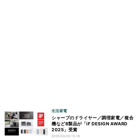
生活家電
シャープのドライヤー／調理家電／複合
機など8製品が「iF DESIGN AWARD
2025」受賞
2025/03/05 15:19