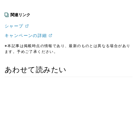
関連リンク
シャープ
キャンペーンの詳細
※本記事は掲載時点の情報であり、最新のものとは異なる場合があり
ます。予めご了承ください。
あわせて読みたい