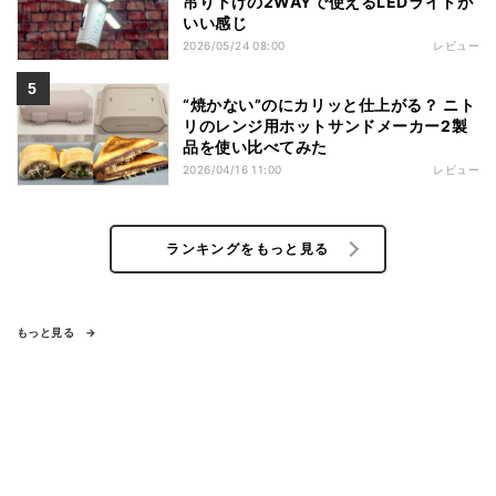
吊り下げの2WAYで使えるLEDライトが
いい感じ
2026/05/24 08:00
レビュー
“焼かない”のにカリッと仕上がる？ ニト
リのレンジ用ホットサンドメーカー2製
品を使い比べてみた
2026/04/16 11:00
レビュー
ランキングをもっと見る
もっと見る