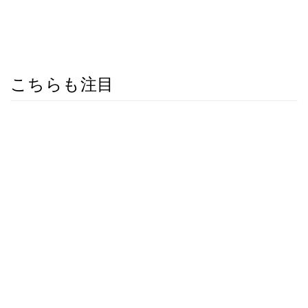
こちらも注目