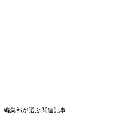
編集部が選ぶ関連記事