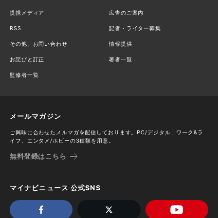
提携メディア
広告のご案内
RSS
記者・ライター募集
その他、お問い合わせ
情報提供
お詫びと訂正
著者一覧
監修者一覧
メールマガジン
ご興味に合わせたメルマガを配信しております。PC/デジタル、ワーク&ラ
イフ、エンタメ/ホビーの3種類を用意。
無料登録はこちら
マイナビニュース 公式SNS