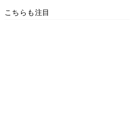
こちらも注目