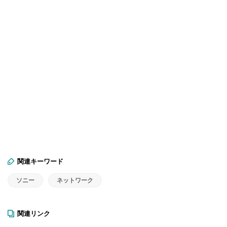
関連キーワード
ソニー
ネットワーク
関連リンク