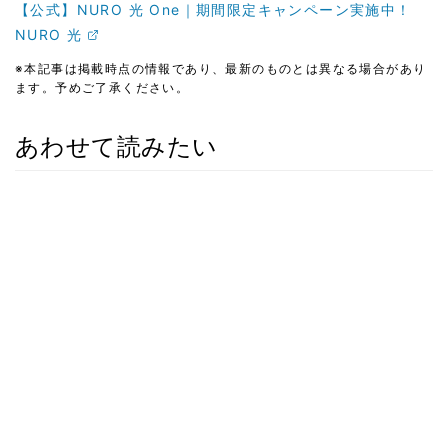
【公式】NURO 光 One｜期間限定キャンペーン実施中！
NURO 光
※本記事は掲載時点の情報であり、最新のものとは異なる場合があり
ます。予めご了承ください。
あわせて読みたい