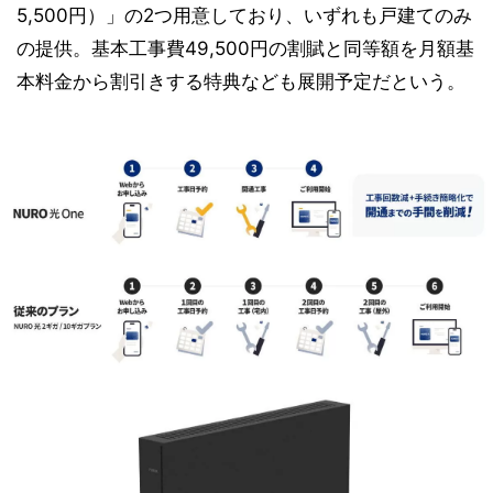
5,500円）」の2つ用意しており、いずれも戸建てのみ
の提供。基本工事費49,500円の割賦と同等額を月額基
本料金から割引きする特典なども展開予定だという。