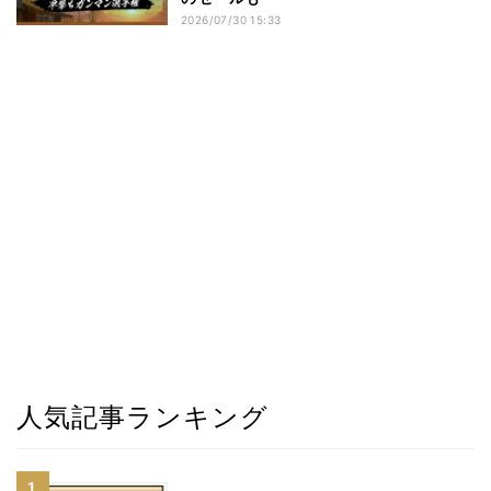
2026/07/30 15:33
人気記事ランキング