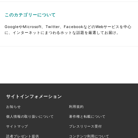
このカテゴリーについて
GoogleやMicrosoft、Twitter、FacebookなどのWebサービスを中心
に、インターネットにまつわるホットな話題を厳選してお届け。
サイトインフォメーション
お知らせ
利用規約
個人情報の取り扱いについて
著作権と転載について
サイトマップ
プレスリリース受付
読者プレゼント提供
コンテンツ利用について