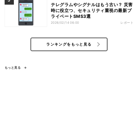
テレグラムやシグナルはもう古い？ 災害
時に役立つ、セキュリティ重視の最新プ
ライベートSMS3選
2026/02/14 06:00
レポート
ランキングをもっと見る
もっと見る