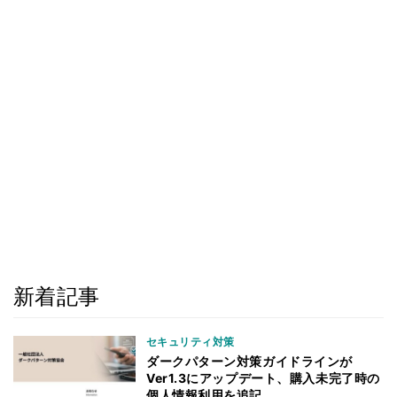
新着記事
セキュリティ対策
ダークパターン対策ガイドラインが
Ver1.3にアップデート、購入未完了時の
個人情報利用を追記