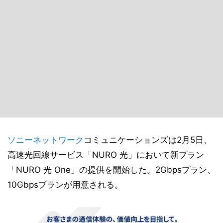
ソニー
ネットワーク
コミュニケーションズは2月5日、
高速光回線サービス「NURO 光」において新プラン
「NURO 光 One」の提供を開始した。2Gbpsプラン、
10Gbpsプランが用意される。