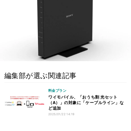
編集部が選ぶ関連記事
料金プラン
ワイモバイル、「おうち割 光セット
（A）」の対象に「ケーブルライン」な
ど追加
2025/01/22 14:19