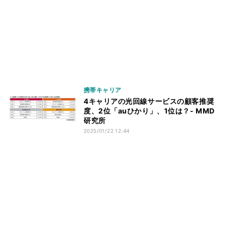
携帯キャリア
4キャリアの光回線サービスの顧客推奨
度、2位「auひかり」、1位は？- MMD
研究所
2025/01/22 12:44