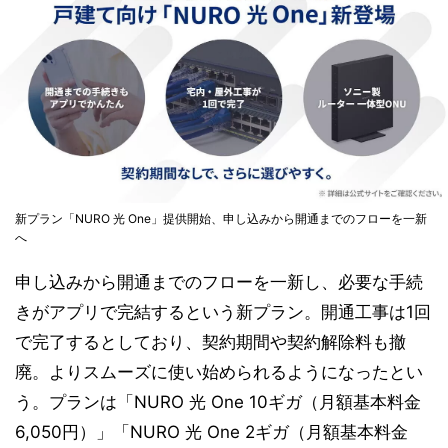
新プラン「NURO 光 One」提供開始、申し込みから開通までのフローを一新
へ
申し込みから開通までのフローを一新し、必要な手続
きがアプリで完結するという新プラン。開通工事は1回
で完了するとしており、契約期間や契約解除料も撤
廃。よりスムーズに使い始められるようになったとい
う。プランは「NURO 光 One 10ギガ（月額基本料金
6,050円）」「NURO 光 One 2ギガ（月額基本料金