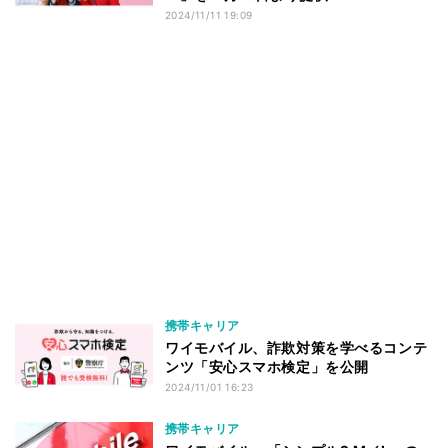
2024/11/11 19:09
携帯キャリア
ワイモバイル、詐欺対策を学べるコンテ
ンツ「安心スマホ検定」を公開
2024/11/01 16:23
携帯キャリア