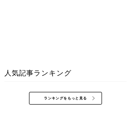
人気記事ランキング
ランキングをもっと見る