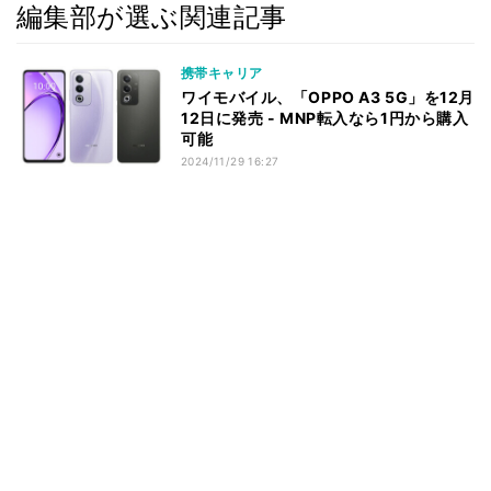
編集部が選ぶ関連記事
携帯キャリア
ワイモバイル、「OPPO A3 5G」を12月
12日に発売 - MNP転入なら1円から購入
可能
2024/11/29 16:27