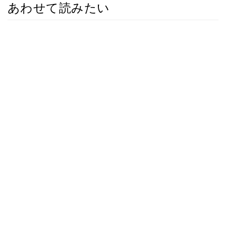
あわせて読みたい