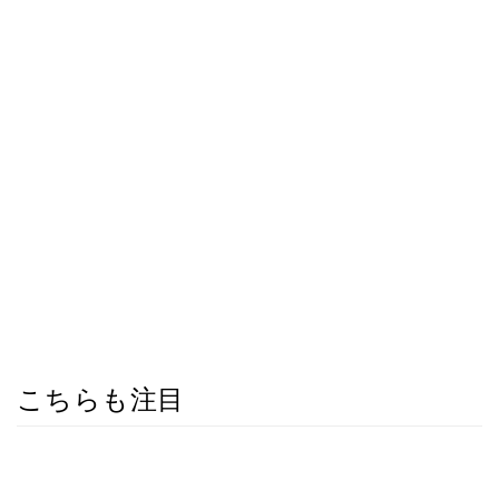
こちらも注目