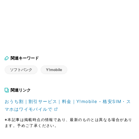
関連キーワード
ソフトバンク
Y!mobile
関連リンク
おうち割｜割引サービス｜料金｜Y!mobile - 格安SIM・ス
マホはワイモバイルで
※本記事は掲載時点の情報であり、最新のものとは異なる場合があり
ます。予めご了承ください。