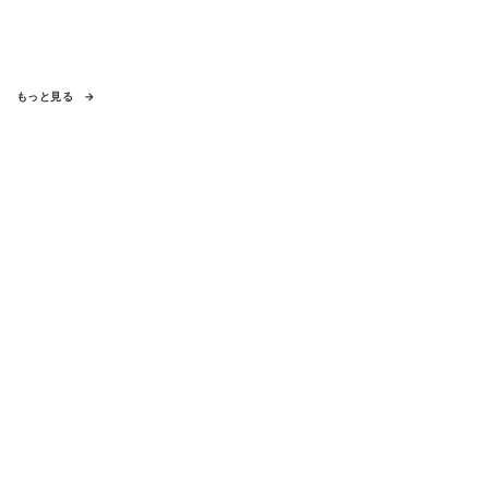
もっと見る