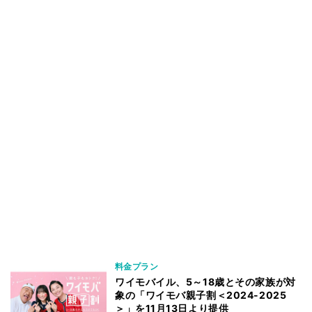
料金プラン
ワイモバイル、5～18歳とその家族が対
象の「ワイモバ親子割＜2024-2025
＞」を11月13日より提供