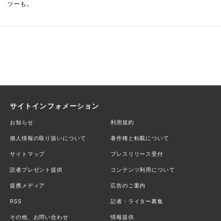
ツーも。
サイトインフォメーション
お知らせ
利用規約
個人情報の取り扱いについて
著作権と転載について
サイトマップ
プレスリリース受付
読者プレゼント提供
コンテンツ利用について
提携メディア
広告のご案内
RSS
記者・ライター募集
その他、お問い合わせ
情報提供