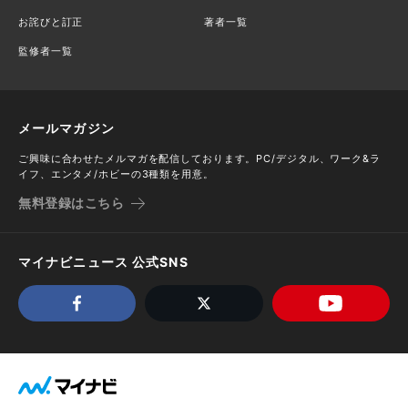
お詫びと訂正
著者一覧
監修者一覧
メールマガジン
ご興味に合わせたメルマガを配信しております。PC/デジタル、ワーク&ラ
イフ、エンタメ/ホビーの3種類を用意。
無料登録はこちら
マイナビニュース 公式SNS