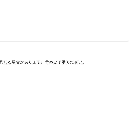
は異なる場合があります。予めご了承ください。