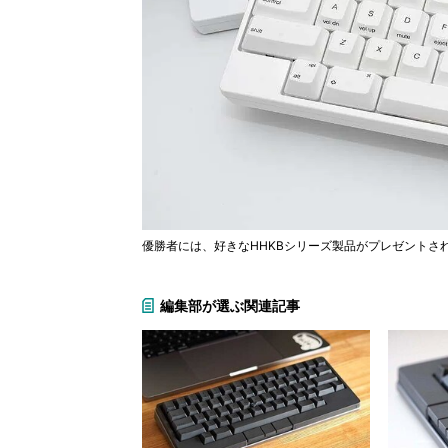
優勝者には、好きなHHKBシリーズ製品がプレゼントさ
編集部が選ぶ関連記事