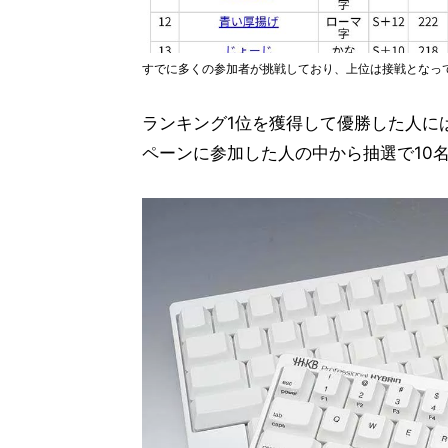
すでに多くの参加者が挑戦しており、上位は接戦となっ
ランキング1位を獲得して優勝した人に
ペーンに参加した人の中から抽選で10