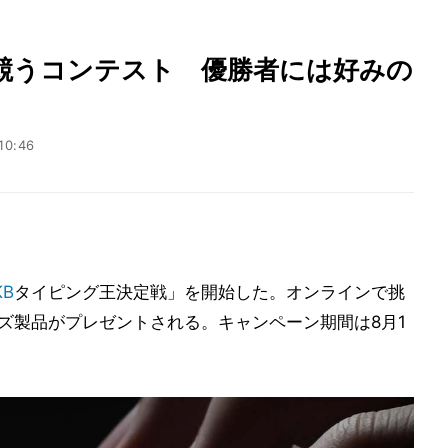
を競うコンテスト 優勝者には好みの
10:46
KB
タイピング王決定戦」を開始した。オンラインで挑
ーズ製品がプレゼントされる。キャンペーン期間は8月1