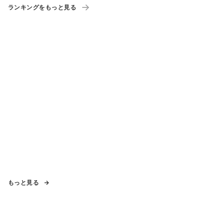
ランキングをもっと見る
もっと見る