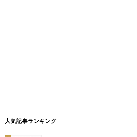
人気記事ランキング