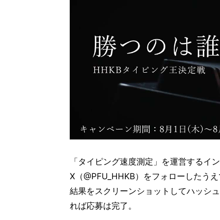
「タイピング速度測定」を運営するイン
X（@PFU_HHKB）をフォローした
結果をスクリーンショットしてハッシュ
れば応募は完了。