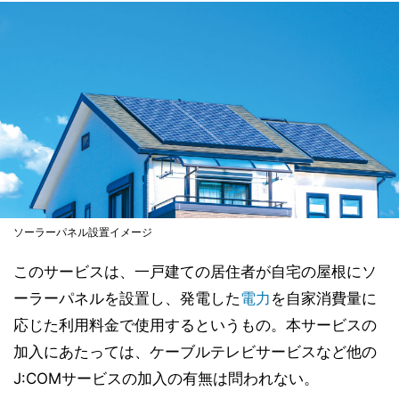
ソーラーパネル設置イメージ
このサービスは、一戸建ての居住者が自宅の屋根にソ
ーラーパネルを設置し、発電した
電力
を自家消費量に
応じた利用料金で使用するというもの。本サービスの
加入にあたっては、ケーブルテレビサービスなど他の
J:COMサービスの加入の有無は問われない。