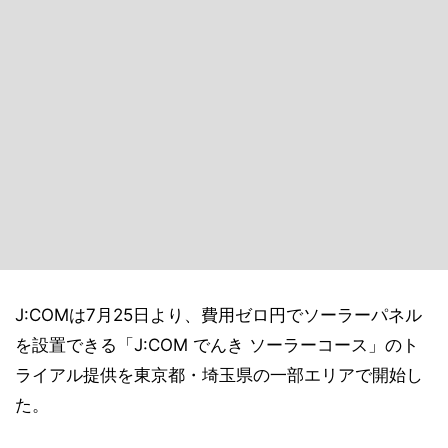
J:COMは7月25日より、費用ゼロ円でソーラーパネル
を設置できる「J:COM でんき ソーラーコース」のト
ライアル提供を東京都・埼玉県の一部エリアで開始し
た。