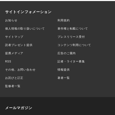
サイトインフォメーション
お知らせ
利用規約
個人情報の取り扱いについて
著作権と転載について
サイトマップ
プレスリリース受付
読者プレゼント提供
コンテンツ利用について
提携メディア
広告のご案内
RSS
記者・ライター募集
その他、お問い合わせ
情報提供
お詫びと訂正
著者一覧
監修者一覧
メールマガジン