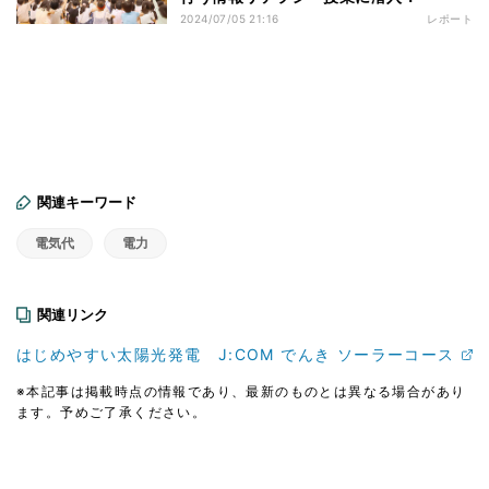
2024/07/05 21:16
レポート
関連キーワード
電気代
電力
関連リンク
はじめやすい太陽光発電 J:COM でんき ソーラーコース
※本記事は掲載時点の情報であり、最新のものとは異なる場合があり
ます。予めご了承ください。