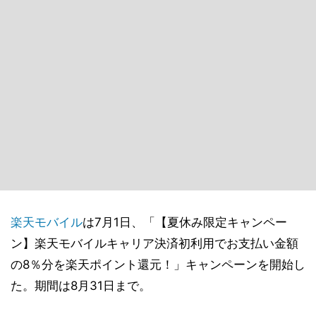
楽天モバイル
は7月1日、「【夏休み限定キャンペー
ン】楽天モバイルキャリア決済初利用でお支払い金額
の8％分を楽天ポイント還元！」キャンペーンを開始し
た。期間は8月31日まで。