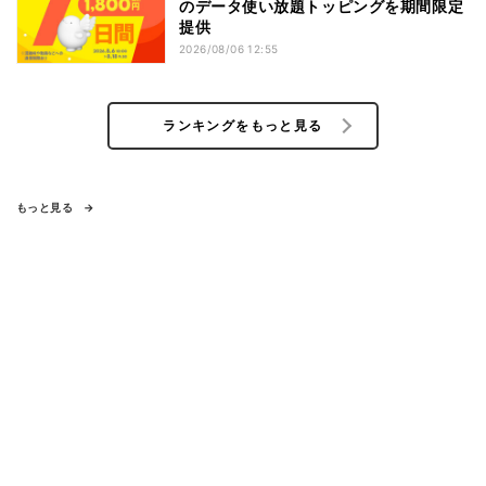
のデータ使い放題トッピングを期間限定
提供
2026/08/06 12:55
ランキングをもっと見る
もっと見る