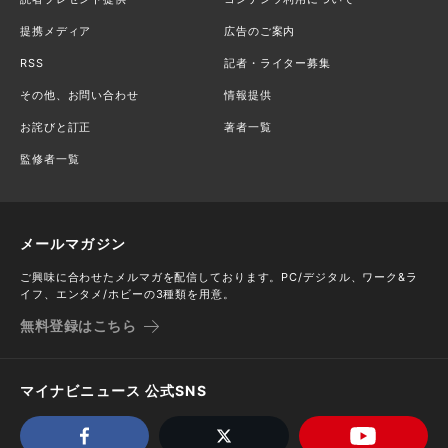
提携メディア
広告のご案内
RSS
記者・ライター募集
その他、お問い合わせ
情報提供
お詫びと訂正
著者一覧
監修者一覧
メールマガジン
ご興味に合わせたメルマガを配信しております。PC/デジタル、ワーク&ラ
イフ、エンタメ/ホビーの3種類を用意。
無料登録はこちら
マイナビニュース 公式SNS