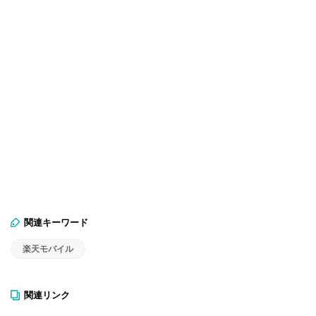
関連キーワード
楽天モバイル
関連リンク