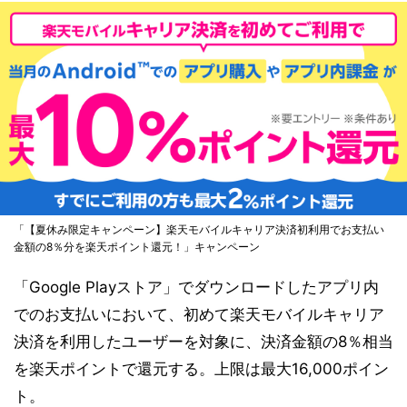
「【夏休み限定キャンペーン】楽天モバイルキャリア決済初利用でお支払い
金額の8％分を楽天ポイント還元！」キャンペーン
「Google Playストア」でダウンロードしたアプリ内
でのお支払いにおいて、初めて楽天モバイルキャリア
決済を利用したユーザーを対象に、決済金額の8％相当
を楽天ポイントで還元する。上限は最大16,000ポイン
ト。