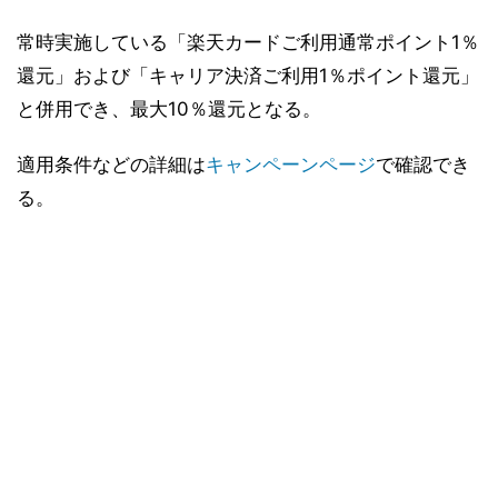
常時実施している「楽天カードご利用通常ポイント1％
還元」および「キャリア決済ご利用1％ポイント還元」
と併用でき、最大10％還元となる。
適用条件などの詳細は
キャンペーンページ
で確認でき
る。