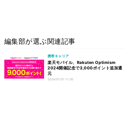
編集部が選ぶ関連記事
携帯キャリア
楽天モバイル、Rakuten Optimism
2024開催記念で3,000ポイント追加還
元
2024/07/01 11:30