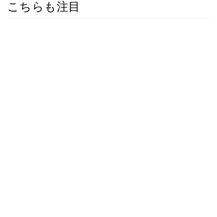
こちらも注目