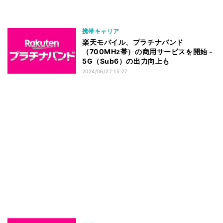
携帯キャリア
楽天モバイル、プラチナバンド
（700MHz帯）の商用サービスを開始 -
5G（Sub6）の出力向上も
2024/06/27 15:27