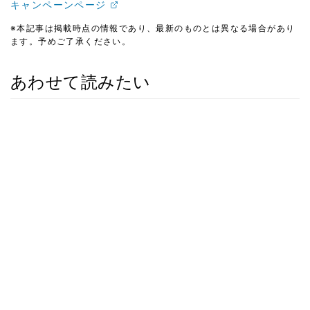
キャンペーンページ
※本記事は掲載時点の情報であり、最新のものとは異なる場合があり
ます。予めご了承ください。
あわせて読みたい