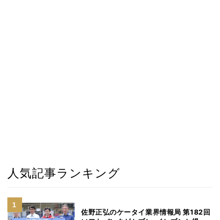
人気記事ランキング
佐野正弘のケータイ業界情報局 第182回