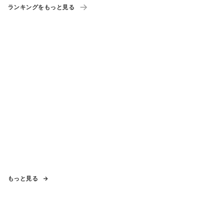
ランキングをもっと見る
もっと見る