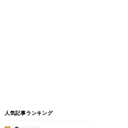
人気記事ランキング