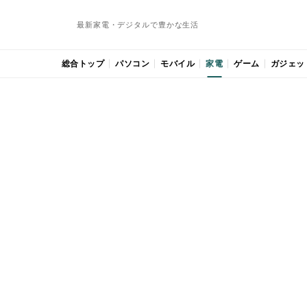
最新家電・デジタルで豊かな生活
総合トップ
パソコン
モバイル
家電
ゲーム
ガジェッ