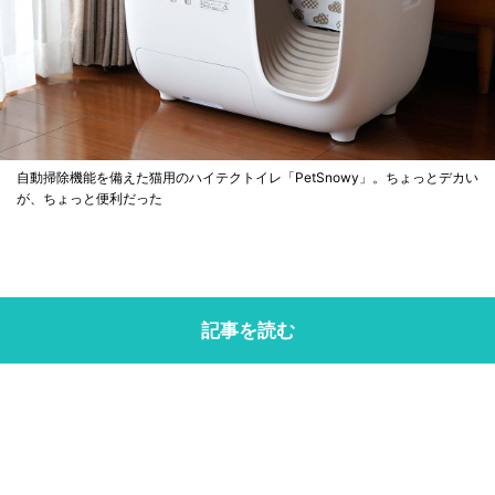
自動掃除機能を備えた猫用のハイテクトイレ「PetSnowy」。ちょっとデカい
が、ちょっと便利だった
記事を読む