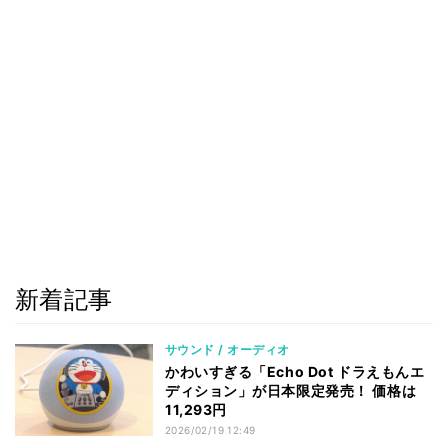
新着記事
サウンド / オーディオ
かわいすぎる「Echo Dot ドラえもんエ
ディション」が日本限定発売！ 価格は
11,293円
2026/02/19 12:49