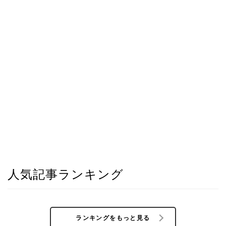
人気記事ランキング
ランキングをもっと見る