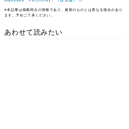
※本記事は掲載時点の情報であり、最新のものとは異なる場合があり
ます。予めご了承ください。
あわせて読みたい