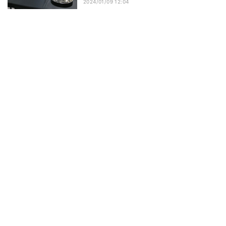
2024/01/09 12:04