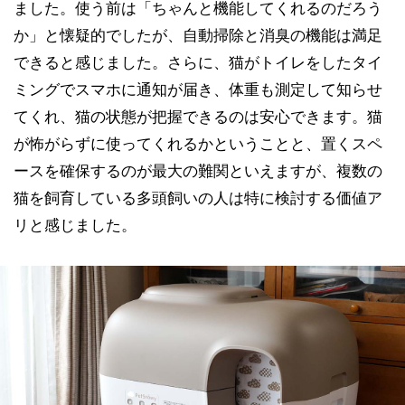
ました。使う前は「ちゃんと機能してくれるのだろう
か」と懐疑的でしたが、自動掃除と消臭の機能は満足
できると感じました。さらに、猫がトイレをしたタイ
ミングでスマホに通知が届き、体重も測定して知らせ
てくれ、猫の状態が把握できるのは安心できます。猫
が怖がらずに使ってくれるかということと、置くスペ
ースを確保するのが最大の難関といえますが、複数の
猫を飼育している多頭飼いの人は特に検討する価値ア
リと感じました。