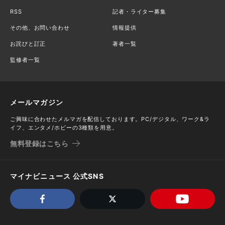
RSS
記者・ライター募集
その他、お問い合わせ
情報提供
お詫びと訂正
著者一覧
監修者一覧
メールマガジン
ご興味に合わせたメルマガを配信しております。PC/デジタル、ワーク&ラ
イフ、エンタメ/ホビーの3種類を用意。
無料登録はこちら
マイナビニュース 公式SNS