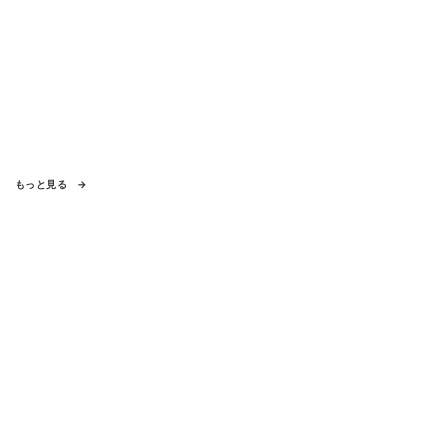
もっと見る