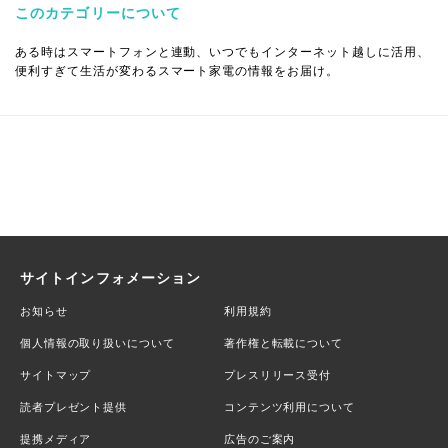
このカテゴリーについて
ある時はスマートフォンと連動、いつでもインターネット越しに活用、
便利すぎて生活が変わるスマート家電の情報をお届け。
サイトインフォメーション
お知らせ
利用規約
個人情報の取り扱いについて
著作権と転載について
サイトマップ
プレスリリース受付
読者プレゼント提供
コンテンツ利用について
提携メディア
広告のご案内