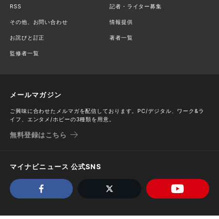
RSS
記者・ライター募集
その他、お問い合わせ
情報提供
お詫びと訂正
著者一覧
監修者一覧
メールマガジン
ご興味に合わせたメルマガを配信しております。PC/デジタル、ワーク&ラ
イフ、エンタメ/ホビーの3種類を用意。
無料登録はこちら
マイナビニュース 公式SNS