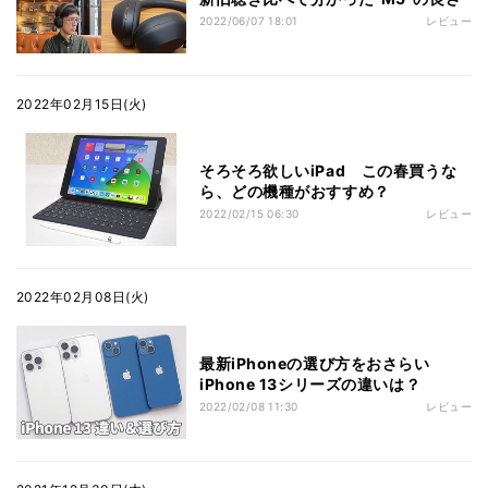
2022/06/07 18:01
レビュー
2022年02月15日(火)
そろそろ欲しいiPad この春買うな
ら、どの機種がおすすめ？
2022/02/15 06:30
レビュー
2022年02月08日(火)
最新iPhoneの選び方をおさらい
iPhone 13シリーズの違いは？
2022/02/08 11:30
レビュー