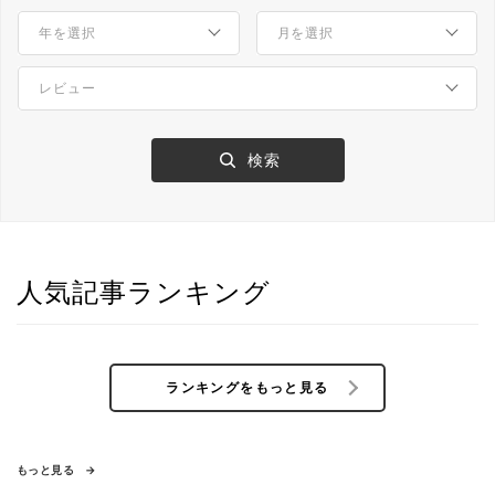
人気記事ランキング
ランキングをもっと見る
もっと見る