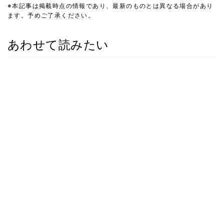
※本記事は掲載時点の情報であり、最新のものとは異なる場合があり
ます。予めご了承ください。
あわせて読みたい