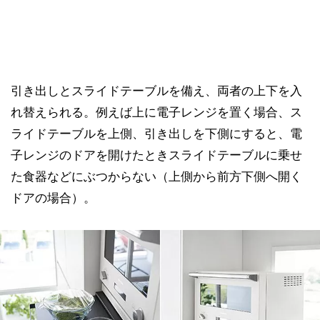
引き出しとスライドテーブルを備え、両者の上下を入
れ替えられる。例えば上に電子レンジを置く場合、ス
ライドテーブルを上側、引き出しを下側にすると、電
子レンジのドアを開けたときスライドテーブルに乗せ
た食器などにぶつからない（上側から前方下側へ開く
ドアの場合）。