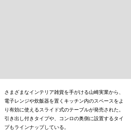
さまざまなインテリア雑貨を手がける山崎実業から、
電子レンジや炊飯器を置くキッチン内のスペースをよ
り有効に使えるスライド式のテーブルが発売された。
引き出し付きタイプや、コンロの奥側に設置するタイ
プもラインナップしている。