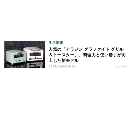
生活家電
人気の「アラジン グラファイト グリル
＆トースター」、調理力と使い勝手が向
上した新モデル
2023/10/04 06:00
レポート