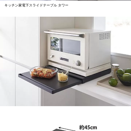
キッチン家電下スライドテーブル タワー