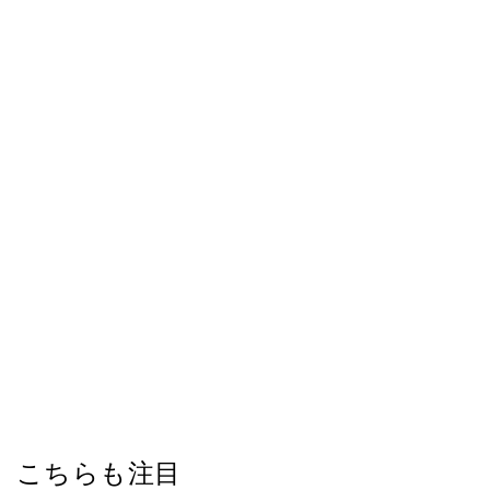
こちらも注目