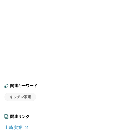
関連キーワード
キッチン家電
関連リンク
山崎実業