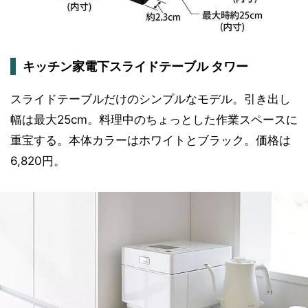
キッチン家電下スライドテーブル タワー
スライドテーブルだけのシンプルなモデル。引き出し
幅は最大25cm。料理中のちょっとした作業スペースに
重宝する。本体カラーはホワイトとブラック。価格は
6,820円。