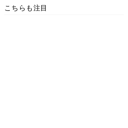
こちらも注目