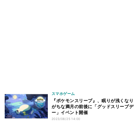
スマホゲーム
『ポケモンスリープ』、眠りが浅くなり
がちな満月の前後に「グッドスリープデ
ー」イベント開催
2023/08/25 14:00