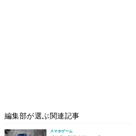
編集部が選ぶ関連記事
スマホゲーム