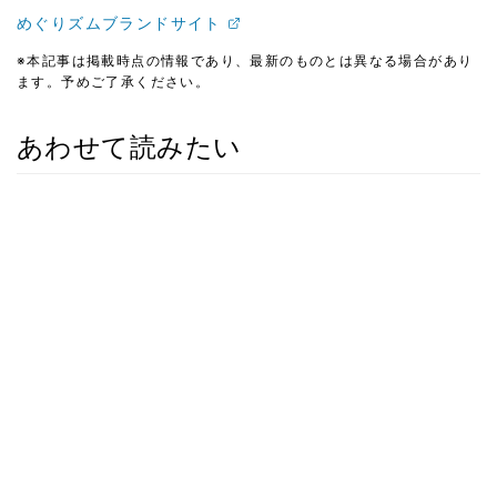
めぐりズムブランドサイト
※本記事は掲載時点の情報であり、最新のものとは異なる場合があり
ます。予めご了承ください。
あわせて読みたい