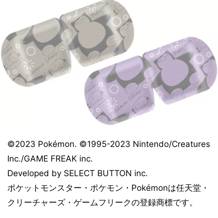
©2023 Pokémon. ©1995-2023 Nintendo/Creatures
Inc./GAME FREAK inc.
Developed by SELECT BUTTON inc.
ポケットモンスター・ポケモン・Pokémonは任天堂・
クリーチャーズ・ゲームフリークの登録商標です。