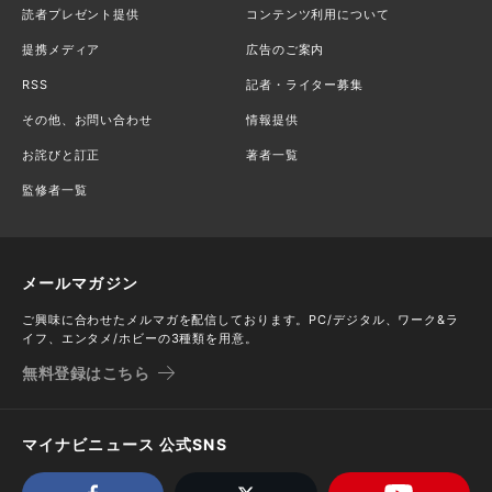
読者プレゼント提供
コンテンツ利用について
提携メディア
広告のご案内
RSS
記者・ライター募集
その他、お問い合わせ
情報提供
お詫びと訂正
著者一覧
監修者一覧
メールマガジン
ご興味に合わせたメルマガを配信しております。PC/デジタル、ワーク&ラ
イフ、エンタメ/ホビーの3種類を用意。
無料登録はこちら
マイナビニュース 公式SNS