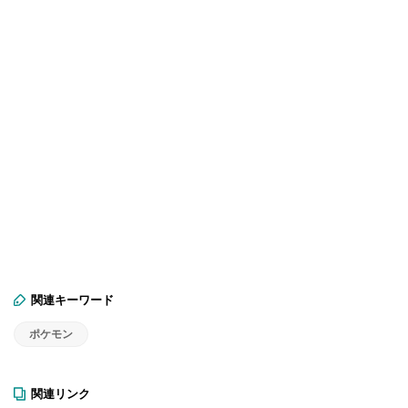
関連キーワード
ポケモン
関連リンク