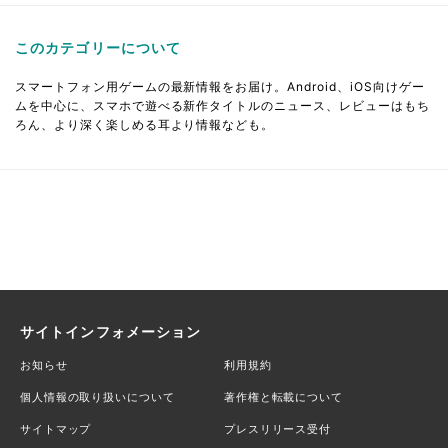
このカテゴリーについて
スマートフォン用ゲームの最新情報をお届け。Android、iOS向けゲー
ムを中心に、スマホで遊べる新作タイトルのニュース、レビューはもち
ろん、より深く楽しめる耳より情報なども。
サイトインフォメーション
お知らせ
利用規約
個人情報の取り扱いについて
著作権と転載について
サイトマップ
プレスリリース受付