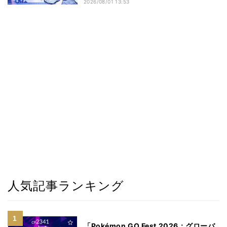
2026/08/01 13:53
人気記事ランキング
「Pokémon GO Fest 2026：グローバ