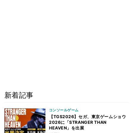
新着記事
コンソールゲーム
【TGS2026】セガ、東京ゲームショウ
2026に「STRANGER THAN
HEAVEN」を出展