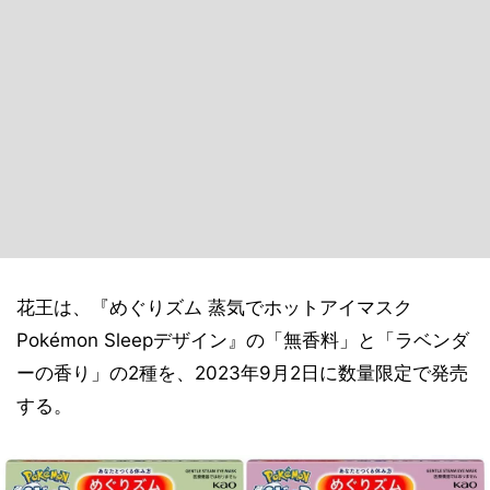
花王は、『めぐりズム 蒸気でホットアイマスク
Pokémon Sleepデザイン』の「無香料」と「ラベンダ
ーの香り」の2種を、2023年9月2日に数量限定で発売
する。