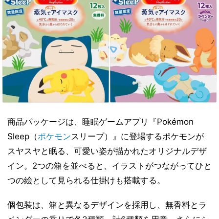
商品パッケージは、睡眠ゲームアプリ『Pokémon
Sleep（
ポケモン
スリープ）』に登場するポケモンが
スヤスヤと眠る、可愛い姿が描かれたオリジナルデザ
イン。2つの箱を並べると、イラストがつながってひと
つの絵として見られる仕掛けも搭載する。
個包装は、箱と異なるデザインを採用し、無香料とラ